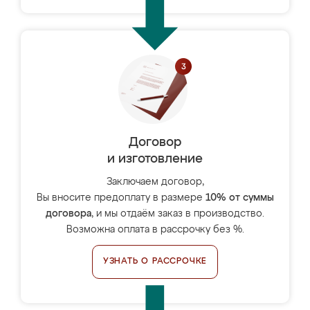
Договор
и изготовление
Заключаем договор,
Вы вносите предоплату в размере
10% от суммы
договора
, и мы отдаём заказ в производство.
Возможна оплата в рассрочку без %.
УЗНАТЬ О РАССРОЧКЕ