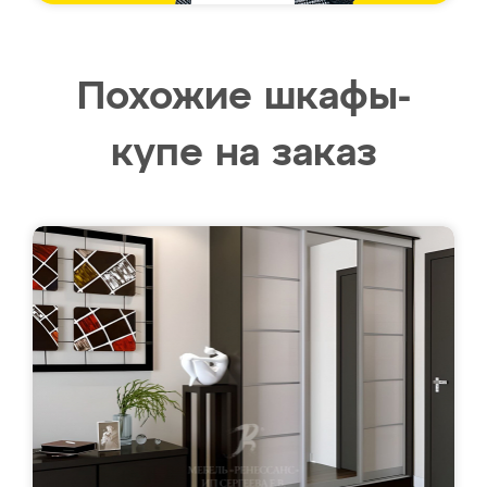
Похожие шкафы-
купе на заказ