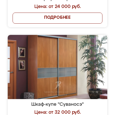
Цена: от 24 000 руб.
ПОДРОБНЕЕ
Шкаф-купе "Суваносэ"
Цена: от 32 000 руб.