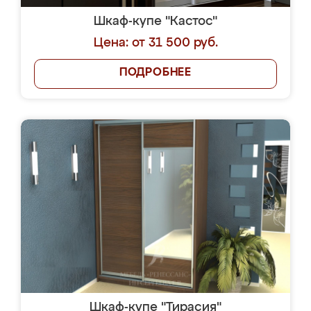
Шкаф-купе "Кастос"
Цена: от 31 500 руб.
ПОДРОБНЕЕ
Шкаф-купе "Тирасия"