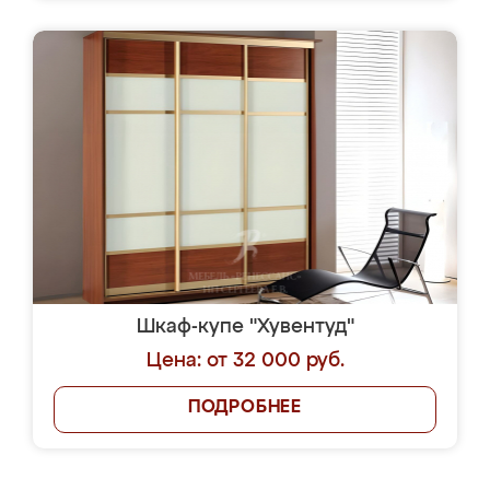
Шкаф-купе "Хувентуд"
Цена: от 32 000 руб.
ПОДРОБНЕЕ