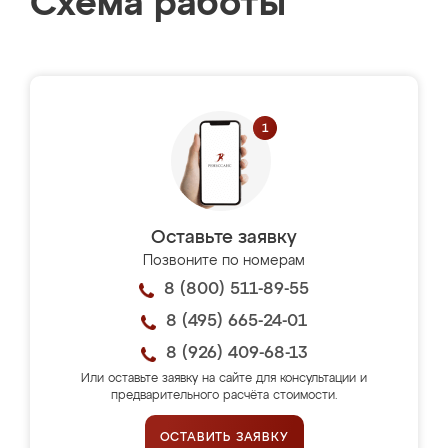
Схема работы
Оставьте заявку
Позвоните по номерам
8 (800) 511-89-55
8 (495) 665-24-01
8 (926) 409-68-13
Или оставьте заявку на сайте для консультации и
предварительного расчёта стоимости.
ОСТАВИТЬ ЗАЯВКУ