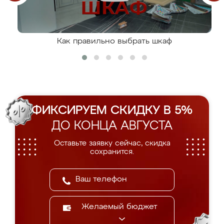
Как правильно выбрать шкаф
ФИКСИРУЕМ СКИДКУ В 5%
ДО КОНЦА АВГУСТА
Оставьте заявку сейчас, скидка
сохранится.
Желаемый бюджет