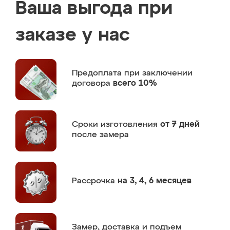
Ваша выгода при
заказе у нас
Предоплата
при заключении
договора
всего 10%
Сроки изготовления
от 7 дней
после замера
Рассрочка
на 3, 4, 6 месяцев
Замер,
доставка и подъем