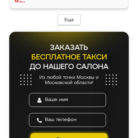
Еще
ЗАКАЗАТЬ
БЕСПЛАТНОЕ ТАКСИ
ДО НАШЕГО САЛОНА
Из любой точки Москвы и
Московской области!