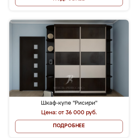
Шкаф-купе "Рисири"
Цена: от 36 000 руб.
ПОДРОБНЕЕ