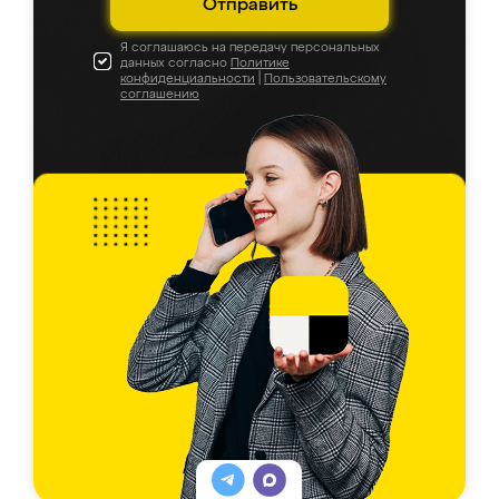
Отправить
Я соглашаюсь на передачу персональных
данных согласно
Политике
конфиденциальности
|
Пользовательскому
соглашению