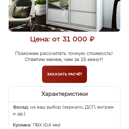
Цена: от 31 000 ₽
Поможем рассчитать точную стоимость!
Ответим менее, чем за 15 минут!
ЗАКАЗАТЬ
РАСЧЁТ
Характеристики
Фасад:
на ваш выбор (зеркало, ДСП, витраж
и др.)
Кромка:
ПВХ (0,4 мм)