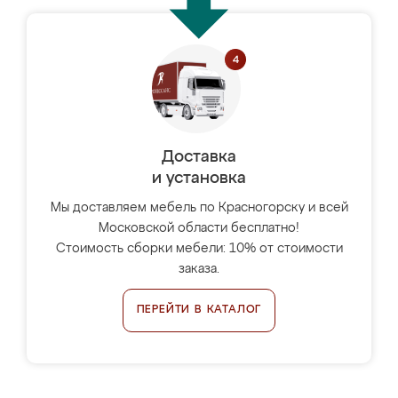
Доставка
и установка
Мы доставляем мебель по Красногорску и всей
Московской области бесплатно!
Стоимость сборки мебели: 10% от стоимости
заказа.
ПЕРЕЙТИ В КАТАЛОГ