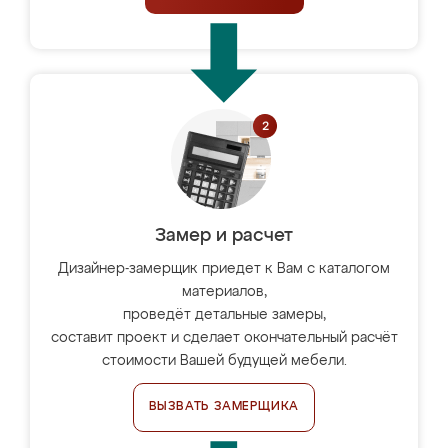
Замер и расчет
Дизайнер-замерщик приедет к Вам с каталогом
материалов,
проведёт детальные замеры,
составит проект и сделает окончательный расчёт
стоимости Вашей будущей мебели.
ВЫЗВАТЬ ЗАМЕРЩИКА