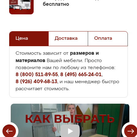
бесплатно
Цена
Доставка
Оплата
размеров и
Стоимость зависит от
материалов
Вашей мебели. Просто
позвоните нам по любому из телефонов:
8 (800) 511-89-55
,
8 (495) 665-24-01
,
8 (926) 409-68-13
, и наш менеджер быстро
рассчитает стоимость.