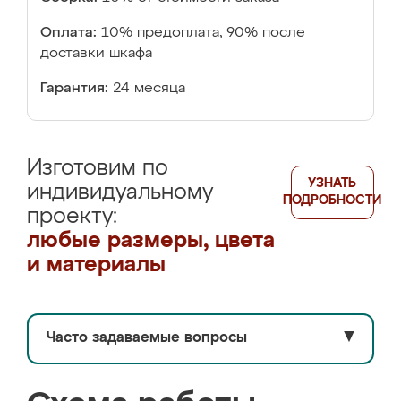
Оплата:
10% предоплата, 90% после
доставки шкафа
Гарантия:
24 месяца
Изготовим по
УЗНАТЬ
индивидуальному
ПОДРОБНОСТИ
проекту:
любые размеры, цвета
и материалы
Часто задаваемые вопросы
▼