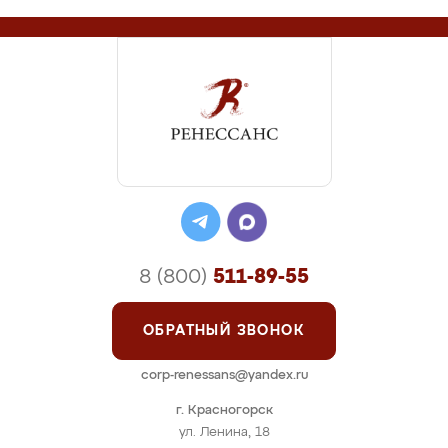
8 (800)
511-89-55
ОБРАТНЫЙ ЗВОНОК
corp-renessans@yandex.ru
г. Красногорск
ул. Ленина, 18