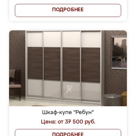
ПОДРОБНЕЕ
Шкаф-купе "Ребун"
Цена: от 37 500 руб.
ПОДРОБНЕЕ