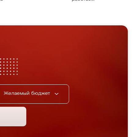
Желаемый бюджет