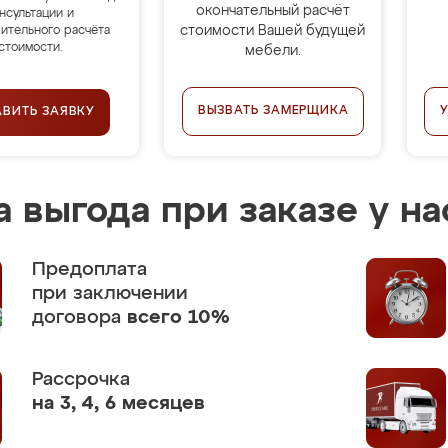
окончательный расчёт
нсультации и
стоимости Вашей будущей
ительного расчёта
стоимости.
мебели.
ВЫЗВАТЬ ЗАМЕРЩИКА
АВИТЬ ЗАЯВКУ
 выгода при заказе у на
Предоплата
при заключении
договора
всего 10%
Рассрочка
на 3, 4, 6 месяцев