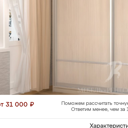
Поможем рассчитать точну
от 31 000 ₽
Ответим менее, чем за 
Характерист