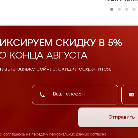
ИКСИРУЕМ СКИДКУ В 5%
О КОНЦА АВГУСТА
авьте заявку сейчас, скидка сохранится.
Отправить
Я соглашаюсь на передачу персональных данных согласно