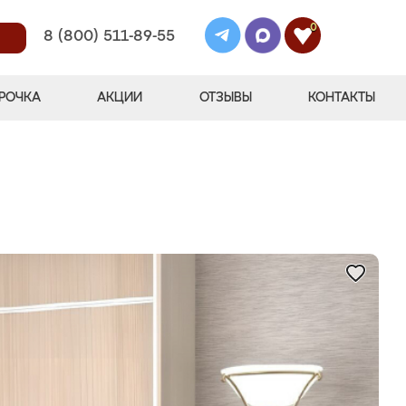
0
8 (800) 511-89-55
РОЧКА
АКЦИИ
ОТЗЫВЫ
КОНТАКТЫ