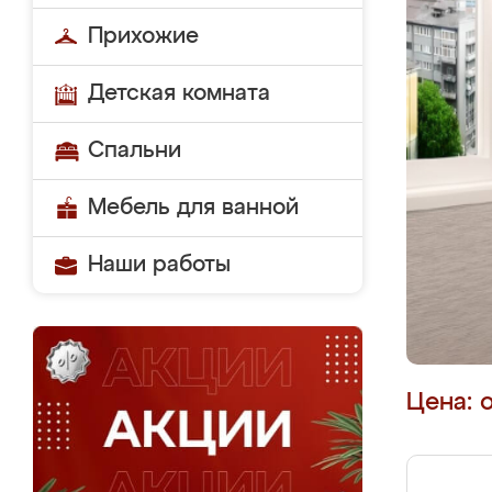
Прихожие
Детская комната
Спальни
Мебель для ванной
Наши работы
Цена: 