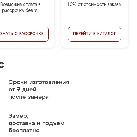
Возможна оплата в
10% от стоимости заказа.
рассрочку без %.
УЗНАТЬ О РАССРОЧКЕ
ПЕРЕЙТИ В КАТАЛОГ
с
Сроки изготовления
от 7 дней
после замера
Замер,
доставка и подъем
бесплатно