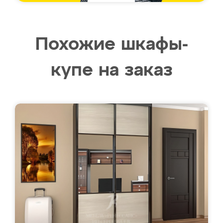
Похожие шкафы-
купе на заказ