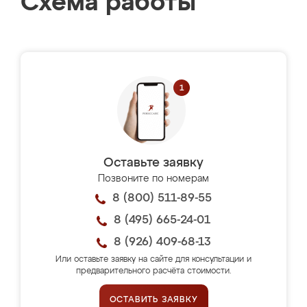
Схема работы
Оставьте заявку
Позвоните по номерам
8 (800) 511-89-55
8 (495) 665-24-01
8 (926) 409-68-13
Или оставьте заявку на сайте для консультации и
предварительного расчёта стоимости.
ОСТАВИТЬ ЗАЯВКУ