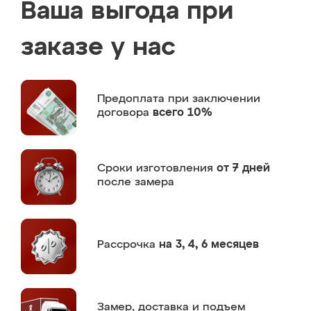
Ваша выгода при
заказе у нас
Предоплата
при заключении
договора
всего 10%
Сроки изготовления
от 7 дней
после замера
Рассрочка
на 3, 4, 6 месяцев
Замер,
доставка и подъем