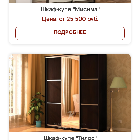
Шкаф-купе "Мисима"
Цена: от 25 500 руб.
ПОДРОБНЕЕ
Шкаф-купе "Тилос"