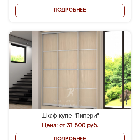
ПОДРОБНЕЕ
Шкаф-купе "Пипери"
Цена: от 31 500 руб.
ПОДРОБНЕЕ