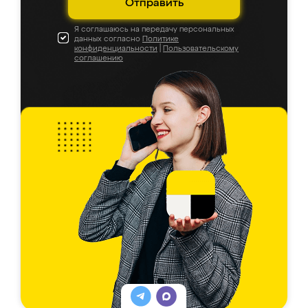
Отправить
Я соглашаюсь на передачу персональных
данных согласно
Политике
конфиденциальности
|
Пользовательскому
соглашению