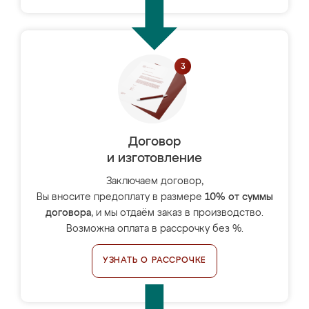
Договор
и изготовление
Заключаем договор,
Вы вносите предоплату в размере
10% от суммы
договора
, и мы отдаём заказ в производство.
Возможна оплата в рассрочку без %.
УЗНАТЬ О РАССРОЧКЕ