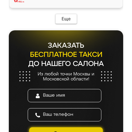
Еще
ЗАКАЗАТЬ
БЕСПЛАТНОЕ ТАКСИ
ДО НАШЕГО САЛОНА
Из любой точки Москвы и
Московской области!