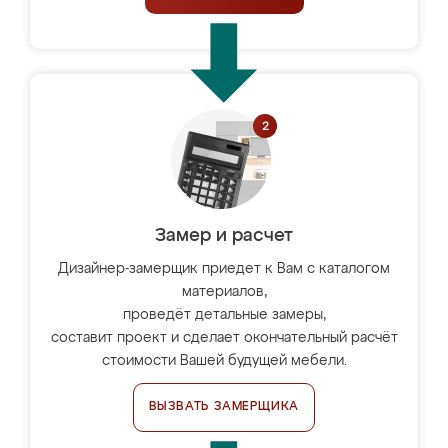
Замер и расчет
Дизайнер-замерщик приедет к Вам с каталогом
материалов,
проведёт детальные замеры,
составит проект и сделает окончательный расчёт
стоимости Вашей будущей мебели.
ВЫЗВАТЬ ЗАМЕРЩИКА