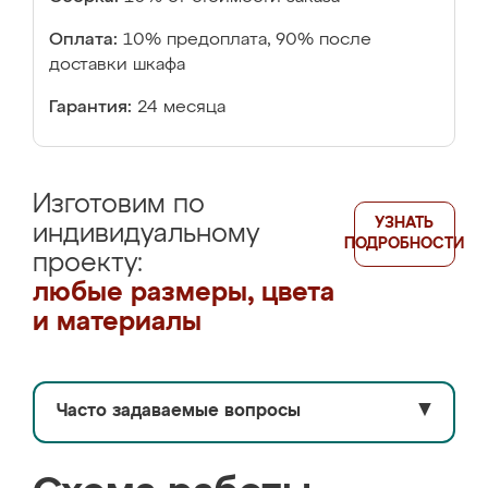
Оплата:
10% предоплата, 90% после
доставки шкафа
Гарантия:
24 месяца
Изготовим по
УЗНАТЬ
индивидуальному
ПОДРОБНОСТИ
проекту:
любые размеры, цвета
и материалы
Часто задаваемые вопросы
▼