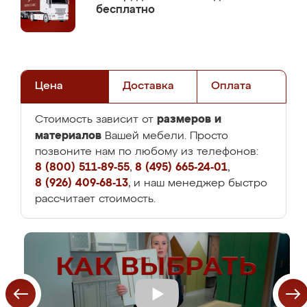
бесплатно
Цена
Доставка
Оплата
размеров и
Стоимость зависит от
материалов
Вашей мебели. Просто
позвоните нам по любому из телефонов:
8 (800) 511-89-55
,
8 (495) 665-24-01
,
8 (926) 409-68-13
, и наш менеджер быстро
рассчитает стоимость.