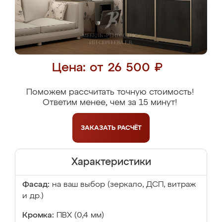
Цена: от 26 500 ₽
Поможем рассчитать точную стоимость!
Ответим менее, чем за 15 минут!
ЗАКАЗАТЬ
РАСЧЁТ
Характеристики
Фасад:
на ваш выбор (зеркало, ДСП, витраж
и др.)
Кромка:
ПВХ (0,4 мм)