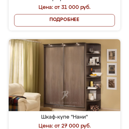
Цена: от 31 000 руб.
ПОДРОБНЕЕ
Шкаф-купе "Нани"
Цена: от 27 000 руб.