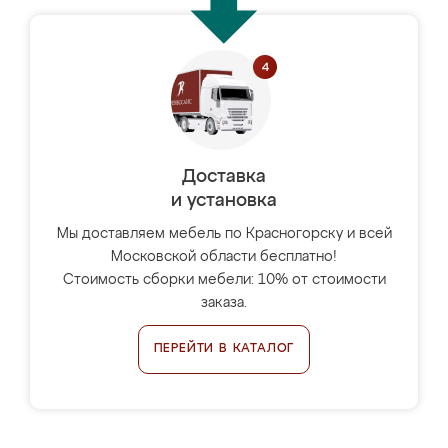
Доставка
и установка
Мы доставляем мебель по Красногорску и всей
Московской области бесплатно!
Стоимость сборки мебели: 10% от стоимости
заказа.
ПЕРЕЙТИ В КАТАЛОГ