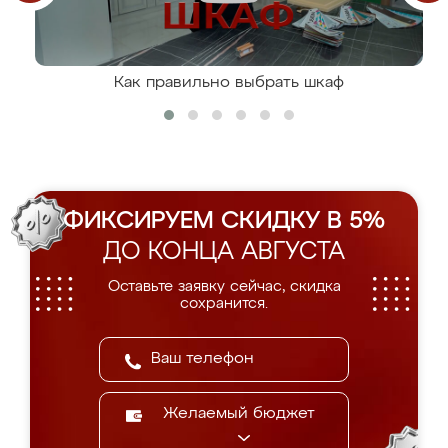
Как правильно выбрать шкаф
ФИКСИРУЕМ СКИДКУ В 5%
ДО КОНЦА АВГУСТА
Оставьте заявку сейчас, скидка
сохранится.
Желаемый бюджет