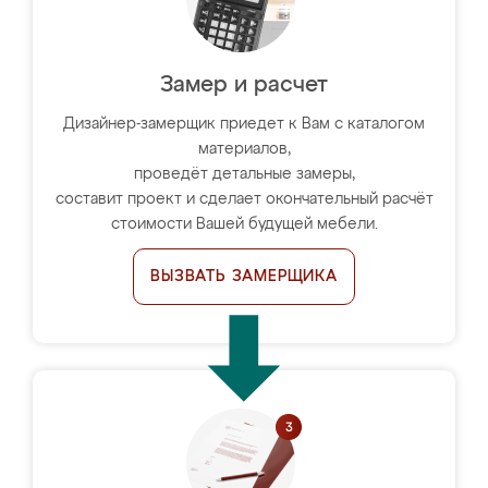
Замер и расчет
Дизайнер-замерщик приедет к Вам с каталогом
материалов,
проведёт детальные замеры,
составит проект и сделает окончательный расчёт
стоимости Вашей будущей мебели.
ВЫЗВАТЬ ЗАМЕРЩИКА