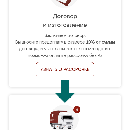
Договор
и изготовление
Заключаем договор,
Вы вносите предоплату в размере
10% от суммы
договора
, и мы отдаём заказ в производство.
Возможна оплата в рассрочку без %.
УЗНАТЬ О РАССРОЧКЕ