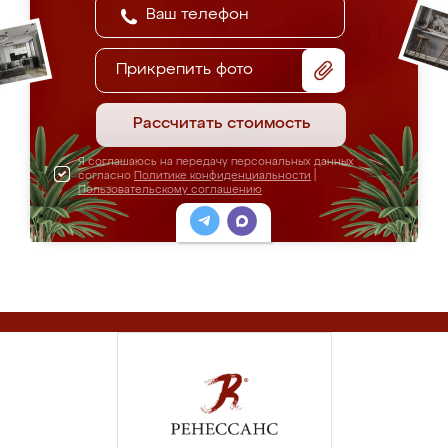
Прикрепить фото
Рассчитать стоимость
Я соглашаюсь на передачу персональных данных
согласно
Политике конфиденциальности
|
Пользовательскому соглашению