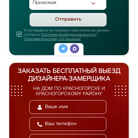
Отправить
Я соглашаюсь на передачу персональных данных
согласно
Политике конфиденциальности
|
Пользовательскому соглашению
ЗАКАЗАТЬ БЕСПЛАТНЫЙ ВЫЕЗД
ДИЗАЙНЕРА-ЗАМЕРЩИКА
НА ДОМ ПО КРАСНОГОРСКЕ И
КРАСНОГОРСКОМУ РАЙОНУ