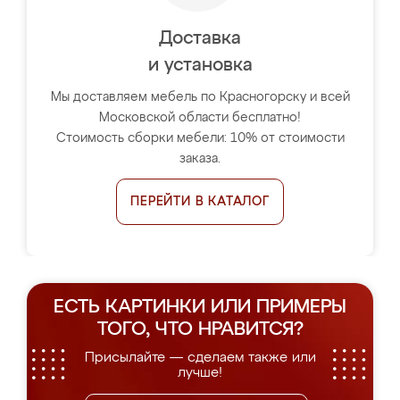
Доставка
и установка
Мы доставляем мебель по Красногорску и всей
Московской области бесплатно!
Стоимость сборки мебели: 10% от стоимости
заказа.
ПЕРЕЙТИ В КАТАЛОГ
ЕСТЬ КАРТИНКИ ИЛИ ПРИМЕРЫ
ТОГО, ЧТО НРАВИТСЯ?
Присылайте — сделаем также или
лучше!