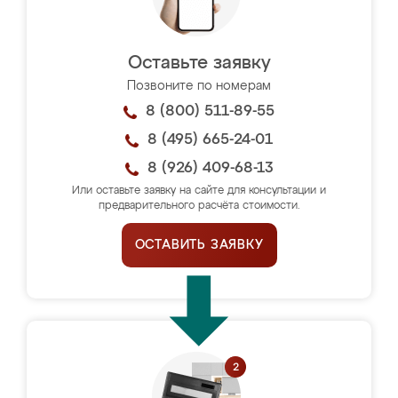
Оставьте заявку
Позвоните по номерам
8 (800) 511-89-55
8 (495) 665-24-01
8 (926) 409-68-13
Или оставьте заявку на сайте для консультации и
предварительного расчёта стоимости.
ОСТАВИТЬ ЗАЯВКУ