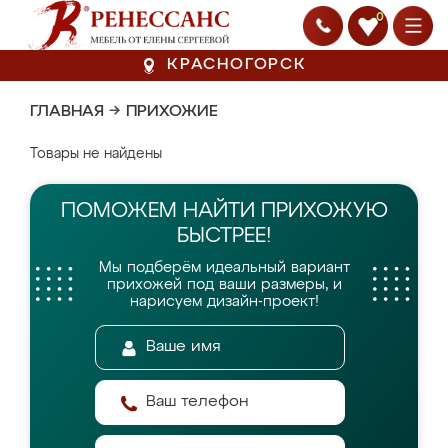
0
КРАСНОГОРСК
ГЛАВНАЯ
→
ПРИХОЖИЕ
Товары не найдены
ПОМОЖЕМ НАЙТИ
ПРИХОЖУЮ
БЫСТРЕЕ!
Мы подберём идеальный вариант
прихожей
под ваши размеры, и
нарисуем дизайн-проект!