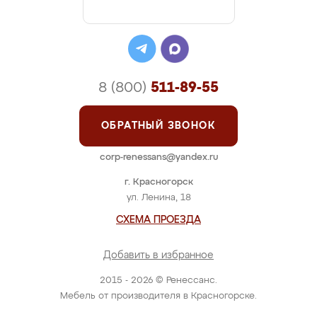
8 (800)
511-89-55
ОБРАТНЫЙ ЗВОНОК
corp-renessans@yandex.ru
г. Красногорск
ул. Ленина, 18
СХЕМА ПРОЕЗДА
Добавить в избранное
2015 - 2026 © Ренессанс.
Мебель от производителя в Красногорске.