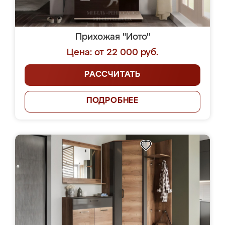
Прихожая "Иото"
Цена: от 22 000 руб.
РАССЧИТАТЬ
ПОДРОБНЕЕ