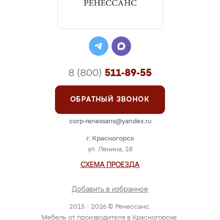
8 (800)
511-89-55
ОБРАТНЫЙ ЗВОНОК
corp-renessans@yandex.ru
г. Красногорск
ул. Ленина, 18
СХЕМА ПРОЕЗДА
Добавить в избранное
2015 - 2026 © Ренессанс.
Мебель от производителя в Красногорске.