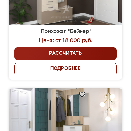
Прихожая "Бейкер"
Цена: от 18 000 руб.
РАССЧИТАТЬ
ПОДРОБНЕЕ