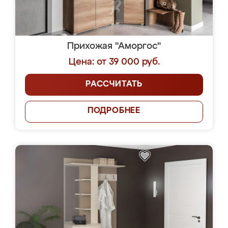
Прихожая "Аморгос"
Цена: от 39 000 руб.
РАССЧИТАТЬ
ПОДРОБНЕЕ