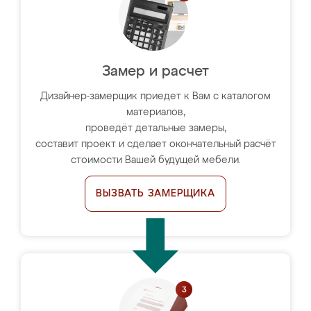
Замер и расчет
Дизайнер-замерщик приедет к Вам с каталогом
материалов,
проведёт детальные замеры,
составит проект и сделает окончательный расчёт
стоимости Вашей будущей мебели.
ВЫЗВАТЬ ЗАМЕРЩИКА