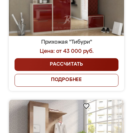
Прихожая "Тибури"
Цена: от 43 000 руб.
РАССЧИТАТЬ
ПОДРОБНЕЕ