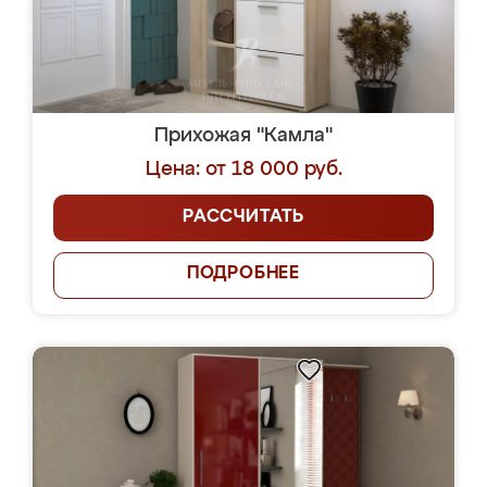
Прихожая "Камла"
Цена: от 18 000 руб.
РАССЧИТАТЬ
ПОДРОБНЕЕ