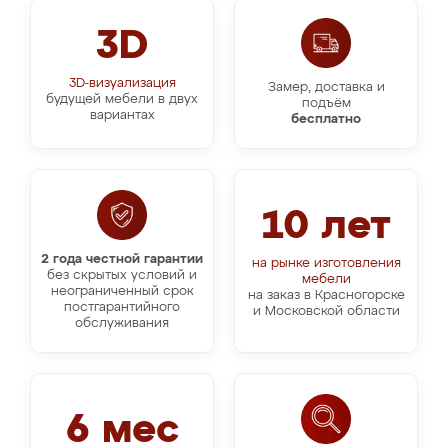
3D
3D-визуализация
Замер, доставка и
будущей мебели в двух
подъём
вариантах
бесплатно
10 лет
2 года честной гарантии
на рынке изготовления
без скрытых условий и
мебели
неограниченный срок
на заказ в Красногорске
постгарантийного
и Московской области
обслуживания
6 мес