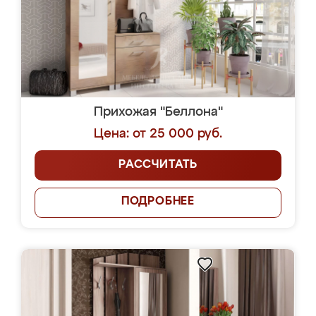
Прихожая "Беллона"
Цена: от 25 000 руб.
РАССЧИТАТЬ
ПОДРОБНЕЕ