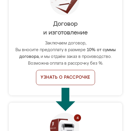
Договор
и изготовление
Заключаем договор,
Вы вносите предоплату в размере
10% от суммы
договора
, и мы отдаём заказ в производство.
Возможна оплата в рассрочку без %.
УЗНАТЬ О РАССРОЧКЕ