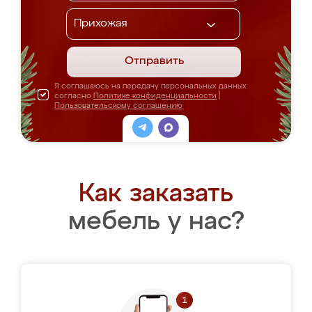
Отправить
Я соглашаюсь на передачу персональных данных
согласно
Политике конфиденциальности
|
Пользовательскому соглашению
Как заказать
мебель у нас?