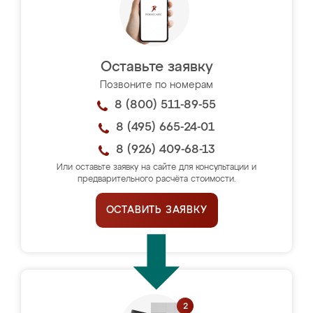
Оставьте заявку
Позвоните по номерам
8 (800) 511-89-55
8 (495) 665-24-01
8 (926) 409-68-13
Или оставьте заявку на сайте для консультации и
предварительного расчёта стоимости.
ОСТАВИТЬ ЗАЯВКУ