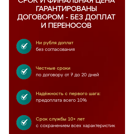
СРОК И ФИНАЛЬНАЯ ЦЕНА
ГАРАНТИРОВАНЫ
ДОГОВОРОМ - БЕЗ ДОПЛАТ
И ПЕРЕНОСОВ
Ни рубля доплат
без согласования
Честные сроки
по договору от 7 до 20 дней
Надёжность с первого шага:
предоплата всего 10%
Срок службы 10+ лет
с сохранением всех характеристик