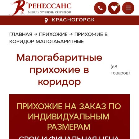
0
КРАСНОГОРСК
ГЛАВНАЯ
→
ПРИХОЖИЕ
→
ПРИХОЖИЕ В
КОРИДОР МАЛОГАБАРИТНЫЕ
Малогабаритные
(68
прихожие в
товаров)
коридор
ПРИХОЖИЕ НА ЗАКАЗ ПО
ИНДИВИДУАЛЬНЫМ
РАЗМЕРАМ