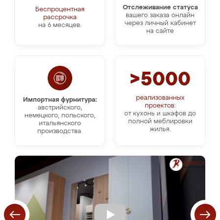
Отслеживание статуса
Беспроцентная
вашего заказа онлайн
рассрочка
через личный кабинет
на 6 месяцев.
на сайте
>5000
реализованных
Импортная фурнитура:
проектов:
австрийского,
от кухонь и шкафов до
немецкого, польского,
полной меблировки
итальянского
жилья.
производства.