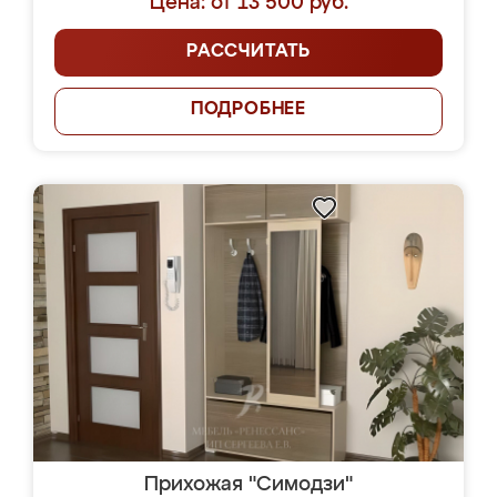
Цена: от 13 500 руб.
РАССЧИТАТЬ
ПОДРОБНЕЕ
Прихожая "Симодзи"