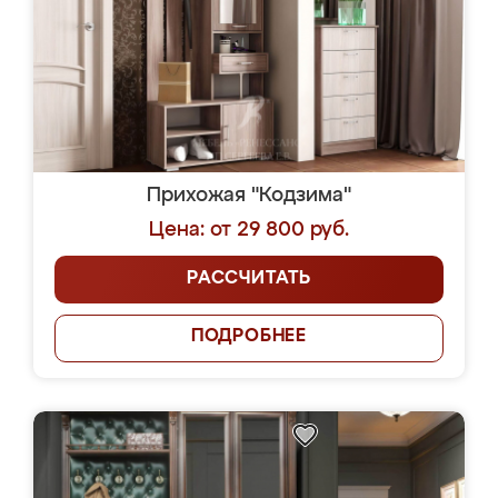
Прихожая "Кодзима"
Цена: от 29 800 руб.
РАССЧИТАТЬ
ПОДРОБНЕЕ