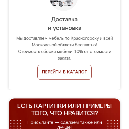
Доставка
и установка
Мы доставляем мебель по Красногорску и всей
Московской области бесплатно!
Стоимость сборки мебели: 10% от стоимости
заказа.
ПЕРЕЙТИ В КАТАЛОГ
ЕСТЬ КАРТИНКИ ИЛИ ПРИМЕРЫ
ТОГО, ЧТО НРАВИТСЯ?
Присылайте — сделаем также или
лучше!