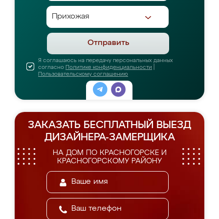
Отправить
Я соглашаюсь на передачу персональных данных
согласно
Политике конфиденциальности
|
Пользовательскому соглашению
ЗАКАЗАТЬ БЕСПЛАТНЫЙ ВЫЕЗД
ДИЗАЙНЕРА-ЗАМЕРЩИКА
НА ДОМ ПО КРАСНОГОРСКЕ И
КРАСНОГОРСКОМУ РАЙОНУ