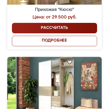
Прихожая "Кюсю"
Цена: от 29 500 руб.
РАССЧИТАТЬ
ПОДРОБНЕЕ