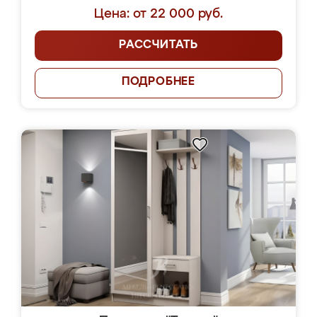
Цена: от 22 000 руб.
РАССЧИТАТЬ
ПОДРОБНЕЕ