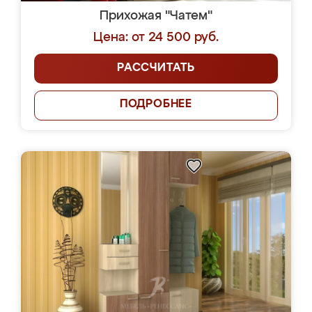
Прихожая "Чатем"
Цена: от 24 500 руб.
РАССЧИТАТЬ
ПОДРОБНЕЕ