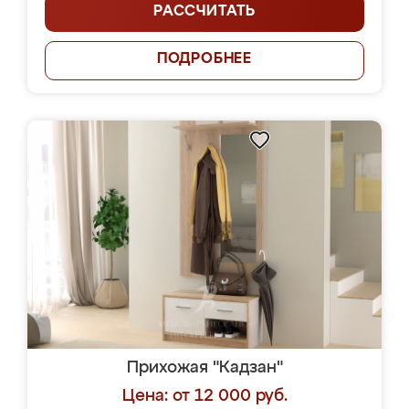
РАССЧИТАТЬ
ПОДРОБНЕЕ
Прихожая "Кадзан"
Цена: от 12 000 руб.