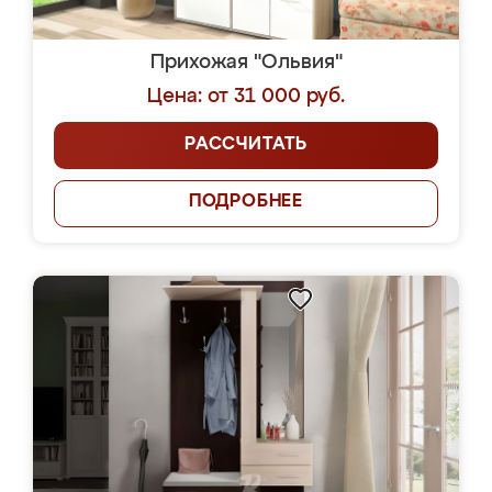
Прихожая "Ольвия"
Цена: от 31 000 руб.
РАССЧИТАТЬ
ПОДРОБНЕЕ