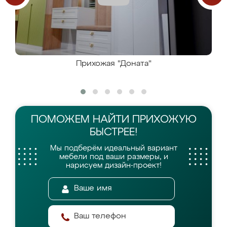
Прихожая "Доната"
ПОМОЖЕМ НАЙТИ
ПРИХОЖУЮ
БЫСТРЕЕ!
Мы подберём идеальный вариант
мебели
под ваши размеры, и
нарисуем дизайн-проект!