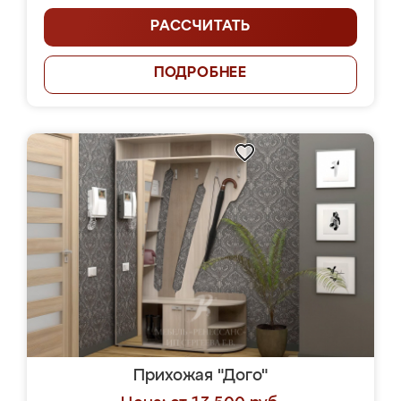
РАССЧИТАТЬ
ПОДРОБНЕЕ
Прихожая "Дого"