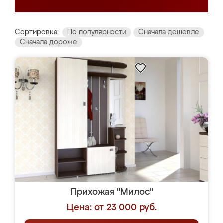
Сортировка:
По популярности
Сначала дешевле
Сначала дороже
Прихожая "Милос"
Цена: от 23 000 руб.