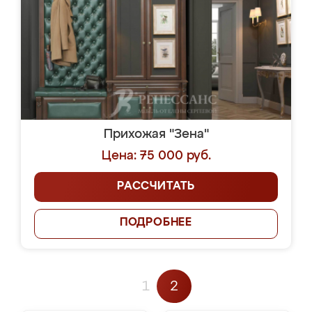
Прихожая "Зена"
Цена: 75 000 руб.
РАССЧИТАТЬ
ПОДРОБНЕЕ
1
2