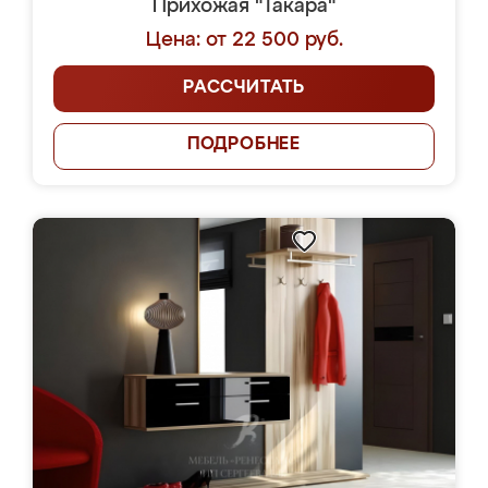
Прихожая "Такара"
Цена: от 22 500 руб.
РАССЧИТАТЬ
ПОДРОБНЕЕ