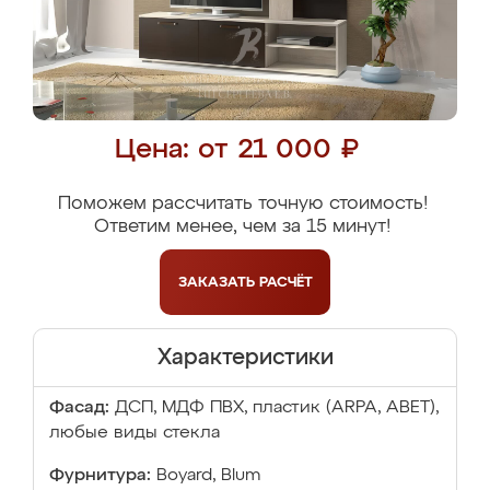
Цена: от 21 000 ₽
Поможем рассчитать точную стоимость!
Ответим менее, чем за 15 минут!
ЗАКАЗАТЬ
РАСЧЁТ
Характеристики
Фасад:
ДСП, МДФ ПВХ, пластик (ARPA, ABET),
любые виды стекла
Фурнитура:
Boyard, Blum