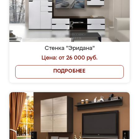
Стенка "Эридана"
Цена: от 26 000 руб.
ПОДРОБНЕЕ