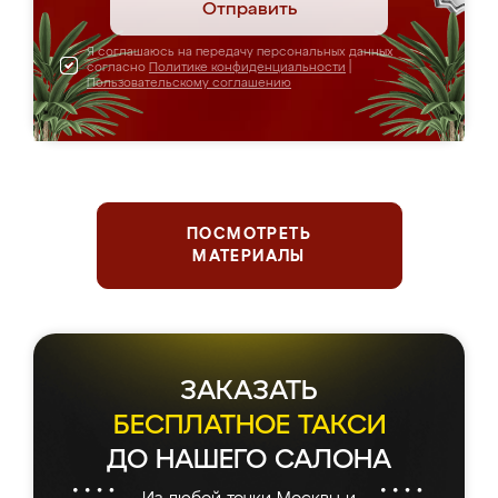
Отправить
Я соглашаюсь на передачу персональных данных
согласно
Политике конфиденциальности
|
Пользовательскому соглашению
ПОСМОТРЕТЬ
МАТЕРИАЛЫ
ЗАКАЗАТЬ
БЕСПЛАТНОЕ ТАКСИ
ДО НАШЕГО САЛОНА