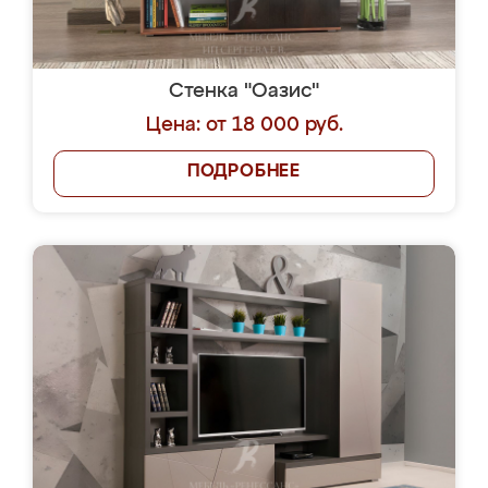
Стенка "Оазис"
Цена: от 18 000 руб.
ПОДРОБНЕЕ