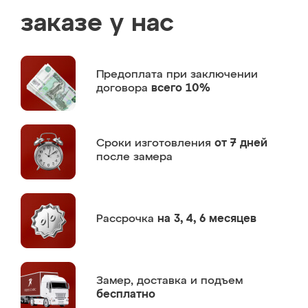
заказе у нас
Предоплата
при заключении
договора
всего 10%
Сроки изготовления
от 7 дней
после замера
Рассрочка
на 3, 4, 6 месяцев
Замер,
доставка и подъем
бесплатно