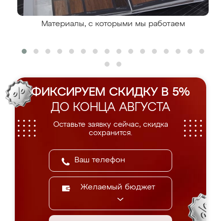
Материалы, с которыми мы работаем
ФИКСИРУЕМ СКИДКУ В 5%
ДО КОНЦА АВГУСТА
Оставьте заявку сейчас, скидка
сохранится.
Желаемый бюджет