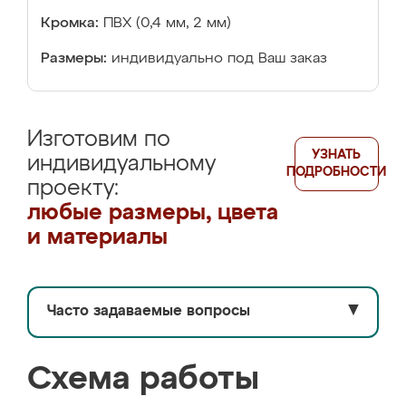
Кромка:
ПВХ (0,4 мм, 2 мм)
Размеры:
индивидуально под Ваш заказ
Изготовим по
УЗНАТЬ
индивидуальному
ПОДРОБНОСТИ
проекту:
любые размеры, цвета
и материалы
Часто задаваемые вопросы
▼
Схема работы