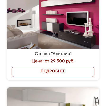
Стенка "Альтаир"
Цена: от 29 500 руб.
ПОДРОБНЕЕ