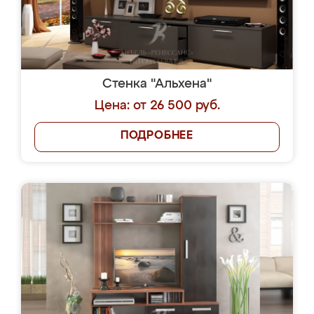
Стенка "Альхена"
Цена: от 26 500 руб.
ПОДРОБНЕЕ