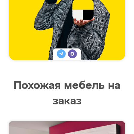
Похожая мебель на
заказ