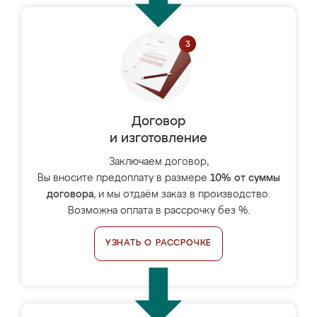
Договор
и изготовление
Заключаем договор,
Вы вносите предоплату в размере
10% от суммы
договора
, и мы отдаём заказ в производство.
Возможна оплата в рассрочку без %.
УЗНАТЬ О РАССРОЧКЕ