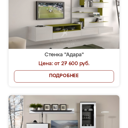
Стенка "Адара"
Цена: от 27 600 руб.
ПОДРОБНЕЕ