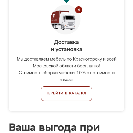
Доставка
и установка
Мы доставляем мебель по Красногорску и всей
Московской области бесплатно!
Стоимость сборки мебели: 10% от стоимости
заказа.
ПЕРЕЙТИ В КАТАЛОГ
Ваша выгода при