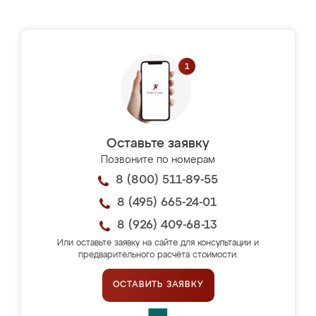
Оставьте заявку
Позвоните по номерам
8 (800) 511-89-55
8 (495) 665-24-01
8 (926) 409-68-13
Или оставьте заявку на сайте для консультации и
предварительного расчёта стоимости.
ОСТАВИТЬ ЗАЯВКУ