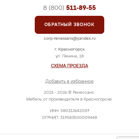
8 (800)
511-89-55
ОБРАТНЫЙ ЗВОНОК
corp-renessans@yandex.ru
г. Красногорск
ул. Ленина, 18
СХЕМА ПРОЕЗДА
Добавить в избранное
2015 - 2026 © Ренессанс.
Мебель от производителя в Красногорске.
ИНН: 580313642057
ОГРНИП: 317583500009448