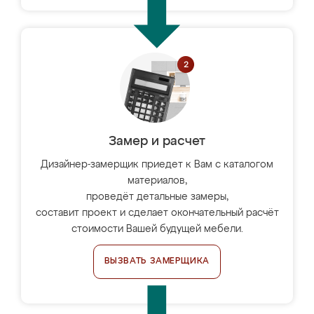
Замер и расчет
Дизайнер-замерщик приедет к Вам с каталогом
материалов,
проведёт детальные замеры,
составит проект и сделает окончательный расчёт
стоимости Вашей будущей мебели.
ВЫЗВАТЬ ЗАМЕРЩИКА