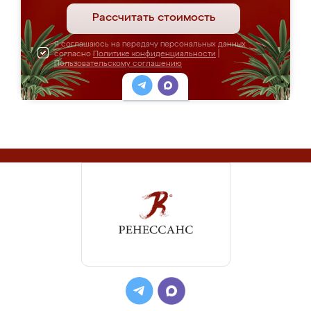
Рассчитать стоимость
Я соглашаюсь на передачу персональных данных
согласно
Политике конфиденциальности
|
Пользовательскому соглашению