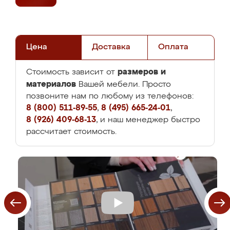
Цена
Доставка
Оплата
размеров и
Стоимость зависит от
материалов
Вашей мебели. Просто
позвоните нам по любому из телефонов:
8 (800) 511-89-55
,
8 (495) 665-24-01
,
8 (926) 409-68-13
, и наш менеджер быстро
рассчитает стоимость.