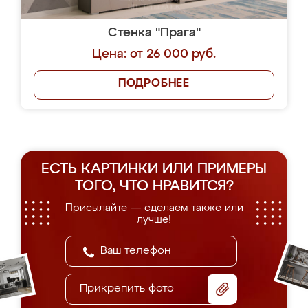
Стенка "Прага"
Цена: от 26 000 руб.
ПОДРОБНЕЕ
ЕСТЬ КАРТИНКИ ИЛИ ПРИМЕРЫ
ТОГО, ЧТО НРАВИТСЯ?
Присылайте — сделаем также или
лучше!
Прикрепить фото