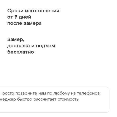
Сроки изготовления
от 7 дней
после замера
Замер,
доставка и подъем
бесплатно
Просто позвоните нам по любому из телефонов:
енеджер быстро рассчитает стоимость.