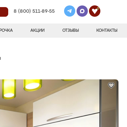
0
8 (800) 511-89-55
РОЧКА
АКЦИИ
ОТЗЫВЫ
КОНТАКТЫ
"