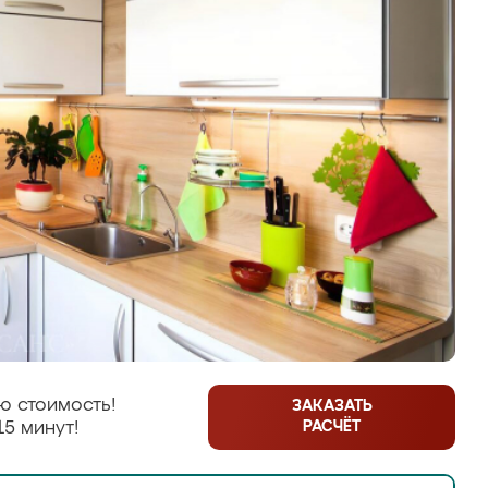
ю стоимость!
ЗАКАЗАТЬ
РАСЧЁТ
15 минут!