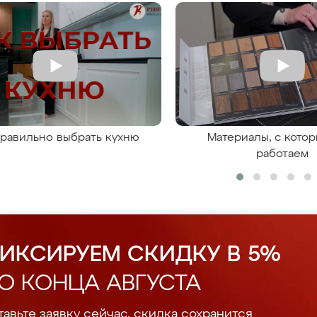
правильно выбрать кухню
Материалы, с кото
работаем
ИКСИРУЕМ СКИДКУ В 5%
О КОНЦА АВГУСТА
авьте заявку сейчас, скидка сохранится.