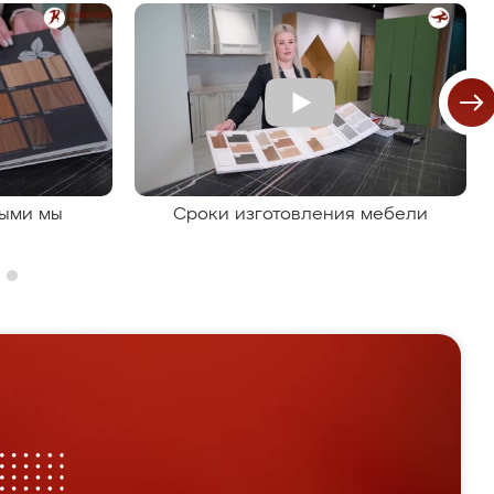
рыми мы
Сроки изготовления мебели