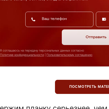
Отправить
Я соглашаюсь на передачу персональных данных согласно
Политике конфиденциальности
|
Пользовательскому соглашению
ПОСМОТРЕТЬ МАТ
ержим планку серьезнее, чем