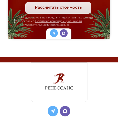
Рассчитать стоимость
Я соглашаюсь на передачу персональных данных
согласно
Политике конфиденциальности
|
Пользовательскому соглашению