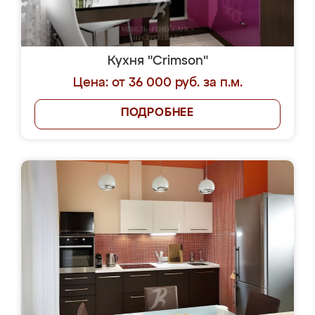
Кухня "Crimson"
Цена: от 36 000 руб. за п.м.
ПОДРОБНЕЕ