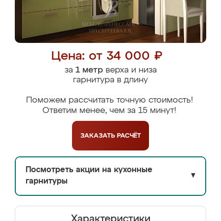
Цена: от 34 000 ₽
за
1 метр
верха и низа
гарнитура в длину
Поможем рассчитать точную стоимость!
Ответим менее, чем за 15 минут!
ЗАКАЗАТЬ
РАСЧЁТ
Посмотреть акции на кухонные
▼
гарнитуры
Характеристики