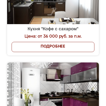
Кухня "Кофе с сахаром"
Цена: от 36 000 руб. за п.м.
ПОДРОБНЕЕ