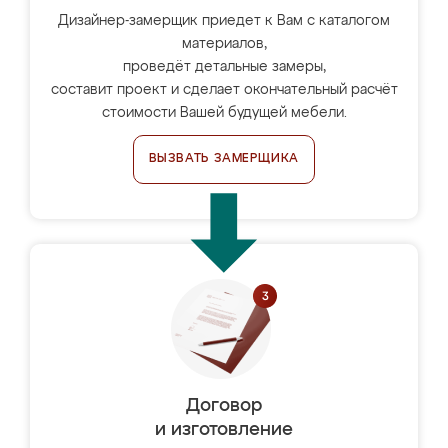
Дизайнер-замерщик приедет к Вам с каталогом
материалов,
проведёт детальные замеры,
составит проект и сделает окончательный расчёт
стоимости Вашей будущей мебели.
ВЫЗВАТЬ ЗАМЕРЩИКА
Договор
и изготовление