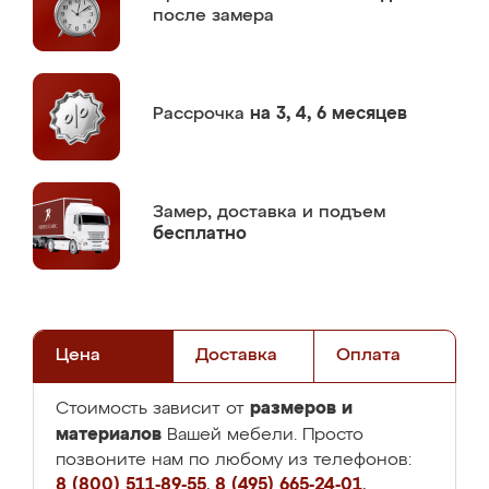
после замера
Рассрочка
на 3, 4, 6 месяцев
Замер,
доставка и подъем
бесплатно
Цена
Доставка
Оплата
размеров и
Стоимость зависит от
материалов
Вашей мебели. Просто
позвоните нам по любому из телефонов:
8 (800) 511-89-55
,
8 (495) 665-24-01
,