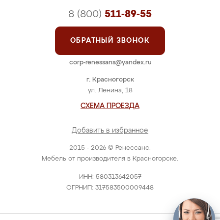
8 (800)
511-89-55
ОБРАТНЫЙ ЗВОНОК
corp-renessans@yandex.ru
г. Красногорск
ул. Ленина, 18
СХЕМА ПРОЕЗДА
Добавить в избранное
2015 - 2026 © Ренессанс.
Мебель от производителя в Красногорске.
ИНН: 580313642057
ОГРНИП: 317583500009448