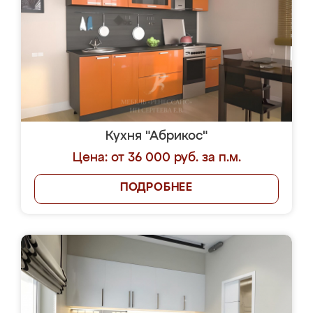
Кухня "Абрикос"
Цена: от 36 000 руб. за п.м.
ПОДРОБНЕЕ