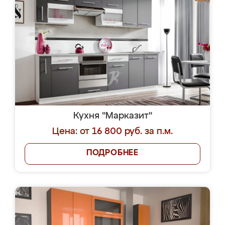
Кухня "Марказит"
Цена: от 16 800 руб. за п.м.
ПОДРОБНЕЕ