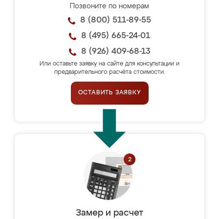
Позвоните по номерам
8 (800) 511-89-55
8 (495) 665-24-01
8 (926) 409-68-13
Или оставьте заявку на сайте для консультации и
предварительного расчёта стоимости.
ОСТАВИТЬ ЗАЯВКУ
Замер и расчет