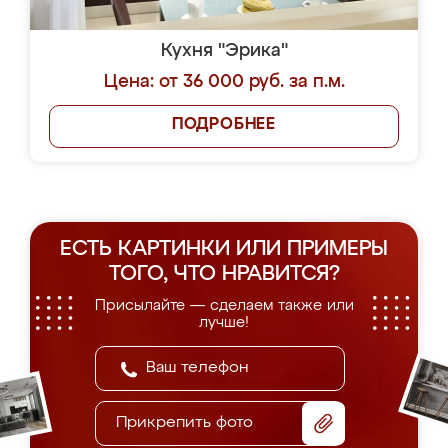
Кухня "Эрика"
Цена: от 36 000 руб. за п.м.
ПОДРОБНЕЕ
ЕСТЬ КАРТИНКИ ИЛИ ПРИМЕРЫ
ТОГО, ЧТО НРАВИТСЯ?
Присылайте — сделаем также или
лучше!
Прикрепить фото