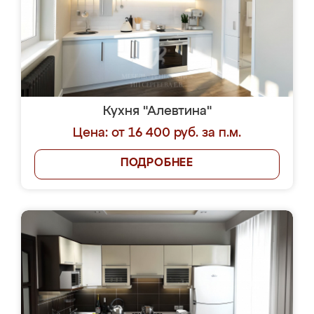
Кухня "Алевтина"
Цена: от 16 400 руб. за п.м.
ПОДРОБНЕЕ