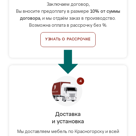
Заключаем договор,
Вы вносите предоплату в размере
10% от суммы
договора
, и мы отдаём заказ в производство.
Возможна оплата в рассрочку без %.
УЗНАТЬ О РАССРОЧКЕ
Доставка
и установка
Мы доставляем мебель по Красногорску и всей