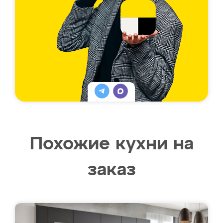
Похожие кухни на
заказ