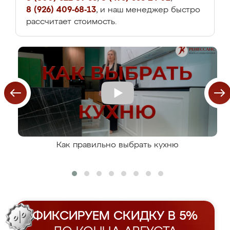
8 (926) 409-68-13
, и наш менеджер быстро
рассчитает стоимость.
Как правильно выбрать кухню
ФИКСИРУЕМ СКИДКУ В 5%