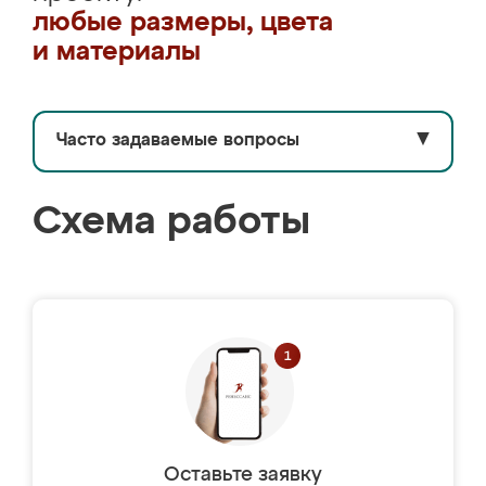
любые размеры, цвета
и материалы
Часто задаваемые вопросы
▼
Схема работы
Оставьте заявку