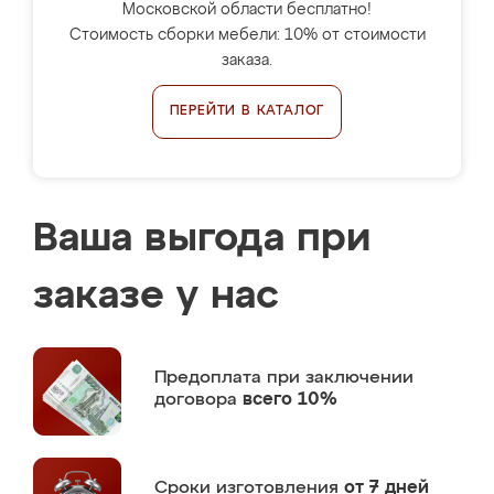
Московской области бесплатно!
Стоимость сборки мебели: 10% от стоимости
заказа.
ПЕРЕЙТИ В КАТАЛОГ
Ваша выгода при
заказе у нас
Предоплата
при заключении
договора
всего 10%
Сроки изготовления
от 7 дней