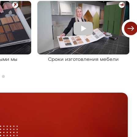
рыми мы
Сроки изготовления мебели