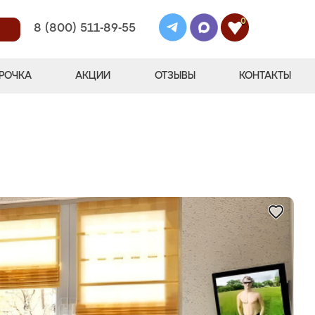
0
8 (800) 511-89-55
РОЧКА
АКЦИИ
ОТЗЫВЫ
КОНТАКТЫ