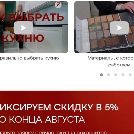
правильно выбрать кухню
Материалы, с кото
работаем
ИКСИРУЕМ СКИДКУ В 5%
О КОНЦА АВГУСТА
авьте заявку сейчас, скидка сохранится.