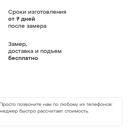
Сроки изготовления
от 7 дней
после замера
Замер,
доставка и подъем
бесплатно
Просто позвоните нам по любому из телефонов:
енеджер быстро рассчитает стоимость.