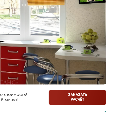
ю стоимость!
ЗАКАЗАТЬ
РАСЧЁТ
15 минут!