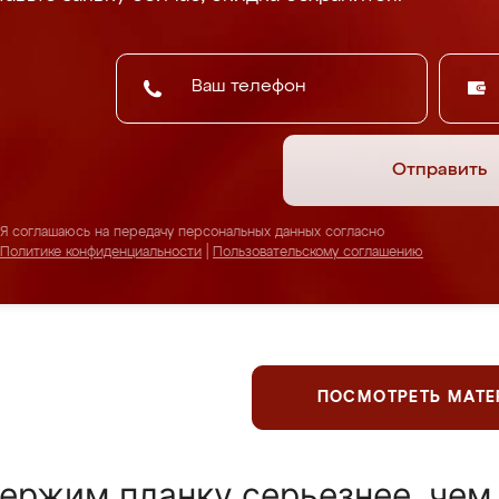
Отправить
Я соглашаюсь на передачу персональных данных согласно
Политике конфиденциальности
|
Пользовательскому соглашению
ПОСМОТРЕТЬ МАТ
ержим планку серьезнее, чем