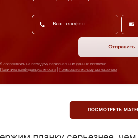
Отправить
Я соглашаюсь на передачу персональных данных согласно
Политике конфиденциальности
|
Пользовательскому соглашению
ПОСМОТРЕТЬ МАТ
ержим планку серьезнее, чем