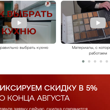
правильно выбрать кухню
Материалы, с кото
работаем
ИКСИРУЕМ СКИДКУ В 5%
О КОНЦА АВГУСТА
авьте заявку сейчас, скидка сохранится.