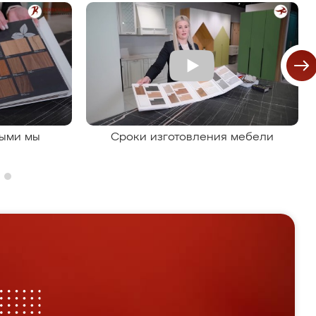
рыми мы
Сроки изготовления мебели