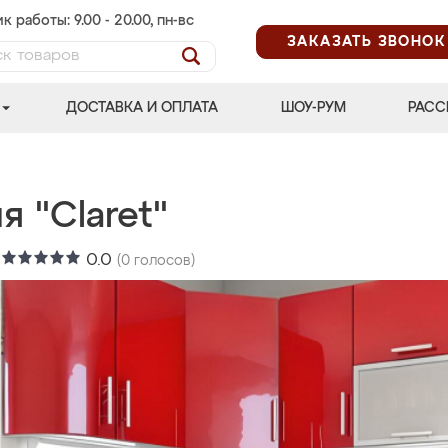
к работы: 9.00 - 20.00, пн-вс
ЗАКАЗАТЬ ЗВОНОК
ДОСТАВКА И ОПЛАТА
ШОУ-РУМ
РАСС
я "Claret"
:
0.0
(
0
голосов)