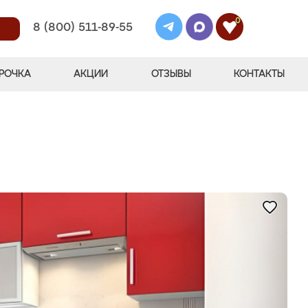
0
8 (800) 511-89-55
РОЧКА
АКЦИИ
ОТЗЫВЫ
КОНТАКТЫ