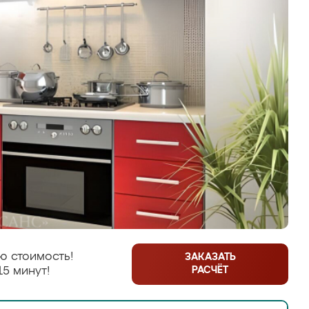
ю стоимость!
ЗАКАЗАТЬ
РАСЧЁТ
15 минут!