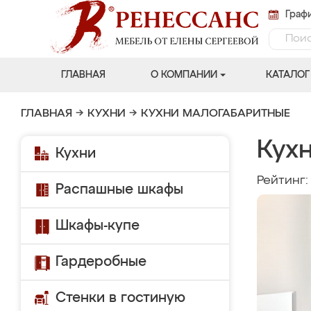
Графи
ГЛАВНАЯ
О КОМПАНИИ
КАТАЛОГ
ГЛАВНАЯ
→
КУХНИ
→
КУХНИ МАЛОГАБАРИТНЫЕ
Кухн
Кухни
Рейтинг
Распашные шкафы
Шкафы-купе
Гардеробные
Стенки в гостиную