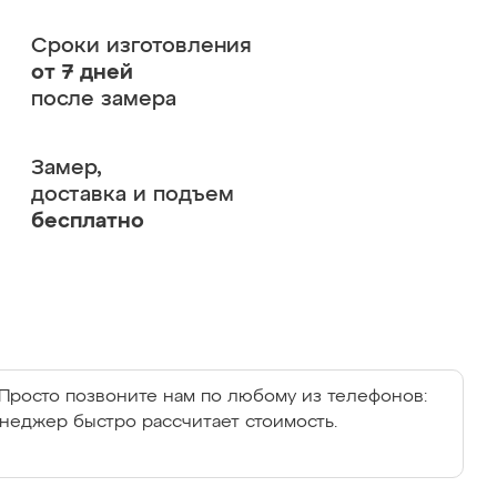
Сроки изготовления
от 7 дней
после замера
Замер,
доставка и подъем
бесплатно
Просто позвоните нам по любому из телефонов:
енеджер быстро рассчитает стоимость.