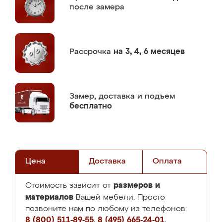
после замера
Рассрочка
на 3, 4, 6 месяцев
Замер,
доставка и подъем
бесплатно
Цена
Доставка
Оплата
размеров и
Стоимость зависит от
материалов
Вашей мебели. Просто
позвоните нам по любому из телефонов:
8 (800) 511-89-55
,
8 (495) 665-24-01
,