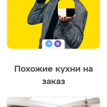
Похожие кухни на
заказ