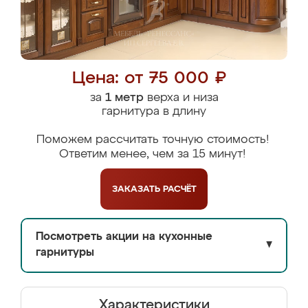
Цена: от 75 000 ₽
за
1 метр
верха и низа
гарнитура в длину
Поможем рассчитать точную стоимость!
Ответим менее, чем за 15 минут!
ЗАКАЗАТЬ
РАСЧЁТ
Посмотреть акции на кухонные
▼
гарнитуры
Характеристики