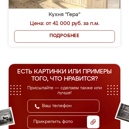
Кухня "Гера"
Цена: от 41 000 руб. за п.м.
ПОДРОБНЕЕ
ЕСТЬ КАРТИНКИ ИЛИ ПРИМЕРЫ
ТОГО, ЧТО НРАВИТСЯ?
Присылайте — сделаем также или
лучше!
Прикрепить фото