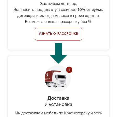
Заключаем договор,
Вы вносите предоплату в размере
10% от суммы
договора
, и мы отдаём заказ в производство.
Возможна оплата в рассрочку без %.
УЗНАТЬ О РАССРОЧКЕ
Доставка
и установка
Мы доставляем мебель по Красногорску и всей