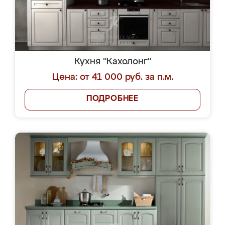
Кухня "Кахолонг"
Цена: от 41 000 руб. за п.м.
ПОДРОБНЕЕ