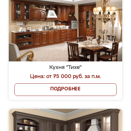
Кухня "Тихе"
Цена: от 75 000 руб. за п.м.
ПОДРОБНЕЕ