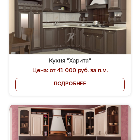
Кухня "Харита"
Цена: от 41 000 руб. за п.м.
ПОДРОБНЕЕ