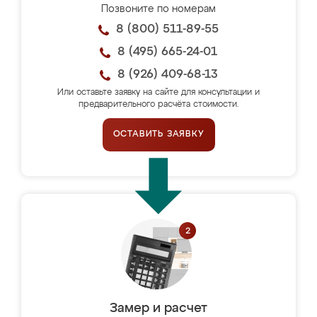
Позвоните по номерам
8 (800) 511-89-55
8 (495) 665-24-01
8 (926) 409-68-13
Или оставьте заявку на сайте для консультации и
предварительного расчёта стоимости.
ОСТАВИТЬ ЗАЯВКУ
Замер и расчет