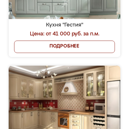
Кухня "Гестия"
Цена: от 41 000 руб. за п.м.
ПОДРОБНЕЕ