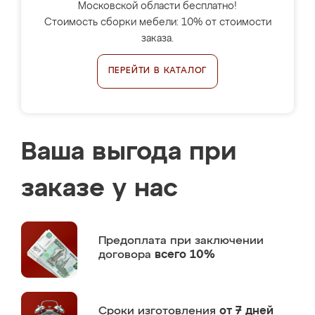
Московской области бесплатно!
Стоимость сборки мебели: 10% от стоимости
заказа.
ПЕРЕЙТИ В КАТАЛОГ
Ваша выгода при
заказе у нас
Предоплата
при заключении
договора
всего 10%
Сроки изготовления
от 7 дней