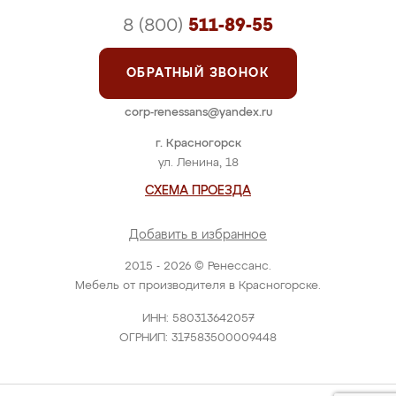
8 (800)
511-89-55
ОБРАТНЫЙ ЗВОНОК
corp-renessans@yandex.ru
г. Красногорск
ул. Ленина, 18
СХЕМА ПРОЕЗДА
Добавить в избранное
2015 - 2026 © Ренессанс.
Мебель от производителя в Красногорске.
ИНН: 580313642057
ОГРНИП: 317583500009448