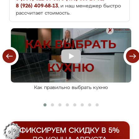
8 (926) 409-68-13
, и наш менеджер быстро
рассчитает стоимость.
Как правильно выбрать кухню
ФИКСИРУЕМ СКИДКУ В 5%