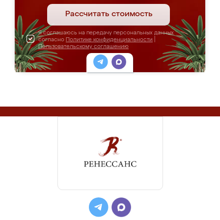
Рассчитать стоимость
Я соглашаюсь на передачу персональных данных
согласно
Политике конфиденциальности
|
Пользовательскому соглашению