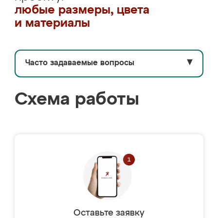
любые размеры, цвета
и материалы
Часто задаваемые вопросы
▼
Схема работы
Оставьте заявку