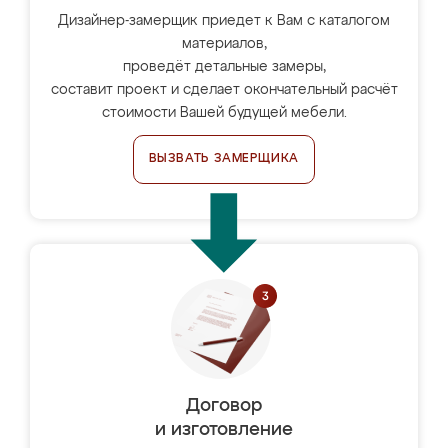
Дизайнер-замерщик приедет к Вам с каталогом
материалов,
проведёт детальные замеры,
составит проект и сделает окончательный расчёт
стоимости Вашей будущей мебели.
ВЫЗВАТЬ ЗАМЕРЩИКА
Договор
и изготовление