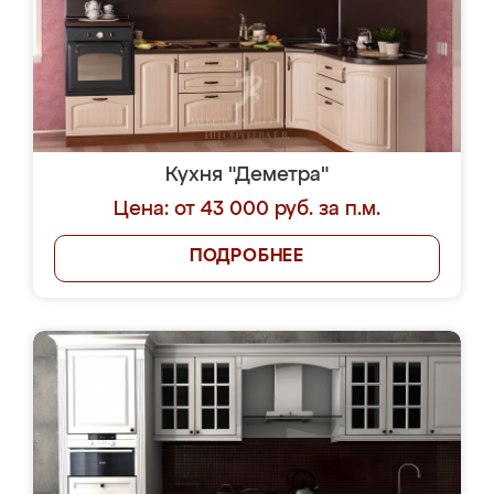
Кухня "Деметра"
Цена: от 43 000 руб. за п.м.
ПОДРОБНЕЕ