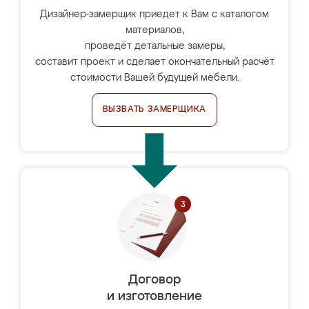
Дизайнер-замерщик приедет к Вам с каталогом
материалов,
проведёт детальные замеры,
составит проект и сделает окончательный расчёт
стоимости Вашей будущей мебели.
ВЫЗВАТЬ ЗАМЕРЩИКА
Договор
и изготовление