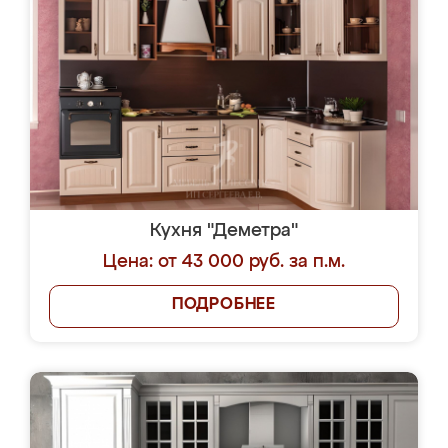
Кухня "Деметра"
Цена: от 43 000 руб. за п.м.
ПОДРОБНЕЕ