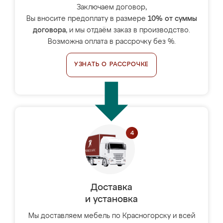
Заключаем договор,
Вы вносите предоплату в размере
10% от суммы
договора
, и мы отдаём заказ в производство.
Возможна оплата в рассрочку без %.
УЗНАТЬ О РАССРОЧКЕ
Доставка
и установка
Мы доставляем мебель по Красногорску и всей