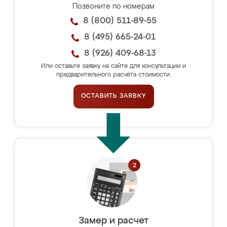
Позвоните по номерам
8 (800) 511-89-55
8 (495) 665-24-01
8 (926) 409-68-13
Или оставьте заявку на сайте для консультации и
предварительного расчёта стоимости.
ОСТАВИТЬ ЗАЯВКУ
Замер и расчет