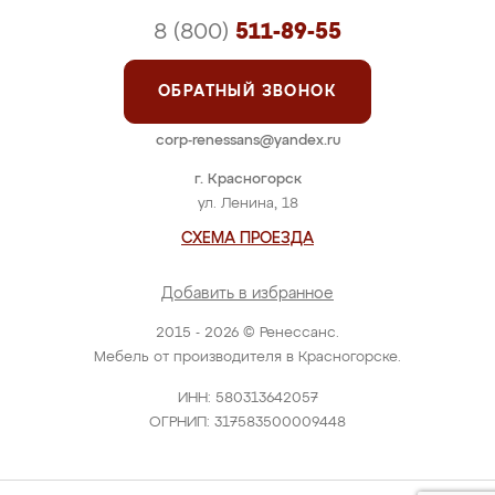
8 (800)
511-89-55
ОБРАТНЫЙ ЗВОНОК
corp-renessans@yandex.ru
г. Красногорск
ул. Ленина, 18
СХЕМА ПРОЕЗДА
Добавить в избранное
2015 - 2026 © Ренессанс.
Мебель от производителя в Красногорске.
ИНН: 580313642057
ОГРНИП: 317583500009448