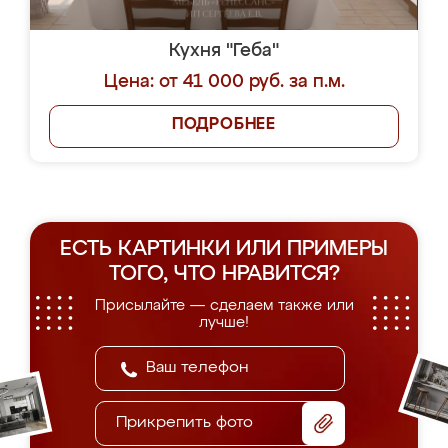
Кухня "Геба"
Цена: от 41 000 руб. за п.м.
ПОДРОБНЕЕ
ЕСТЬ КАРТИНКИ ИЛИ ПРИМЕРЫ
ТОГО, ЧТО НРАВИТСЯ?
Присылайте — сделаем также или
лучше!
Прикрепить фото