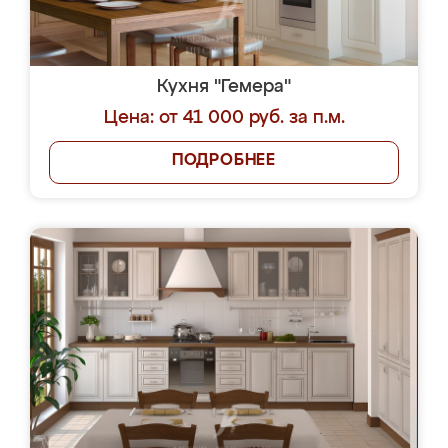
Кухня "Гемера"
Цена: от 41 000 руб. за п.м.
ПОДРОБНЕЕ