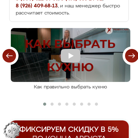
8 (926) 409-68-13
, и наш менеджер быстро
рассчитает стоимость.
Как правильно выбрать кухню
ФИКСИРУЕМ СКИДКУ В 5%