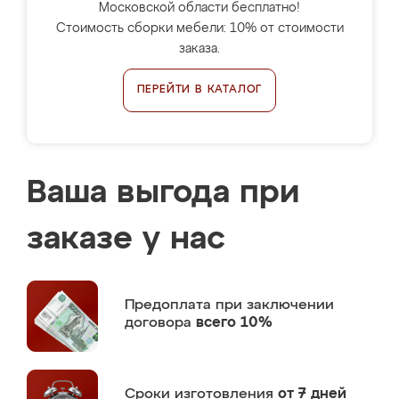
Московской области бесплатно!
Стоимость сборки мебели: 10% от стоимости
заказа.
ПЕРЕЙТИ В КАТАЛОГ
Ваша выгода при
заказе у нас
Предоплата
при заключении
договора
всего 10%
Сроки изготовления
от 7 дней