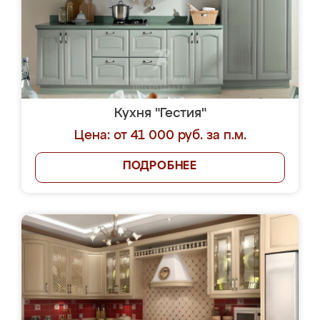
Кухня "Гестия"
Цена: от 41 000 руб. за п.м.
ПОДРОБНЕЕ