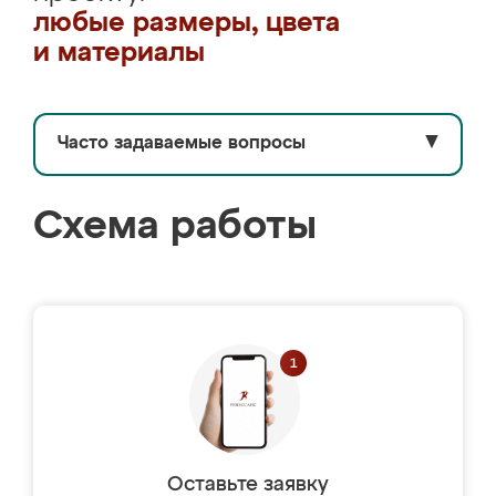
любые размеры, цвета
и материалы
Часто задаваемые вопросы
▼
Схема работы
Оставьте заявку