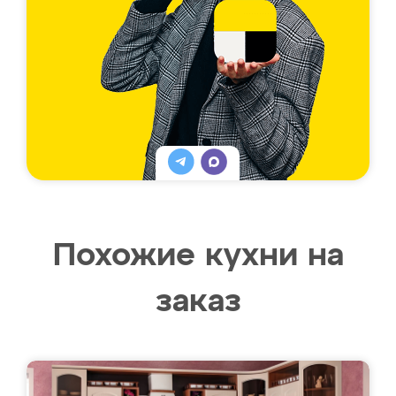
Похожие кухни на
заказ