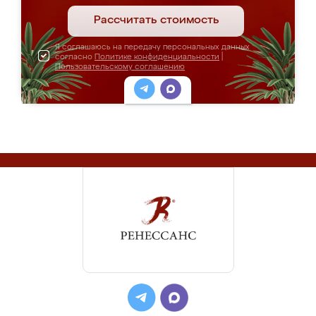
Рассчитать стоимость
Я соглашаюсь на передачу персональных данных
согласно
Политике конфиденциальности
|
Пользовательскому соглашению