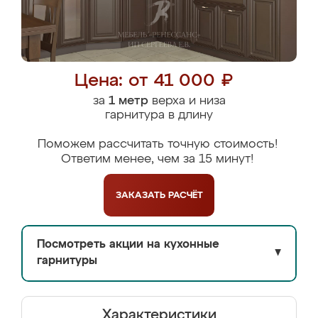
Цена: от 41 000 ₽
за
1 метр
верха и низа
гарнитура в длину
Поможем рассчитать точную стоимость!
Ответим менее, чем за 15 минут!
ЗАКАЗАТЬ
РАСЧЁТ
Посмотреть акции на кухонные
▼
гарнитуры
Характеристики