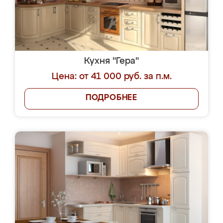
Кухня "Гера"
Цена: от 41 000 руб. за п.м.
ПОДРОБНЕЕ