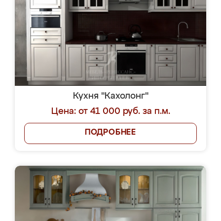
Кухня "Кахолонг"
Цена: от 41 000 руб. за п.м.
ПОДРОБНЕЕ