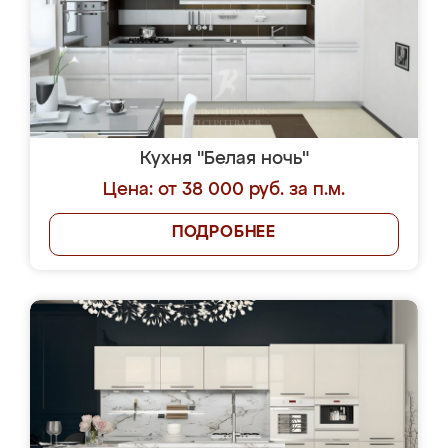
Кухня "Белая ночь"
Цена: от 38 000 руб. за п.м.
ПОДРОБНЕЕ