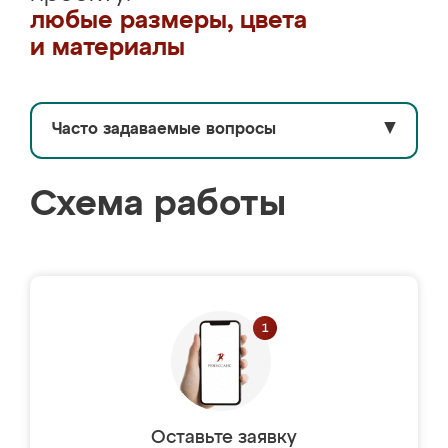
любые размеры, цвета
и материалы
Часто задаваемые вопросы
▼
Схема работы
Оставьте заявку