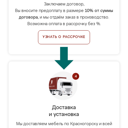
Заключаем договор,
Вы вносите предоплату в размере
10% от суммы
договора
, и мы отдаём заказ в производство.
Возможна оплата в рассрочку без %.
УЗНАТЬ О РАССРОЧКЕ
Доставка
и установка
Мы доставляем мебель по Красногорску и всей