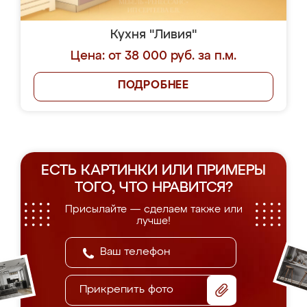
Кухня "Ливия"
Цена: от 38 000 руб. за п.м.
ПОДРОБНЕЕ
ЕСТЬ КАРТИНКИ ИЛИ ПРИМЕРЫ
ТОГО, ЧТО НРАВИТСЯ?
Присылайте — сделаем также или
лучше!
Прикрепить фото