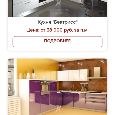
Кухня "Беатрисс"
Цена: от 38 000 руб. за п.м.
ПОДРОБНЕЕ