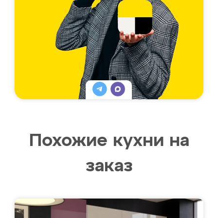
Похожие кухни на
заказ