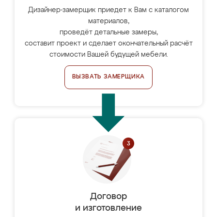
Дизайнер-замерщик приедет к Вам с каталогом
материалов,
проведёт детальные замеры,
составит проект и сделает окончательный расчёт
стоимости Вашей будущей мебели.
ВЫЗВАТЬ ЗАМЕРЩИКА
Договор
и изготовление