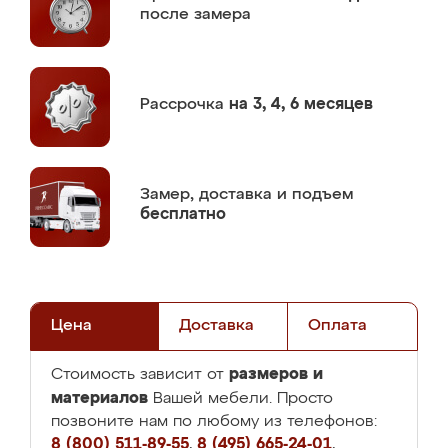
после замера
Рассрочка
на 3, 4, 6 месяцев
Замер,
доставка и подъем
бесплатно
Цена
Доставка
Оплата
размеров и
Стоимость зависит от
материалов
Вашей мебели. Просто
позвоните нам по любому из телефонов:
8 (800) 511-89-55
,
8 (495) 665-24-01
,