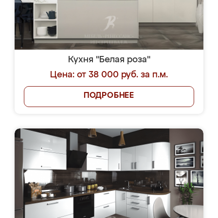
Кухня "Белая роза"
Цена: от 38 000 руб. за п.м.
ПОДРОБНЕЕ