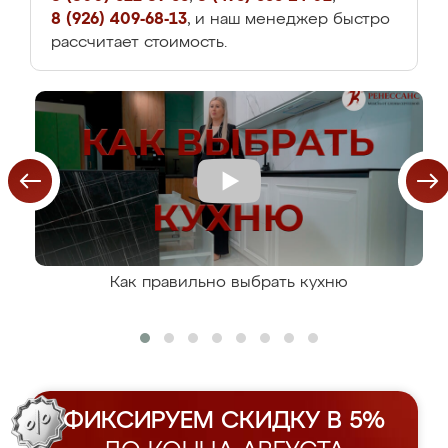
8 (926) 409-68-13
, и наш менеджер быстро
рассчитает стоимость.
Как правильно выбрать кухню
ФИКСИРУЕМ СКИДКУ В 5%