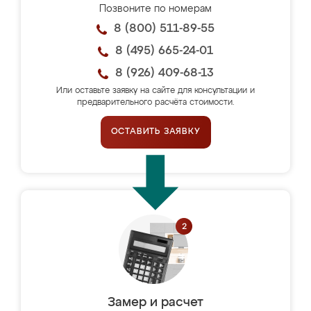
Позвоните по номерам
8 (800) 511-89-55
8 (495) 665-24-01
8 (926) 409-68-13
Или оставьте заявку на сайте для консультации и
предварительного расчёта стоимости.
ОСТАВИТЬ ЗАЯВКУ
Замер и расчет