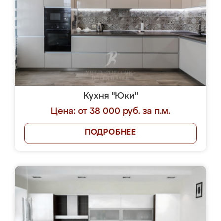
Кухня "Юки"
Цена: от 38 000 руб. за п.м.
ПОДРОБНЕЕ