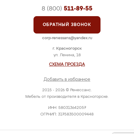
8 (800)
511-89-55
ОБРАТНЫЙ ЗВОНОК
corp-renessans@yandex.ru
г. Красногорск
ул. Ленина, 18
СХЕМА ПРОЕЗДА
Добавить в избранное
2015 - 2026 © Ренессанс.
Мебель от производителя в Красногорске.
ИНН: 580313642057
ОГРНИП: 317583500009448