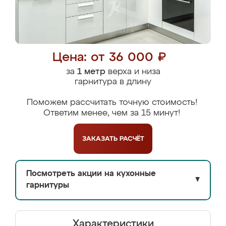
Цена: от 36 000 ₽
за
1 метр
верха и низа
гарнитура в длину
Поможем рассчитать точную стоимость!
Ответим менее, чем за 15 минут!
ЗАКАЗАТЬ
РАСЧЁТ
Посмотреть акции на кухонные
▼
гарнитуры
Характеристики