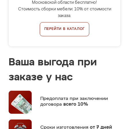
Московской области бесплатно!
Стоимость сборки мебели: 10% от стоимости
заказа.
ПЕРЕЙТИ В КАТАЛОГ
Ваша выгода при
заказе у нас
Предоплата
при заключении
договора
всего 10%
Сроки изготовления
от 7 дней