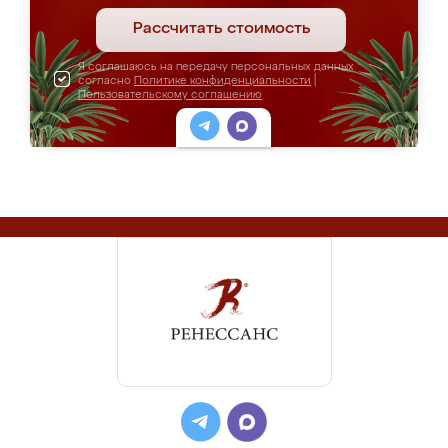
Рассчитать стоимость
Я соглашаюсь на передачу персональных данных
согласно
Политике конфиденциальности
|
Пользовательскому соглашению