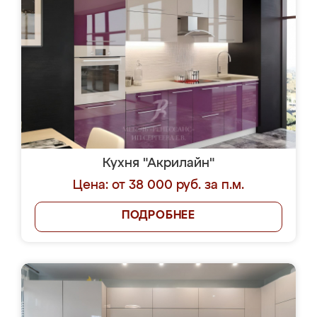
Кухня "Акрилайн"
Цена: от 38 000 руб. за п.м.
ПОДРОБНЕЕ