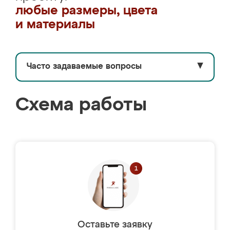
любые размеры, цвета
и материалы
Часто задаваемые вопросы
▼
Схема работы
Оставьте заявку