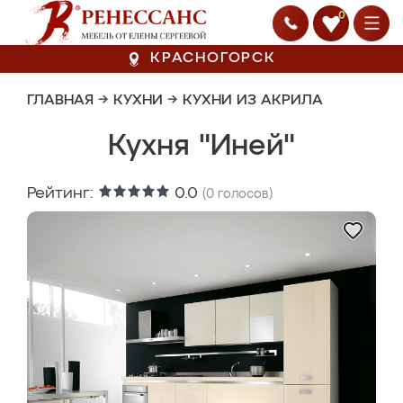
0
КРАСНОГОРСК
ГЛАВНАЯ
→
КУХНИ
→
КУХНИ ИЗ АКРИЛА
Кухня "Иней"
Рейтинг:
0.0
(
0
голосов)