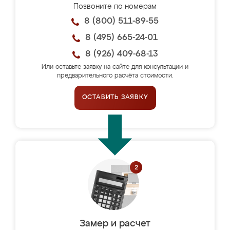
Позвоните по номерам
8 (800) 511-89-55
8 (495) 665-24-01
8 (926) 409-68-13
Или оставьте заявку на сайте для консультации и
предварительного расчёта стоимости.
ОСТАВИТЬ ЗАЯВКУ
Замер и расчет