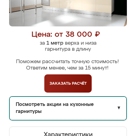
Цена: от 38 000 ₽
за
1 метр
верха и низа
гарнитура в длину
Поможем рассчитать точную стоимость!
Ответим менее, чем за 15 минут!
ЗАКАЗАТЬ
РАСЧЁТ
Посмотреть акции на кухонные
▼
гарнитуры
Характеристики