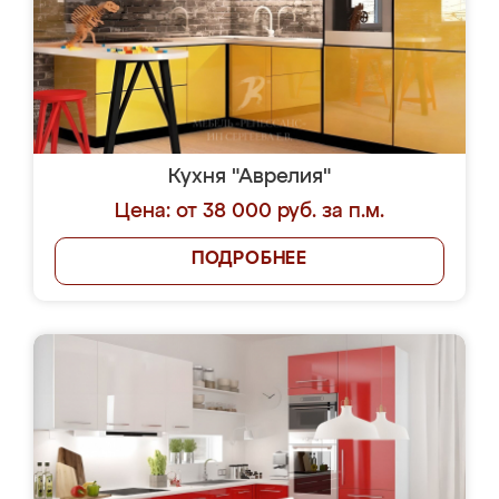
Кухня "Аврелия"
Цена: от 38 000 руб. за п.м.
ПОДРОБНЕЕ