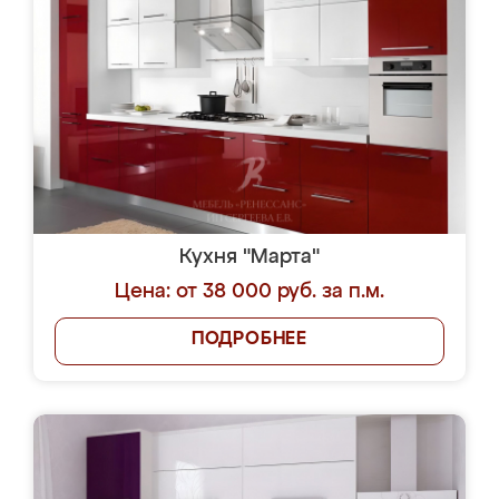
Кухня "Марта"
Цена: от 38 000 руб. за п.м.
ПОДРОБНЕЕ