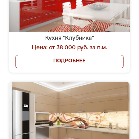
Кухня "Клубника"
Цена: от 38 000 руб. за п.м.
ПОДРОБНЕЕ