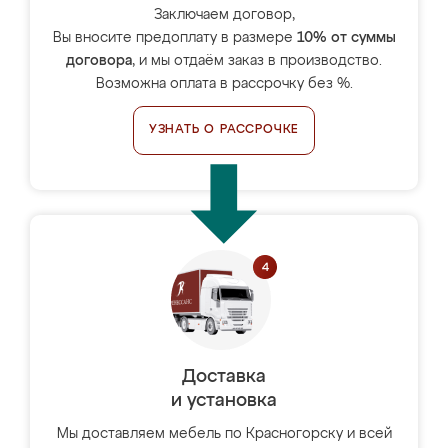
Заключаем договор,
Вы вносите предоплату в размере
10% от суммы
договора
, и мы отдаём заказ в производство.
Возможна оплата в рассрочку без %.
УЗНАТЬ О РАССРОЧКЕ
Доставка
и установка
Мы доставляем мебель по Красногорску и всей