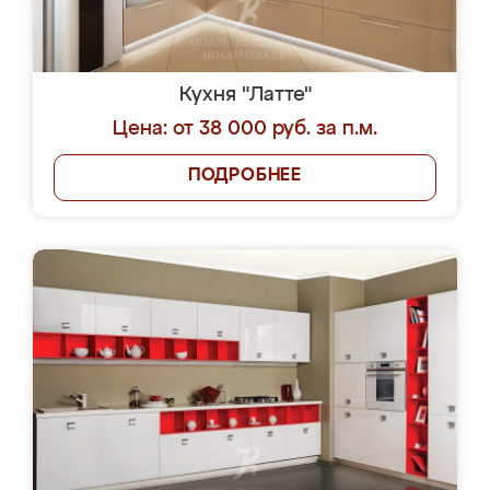
Кухня "Латте"
Цена: от 38 000 руб. за п.м.
ПОДРОБНЕЕ