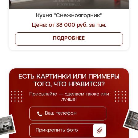
Кухня "Снежноягодник"
Цена: от 38 000 руб. за п.м.
ПОДРОБНЕЕ
ЕСТЬ КАРТИНКИ ИЛИ ПРИМЕРЫ
ТОГО, ЧТО НРАВИТСЯ?
Присылайте — сделаем также или
лучше!
Прикрепить фото