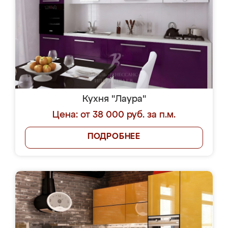
Кухня "Лаура"
Цена: от 38 000 руб. за п.м.
ПОДРОБНЕЕ