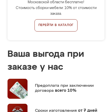
Московской области бесплатно!
Стоимость сборки мебели: 10% от стоимости
заказа.
ПЕРЕЙТИ В КАТАЛОГ
Ваша выгода при
заказе у нас
Предоплата
при заключении
договора
всего 10%
Сроки изготовления
от 7 дней