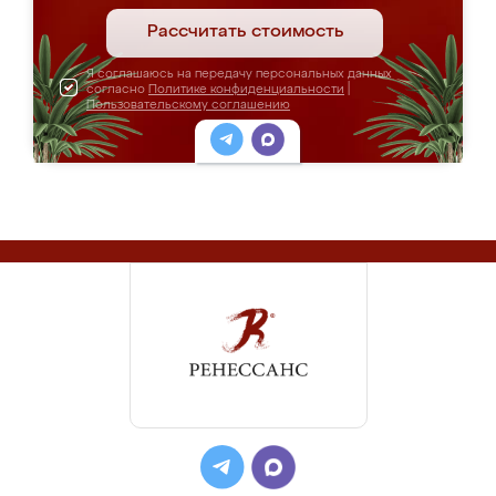
Рассчитать стоимость
Я соглашаюсь на передачу персональных данных
согласно
Политике конфиденциальности
|
Пользовательскому соглашению