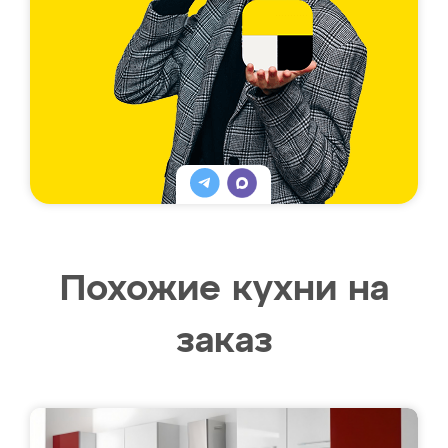
Похожие кухни на
заказ