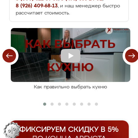
8 (926) 409-68-13
, и наш менеджер быстро
рассчитает стоимость.
Как правильно выбрать кухню
ФИКСИРУЕМ СКИДКУ В 5%