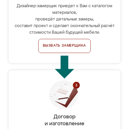
Дизайнер-замерщик приедет к Вам с каталогом
материалов,
проведёт детальные замеры,
составит проект и сделает окончательный расчёт
стоимости Вашей будущей мебели.
ВЫЗВАТЬ ЗАМЕРЩИКА
Договор
и изготовление