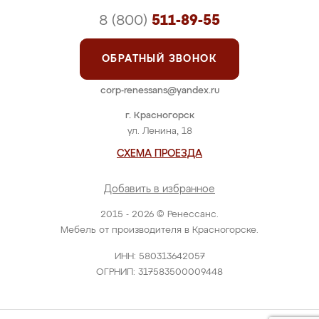
8 (800)
511-89-55
ОБРАТНЫЙ ЗВОНОК
corp-renessans@yandex.ru
г. Красногорск
ул. Ленина, 18
СХЕМА ПРОЕЗДА
Добавить в избранное
2015 - 2026 © Ренессанс.
Мебель от производителя в Красногорске.
ИНН: 580313642057
ОГРНИП: 317583500009448