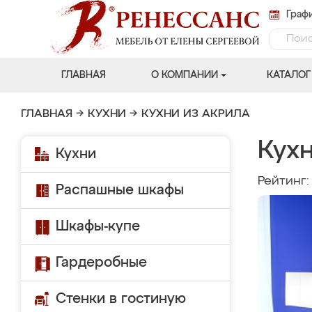
Графи
ГЛАВНАЯ
О КОМПАНИИ
КАТАЛОГ
ГЛАВНАЯ
→
КУХНИ
→
КУХНИ ИЗ АКРИЛА
Кух
Кухни
Рейтинг
Распашные шкафы
Шкафы-купе
Гардеробные
Стенки в гостиную