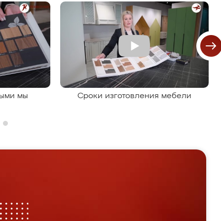
рыми мы
Сроки изготовления мебели