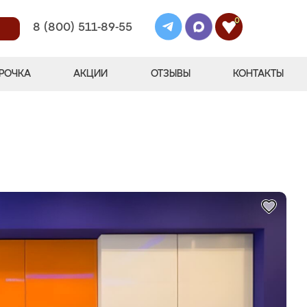
0
8 (800) 511-89-55
РОЧКА
АКЦИИ
ОТЗЫВЫ
КОНТАКТЫ