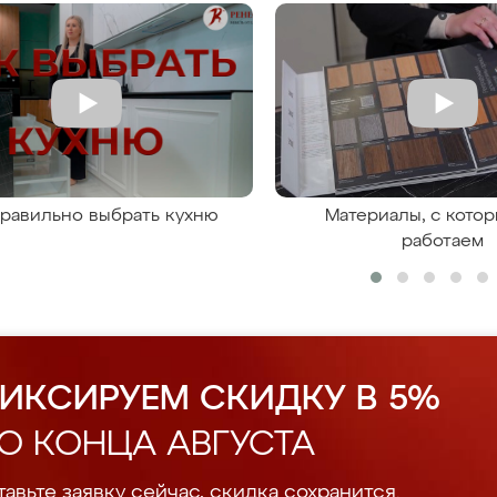
правильно выбрать кухню
Материалы, с кото
работаем
ИКСИРУЕМ СКИДКУ В 5%
О КОНЦА АВГУСТА
авьте заявку сейчас, скидка сохранится.