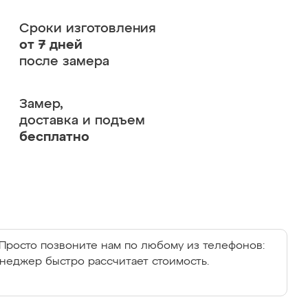
Сроки изготовления
от 7 дней
после замера
Замер,
доставка и подъем
бесплатно
Просто позвоните нам по любому из телефонов:
енеджер быстро рассчитает стоимость.