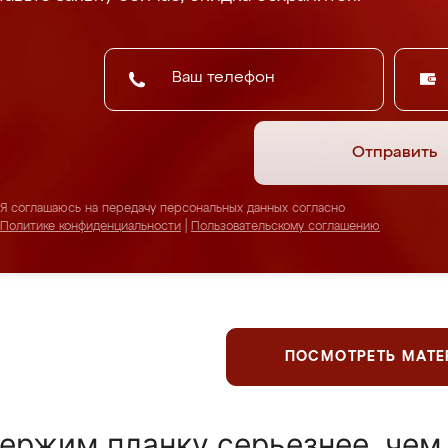
Отправить
Я соглашаюсь на передачу персональных данных согласно
Политике конфиденциальности
|
Пользовательскому соглашению
ПОСМОТРЕТЬ МАТ
ержим планку серьезнее, чем