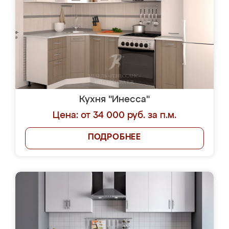
Кухня "Инесса"
Цена: от 34 000 руб. за п.м.
ПОДРОБНЕЕ