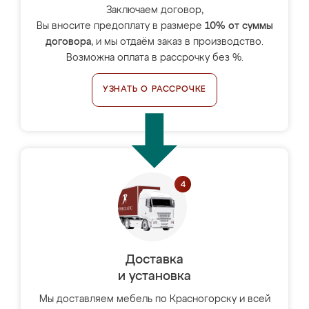
Заключаем договор,
Вы вносите предоплату в размере
10% от суммы
договора
, и мы отдаём заказ в производство.
Возможна оплата в рассрочку без %.
УЗНАТЬ О РАССРОЧКЕ
Доставка
и установка
Мы доставляем мебель по Красногорску и всей