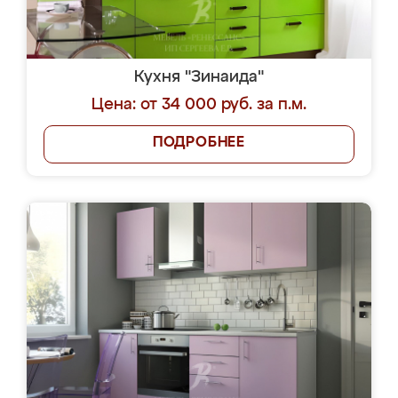
Кухня "Зинаида"
Цена: от 34 000 руб. за п.м.
ПОДРОБНЕЕ