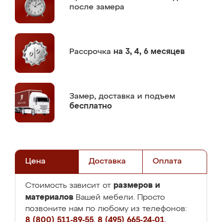
после замера
Рассрочка
на 3, 4, 6 месяцев
Замер,
доставка и подъем
бесплатно
Цена
Доставка
Оплата
размеров и
Стоимость зависит от
материалов
Вашей мебели. Просто
позвоните нам по любому из телефонов:
8 (800) 511-89-55
,
8 (495) 665-24-01
,