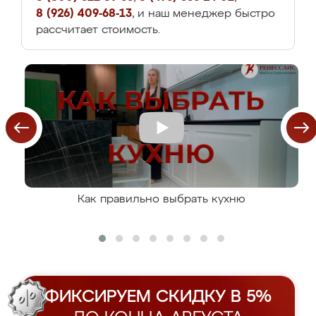
8 (926) 409-68-13
, и наш менеджер быстро
рассчитает стоимость.
Как правильно выбрать кухню
ФИКСИРУЕМ СКИДКУ В 5%