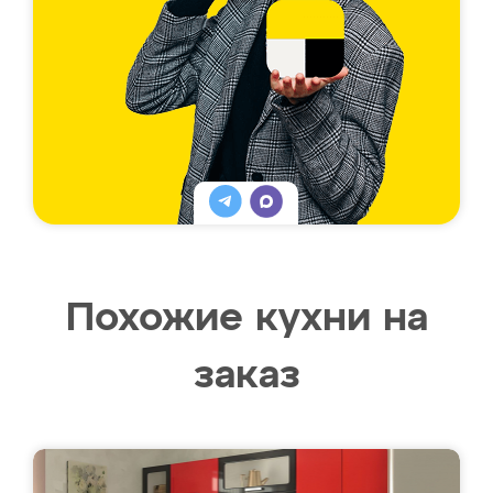
Похожие кухни на
заказ