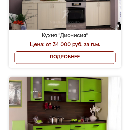
Кухня "Дионисия"
Цена: от 34 000 руб. за п.м.
ПОДРОБНЕЕ