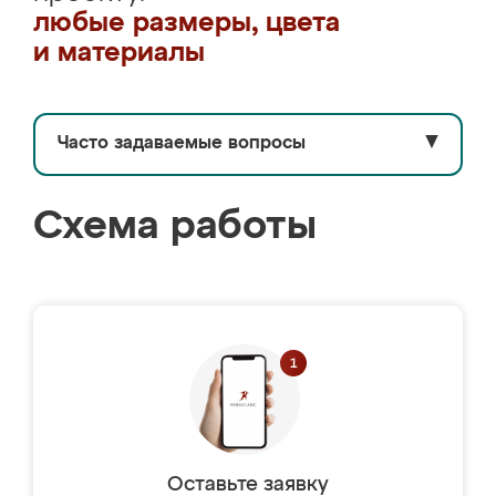
любые размеры, цвета
и материалы
Часто задаваемые вопросы
▼
Схема работы
Оставьте заявку