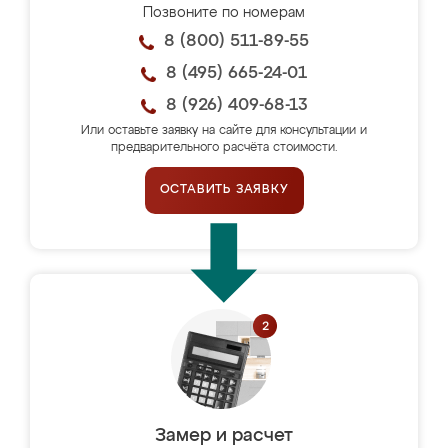
Позвоните по номерам
8 (800) 511-89-55
8 (495) 665-24-01
8 (926) 409-68-13
Или оставьте заявку на сайте для консультации и
предварительного расчёта стоимости.
ОСТАВИТЬ ЗАЯВКУ
Замер и расчет