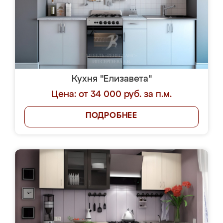
Кухня "Елизавета"
Цена: от 34 000 руб. за п.м.
ПОДРОБНЕЕ