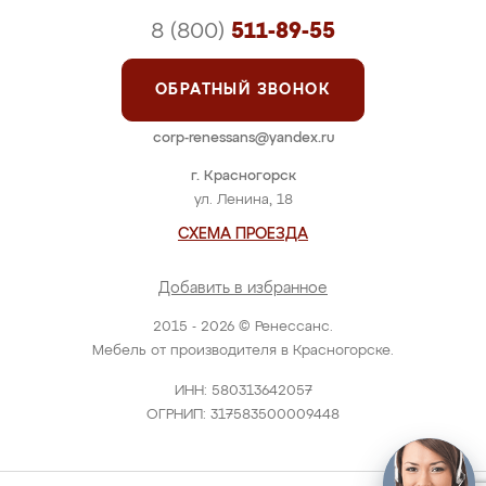
8 (800)
511-89-55
ОБРАТНЫЙ ЗВОНОК
corp-renessans@yandex.ru
г. Красногорск
ул. Ленина, 18
СХЕМА ПРОЕЗДА
Добавить в избранное
2015 - 2026 © Ренессанс.
Мебель от производителя в Красногорске.
ИНН: 580313642057
ОГРНИП: 317583500009448