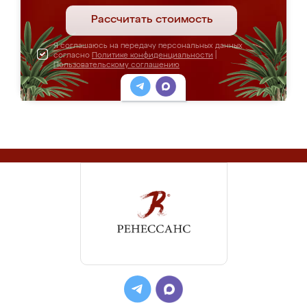
Рассчитать стоимость
Я соглашаюсь на передачу персональных данных
согласно
Политике конфиденциальности
|
Пользовательскому соглашению