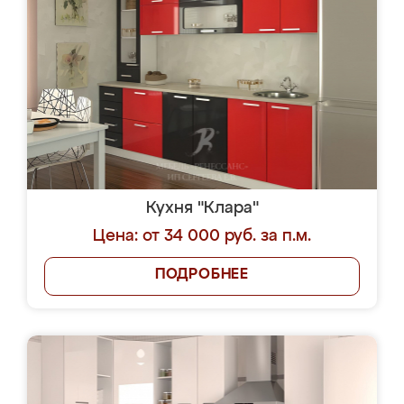
Кухня "Клара"
Цена: от 34 000 руб. за п.м.
ПОДРОБНЕЕ