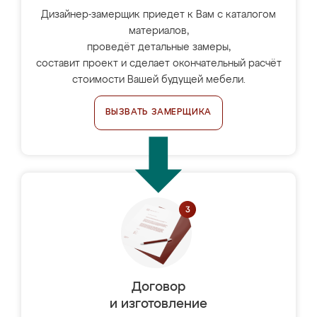
Дизайнер-замерщик приедет к Вам с каталогом
материалов,
проведёт детальные замеры,
составит проект и сделает окончательный расчёт
стоимости Вашей будущей мебели.
ВЫЗВАТЬ ЗАМЕРЩИКА
Договор
и изготовление