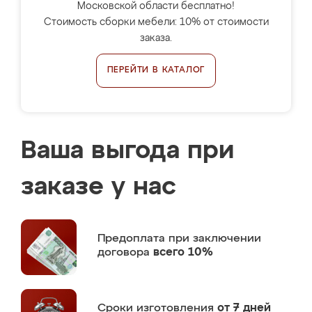
Московской области бесплатно!
Стоимость сборки мебели: 10% от стоимости
заказа.
ПЕРЕЙТИ В КАТАЛОГ
Ваша выгода при
заказе у нас
Предоплата
при заключении
договора
всего 10%
Сроки изготовления
от 7 дней