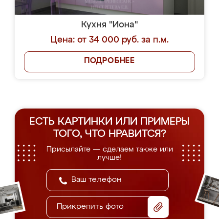
Кухня "Иона"
Цена: от 34 000 руб. за п.м.
ПОДРОБНЕЕ
ЕСТЬ КАРТИНКИ ИЛИ ПРИМЕРЫ
ТОГО, ЧТО НРАВИТСЯ?
Присылайте — сделаем также или
лучше!
Прикрепить фото