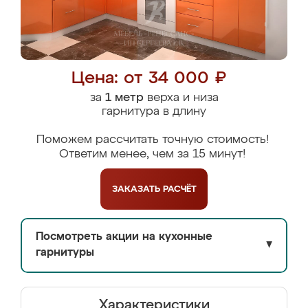
Цена: от 34 000 ₽
за
1 метр
верха и низа
гарнитура в длину
Поможем рассчитать точную стоимость!
Ответим менее, чем за 15 минут!
ЗАКАЗАТЬ
РАСЧЁТ
Посмотреть акции на кухонные
▼
гарнитуры
Характеристики