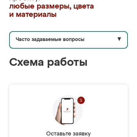
любые размеры, цвета
и материалы
Часто задаваемые вопросы
▼
Схема работы
Оставьте заявку