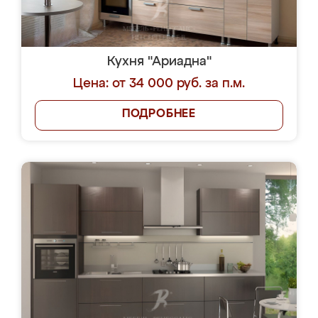
Кухня "Ариадна"
Цена: от 34 000 руб. за п.м.
ПОДРОБНЕЕ