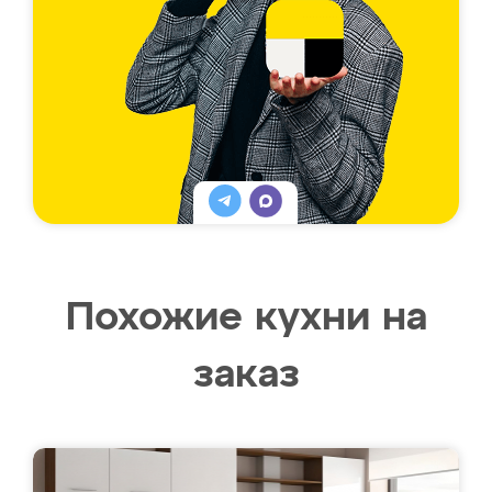
Похожие кухни на
заказ