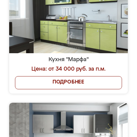
Кухня "Марфа"
Цена: от 34 000 руб. за п.м.
ПОДРОБНЕЕ