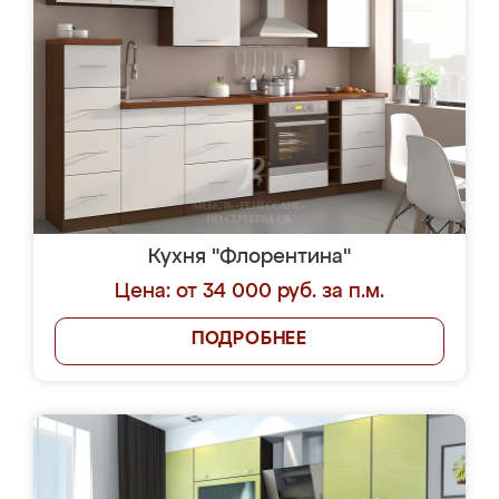
Кухня "Флорентина"
Цена: от 34 000 руб. за п.м.
ПОДРОБНЕЕ