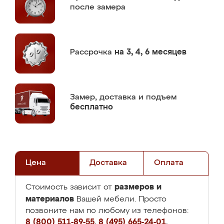
после замера
Рассрочка
на 3, 4, 6 месяцев
Замер,
доставка и подъем
бесплатно
Цена
Доставка
Оплата
размеров и
Стоимость зависит от
материалов
Вашей мебели. Просто
позвоните нам по любому из телефонов:
8 (800) 511-89-55
,
8 (495) 665-24-01
,