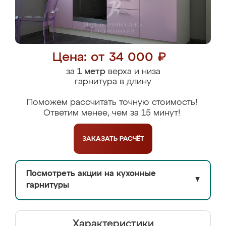
Цена: от 34 000 ₽
за
1 метр
верха и низа
гарнитура в длину
Поможем рассчитать точную стоимость!
Ответим менее, чем за 15 минут!
ЗАКАЗАТЬ
РАСЧЁТ
Посмотреть акции на кухонные
▼
гарнитуры
Характеристики