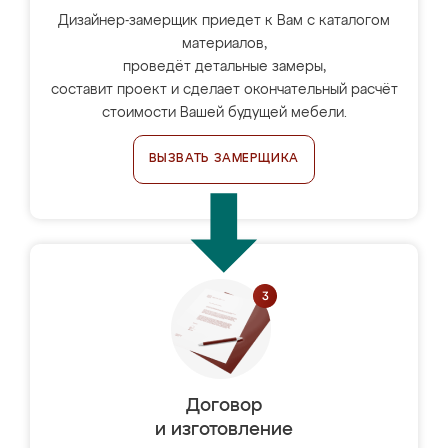
Дизайнер-замерщик приедет к Вам с каталогом
материалов,
проведёт детальные замеры,
составит проект и сделает окончательный расчёт
стоимости Вашей будущей мебели.
ВЫЗВАТЬ ЗАМЕРЩИКА
Договор
и изготовление