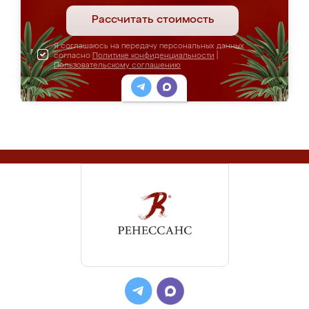
Рассчитать стоимость
Я соглашаюсь на передачу персональных данных
согласно
Политике конфиденциальности
|
Пользовательскому соглашению