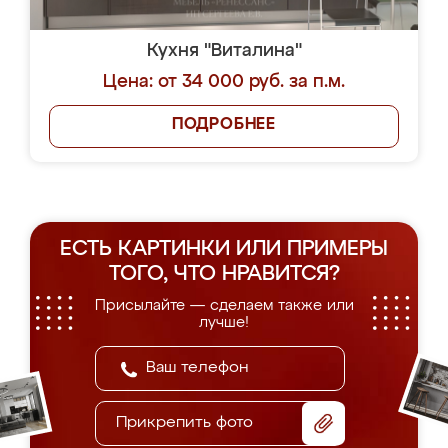
Кухня "Виталина"
Цена: от 34 000 руб. за п.м.
ПОДРОБНЕЕ
ЕСТЬ КАРТИНКИ ИЛИ ПРИМЕРЫ
ТОГО, ЧТО НРАВИТСЯ?
Присылайте — сделаем также или
лучше!
Прикрепить фото