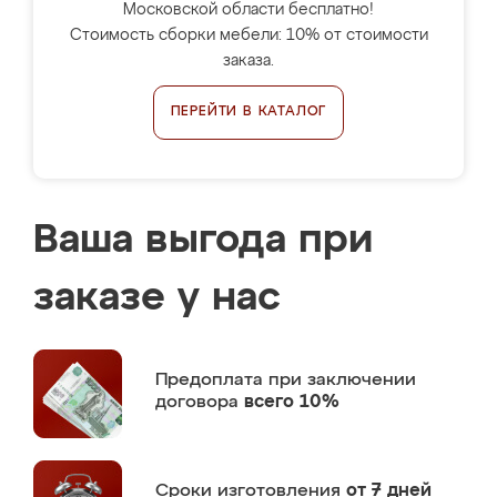
Московской области бесплатно!
Стоимость сборки мебели: 10% от стоимости
заказа.
ПЕРЕЙТИ В КАТАЛОГ
Ваша выгода при
заказе у нас
Предоплата
при заключении
договора
всего 10%
Сроки изготовления
от 7 дней