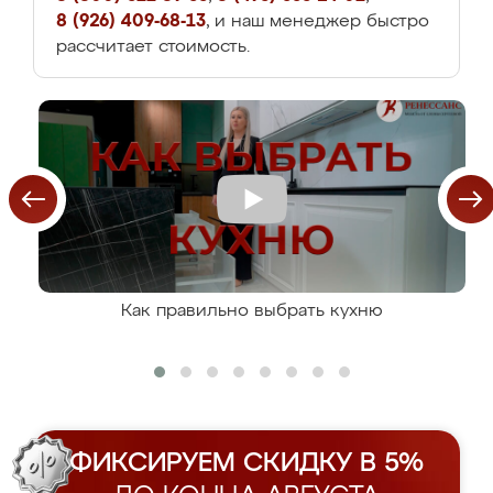
8 (926) 409-68-13
, и наш менеджер быстро
рассчитает стоимость.
Как правильно выбрать кухню
ФИКСИРУЕМ СКИДКУ В 5%