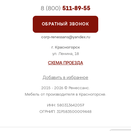
8 (800)
511-89-55
ОБРАТНЫЙ ЗВОНОК
corp-renessans@yandex.ru
г. Красногорск
ул. Ленина, 18
СХЕМА ПРОЕЗДА
Добавить в избранное
2015 - 2026 © Ренессанс.
Мебель от производителя в Красногорске.
ИНН: 580313642057
ОГРНИП: 317583500009448