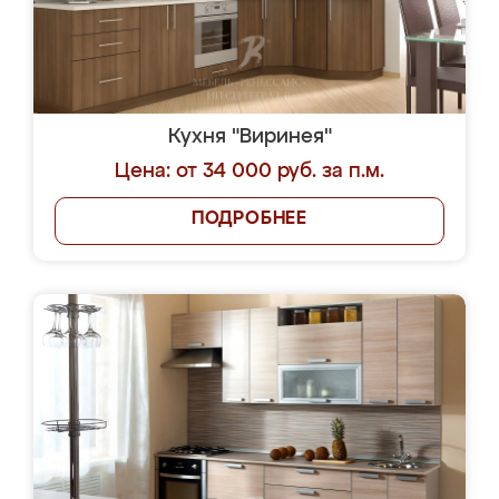
Кухня "Виринея"
Цена: от 34 000 руб. за п.м.
ПОДРОБНЕЕ