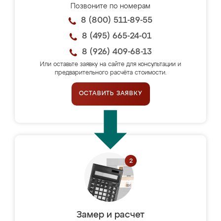
Позвоните по номерам
8 (800) 511-89-55
8 (495) 665-24-01
8 (926) 409-68-13
Или оставьте заявку на сайте для консультации и
предварительного расчёта стоимости.
ОСТАВИТЬ ЗАЯВКУ
Замер и расчет