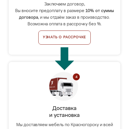
Заключаем договор,
Вы вносите предоплату в размере
10% от суммы
договора
, и мы отдаём заказ в производство.
Возможна оплата в рассрочку без %.
УЗНАТЬ О РАССРОЧКЕ
Доставка
и установка
Мы доставляем мебель по Красногорску и всей