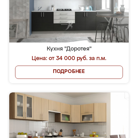
Кухня "Доротея"
Цена: от 34 000 руб. за п.м.
ПОДРОБНЕЕ