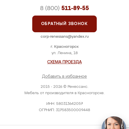
8 (800)
511-89-55
ОБРАТНЫЙ ЗВОНОК
corp-renessans@yandex.ru
г. Красногорск
ул. Ленина, 18
СХЕМА ПРОЕЗДА
Добавить в избранное
2015 - 2026 © Ренессанс.
Мебель от производителя в Красногорске.
ИНН: 580313642057
ОГРНИП: 317583500009448