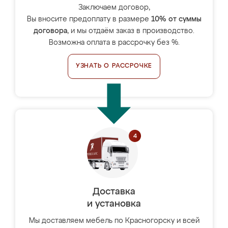
Заключаем договор,
Вы вносите предоплату в размере
10% от суммы
договора
, и мы отдаём заказ в производство.
Возможна оплата в рассрочку без %.
УЗНАТЬ О РАССРОЧКЕ
Доставка
и установка
Мы доставляем мебель по Красногорску и всей