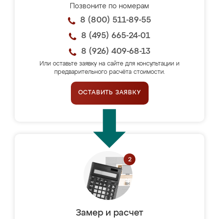
Позвоните по номерам
8 (800) 511-89-55
8 (495) 665-24-01
8 (926) 409-68-13
Или оставьте заявку на сайте для консультации и
предварительного расчёта стоимости.
ОСТАВИТЬ ЗАЯВКУ
Замер и расчет