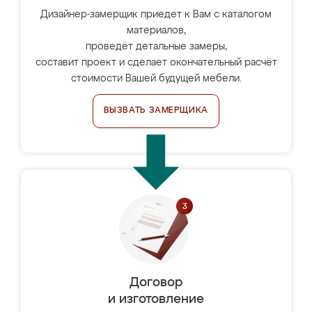
Дизайнер-замерщик приедет к Вам с каталогом
материалов,
проведёт детальные замеры,
составит проект и сделает окончательный расчёт
стоимости Вашей будущей мебели.
ВЫЗВАТЬ ЗАМЕРЩИКА
Договор
и изготовление