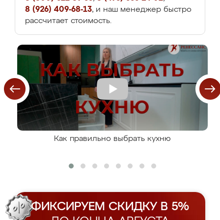
8 (926) 409-68-13
, и наш менеджер быстро
рассчитает стоимость.
Как правильно выбрать кухню
ФИКСИРУЕМ СКИДКУ В 5%