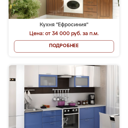
Кухня "Ефросиния"
Цена: от 34 000 руб. за п.м.
ПОДРОБНЕЕ