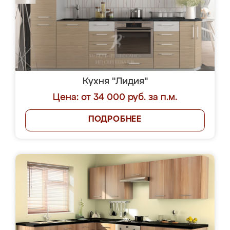
Кухня "Лидия"
Цена: от 34 000 руб. за п.м.
ПОДРОБНЕЕ