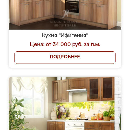
Кухня "Ифигения"
Цена: от 34 000 руб. за п.м.
ПОДРОБНЕЕ