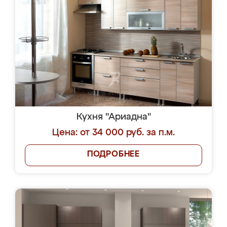
Кухня "Ариадна"
Цена: от 34 000 руб. за п.м.
ПОДРОБНЕЕ