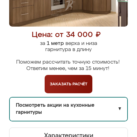
Цена: от 34 000 ₽
за
1 метр
верха и низа
гарнитура в длину
Поможем рассчитать точную стоимость!
Ответим менее, чем за 15 минут!
ЗАКАЗАТЬ
РАСЧЁТ
Посмотреть акции на кухонные
▼
гарнитуры
Характеристики