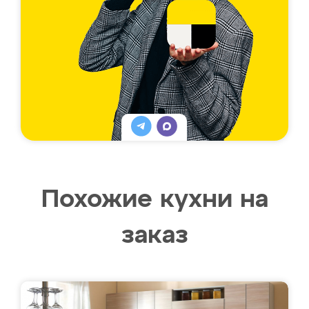
Похожие кухни на
заказ