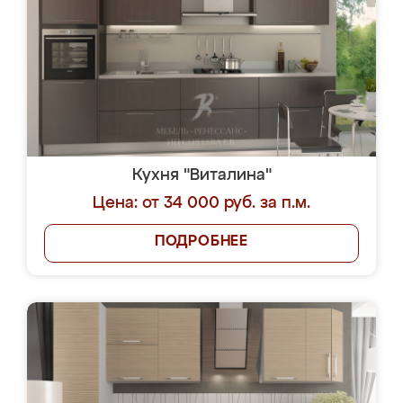
Кухня "Виталина"
Цена: от 34 000 руб. за п.м.
ПОДРОБНЕЕ