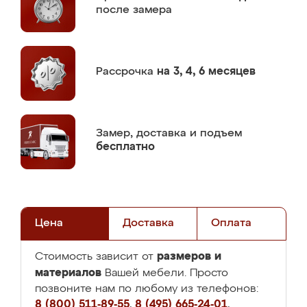
после замера
Рассрочка
на 3, 4, 6 месяцев
Замер,
доставка и подъем
бесплатно
Цена
Доставка
Оплата
размеров и
Стоимость зависит от
материалов
Вашей мебели. Просто
позвоните нам по любому из телефонов:
8 (800) 511-89-55
,
8 (495) 665-24-01
,