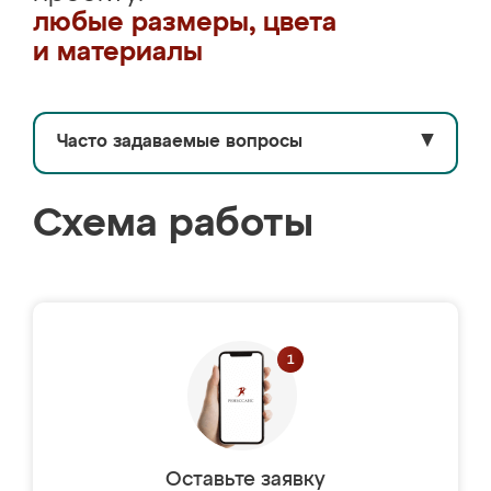
любые размеры, цвета
и материалы
Часто задаваемые вопросы
▼
Схема работы
Оставьте заявку