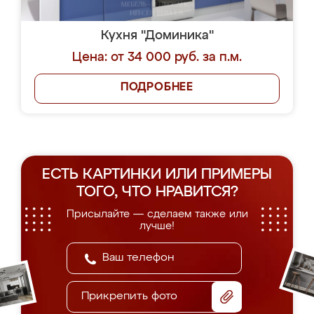
Кухня "Доминика"
Цена: от 34 000 руб. за п.м.
ПОДРОБНЕЕ
ЕСТЬ КАРТИНКИ ИЛИ ПРИМЕРЫ
ТОГО, ЧТО НРАВИТСЯ?
Присылайте — сделаем также или
лучше!
Прикрепить фото