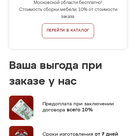
Московской области бесплатно!
Стоимость сборки мебели: 10% от стоимости
заказа.
ПЕРЕЙТИ В КАТАЛОГ
Ваша выгода при
заказе у нас
Предоплата
при заключении
договора
всего 10%
Сроки изготовления
от 7 дней