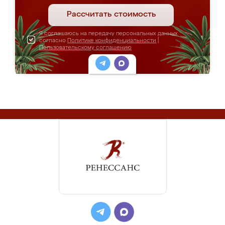
Рассчитать стоимость
Я соглашаюсь на передачу персональных данных
согласно
Политике конфиденциальности
|
Пользовательскому соглашению