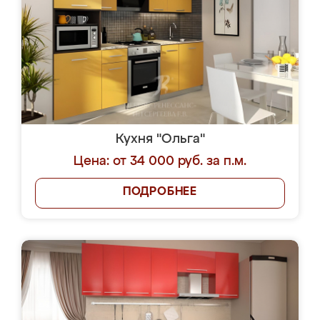
Кухня "Ольга"
Цена: от 34 000 руб. за п.м.
ПОДРОБНЕЕ