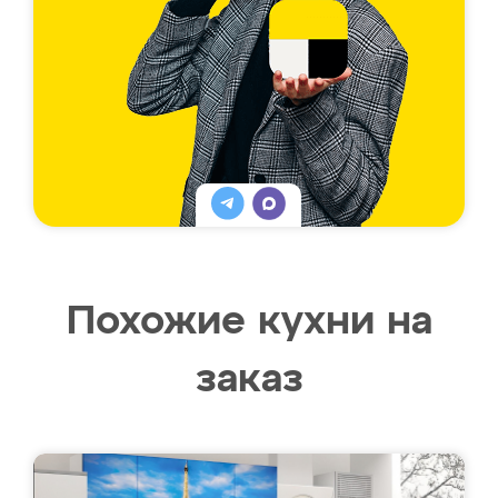
Похожие кухни на
заказ