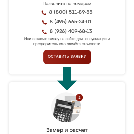
Позвоните по номерам
8 (800) 511-89-55
8 (495) 665-24-01
8 (926) 409-68-13
Или оставьте заявку на сайте для консультации и
предварительного расчёта стоимости.
ОСТАВИТЬ ЗАЯВКУ
Замер и расчет