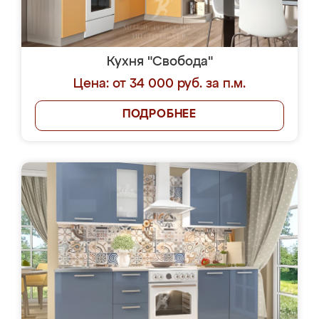
Кухня "Свобода"
Цена: от 34 000 руб. за п.м.
ПОДРОБНЕЕ