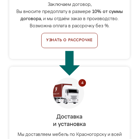
Заключаем договор,
Вы вносите предоплату в размере
10% от суммы
договора
, и мы отдаём заказ в производство.
Возможна оплата в рассрочку без %.
УЗНАТЬ О РАССРОЧКЕ
Доставка
и установка
Мы доставляем мебель по Красногорску и всей