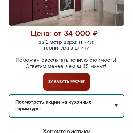
Цена: от 34 000 ₽
за
1 метр
верха и низа
гарнитура в длину
Поможем рассчитать точную стоимость!
Ответим менее, чем за 15 минут!
ЗАКАЗАТЬ
РАСЧЁТ
Посмотреть акции на кухонные
▼
гарнитуры
Характеристики