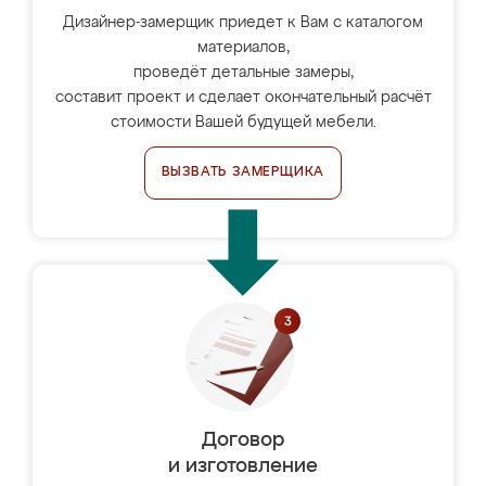
Дизайнер-замерщик приедет к Вам с каталогом
материалов,
проведёт детальные замеры,
составит проект и сделает окончательный расчёт
стоимости Вашей будущей мебели.
ВЫЗВАТЬ ЗАМЕРЩИКА
Договор
и изготовление