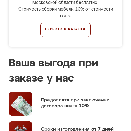
Московской области бесплатно!
Стоимость сборки мебели: 10% от стоимости
заказа.
ПЕРЕЙТИ В КАТАЛОГ
Ваша выгода при
заказе у нас
Предоплата
при заключении
договора
всего 10%
Сроки изготовления
от 7 дней