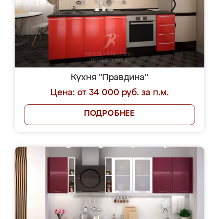
Кухня "Правдина"
Цена: от 34 000 руб. за п.м.
ПОДРОБНЕЕ