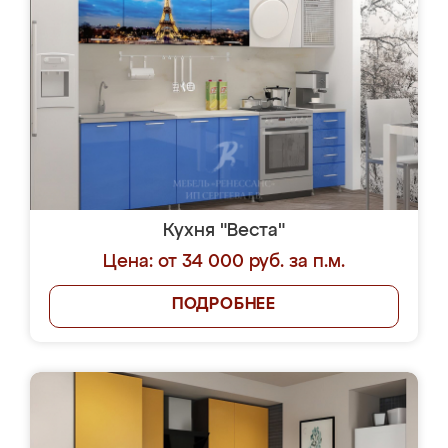
Кухня "Веста"
Цена: от 34 000 руб. за п.м.
ПОДРОБНЕЕ