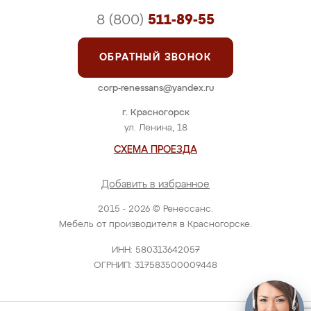
8 (800)
511-89-55
ОБРАТНЫЙ ЗВОНОК
corp-renessans@yandex.ru
г. Красногорск
ул. Ленина, 18
СХЕМА ПРОЕЗДА
Добавить в избранное
2015 - 2026 © Ренессанс.
Мебель от производителя в Красногорске.
ИНН: 580313642057
ОГРНИП: 317583500009448