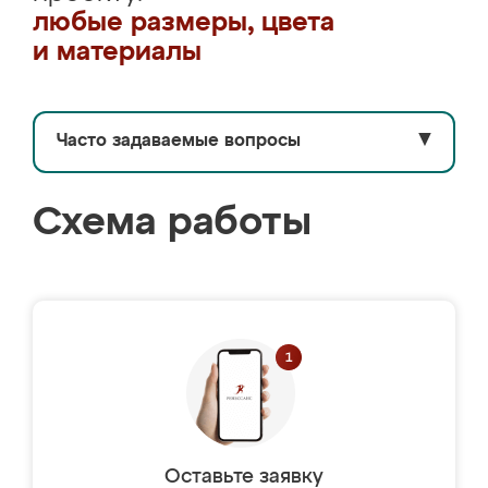
любые размеры, цвета
и материалы
Часто задаваемые вопросы
▼
Схема работы
Оставьте заявку