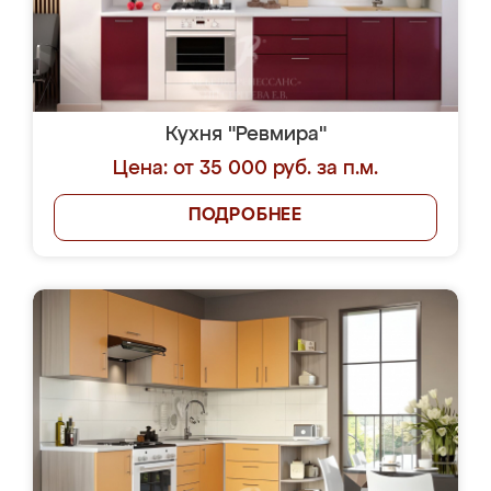
Кухня "Ревмира"
Цена: от 35 000 руб. за п.м.
ПОДРОБНЕЕ