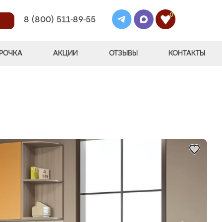
0
8 (800) 511-89-55
РОЧКА
АКЦИИ
ОТЗЫВЫ
КОНТАКТЫ