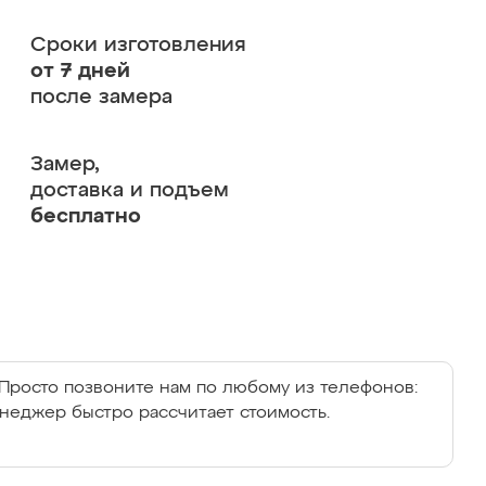
Сроки изготовления
от 7 дней
после замера
Замер,
доставка и подъем
бесплатно
Просто позвоните нам по любому из телефонов:
енеджер быстро рассчитает стоимость.