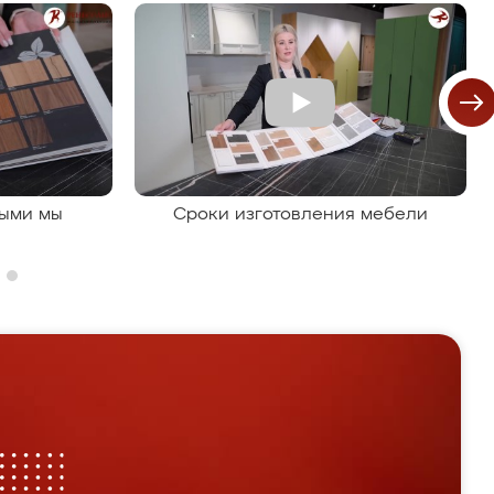
рыми мы
Сроки изготовления мебели