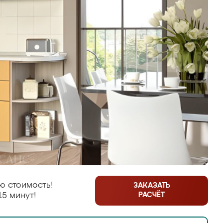
ю стоимость!
ЗАКАЗАТЬ
РАСЧЁТ
15 минут!