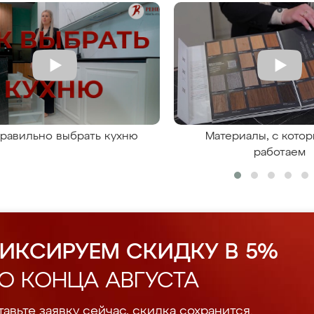
правильно выбрать кухню
Материалы, с кото
работаем
ИКСИРУЕМ СКИДКУ В 5%
О КОНЦА АВГУСТА
авьте заявку сейчас, скидка сохранится.