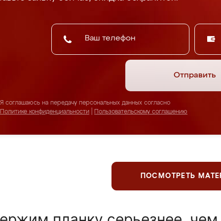
Отправить
Я соглашаюсь на передачу персональных данных согласно
Политике конфиденциальности
|
Пользовательскому соглашению
ПОСМОТРЕТЬ МАТ
ержим планку серьезнее, чем