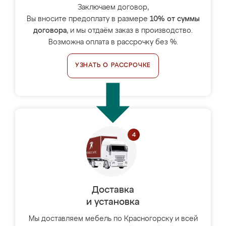
Заключаем договор,
Вы вносите предоплату в размере
10% от суммы
договора
, и мы отдаём заказ в производство.
Возможна оплата в рассрочку без %.
УЗНАТЬ О РАССРОЧКЕ
Доставка
и установка
Мы доставляем мебель по Красногорску и всей