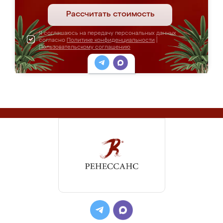
Рассчитать стоимость
Я соглашаюсь на передачу персональных данных
согласно
Политике конфиденциальности
|
Пользовательскому соглашению