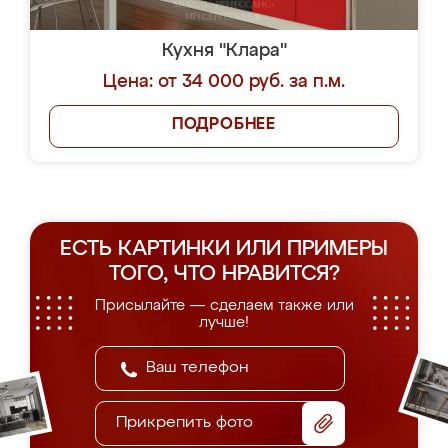
Кухня "Клара"
Цена: от 34 000 руб. за п.м.
ПОДРОБНЕЕ
ЕСТЬ КАРТИНКИ ИЛИ ПРИМЕРЫ
ТОГО, ЧТО НРАВИТСЯ?
Присылайте — сделаем также или
лучше!
Прикрепить фото