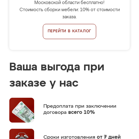
Московской области бесплатно!
Стоимость сборки мебели: 10% от стоимости
заказа.
ПЕРЕЙТИ В КАТАЛОГ
Ваша выгода при
заказе у нас
Предоплата
при заключении
договора
всего 10%
Сроки изготовления
от 7 дней