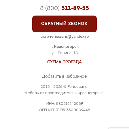
8 (800)
511-89-55
ОБРАТНЫЙ ЗВОНОК
corp-renessans@yandex.ru
г. Красногорск
ул. Ленина, 18
СХЕМА ПРОЕЗДА
Добавить в избранное
2015 - 2026 © Ренессанс.
Мебель от производителя в Красногорске.
ИНН: 580313642057
ОГРНИП: 317583500009448