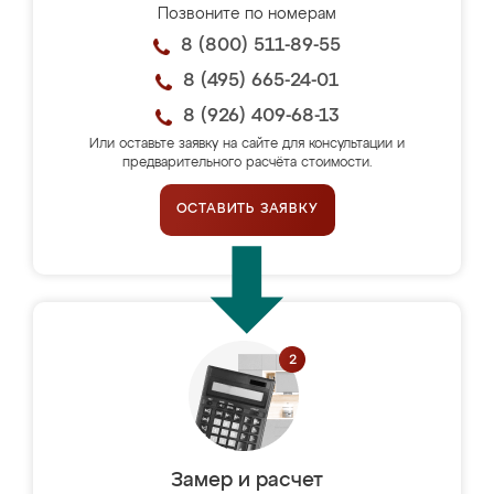
Позвоните по номерам
8 (800) 511-89-55
8 (495) 665-24-01
8 (926) 409-68-13
Или оставьте заявку на сайте для консультации и
предварительного расчёта стоимости.
ОСТАВИТЬ ЗАЯВКУ
Замер и расчет