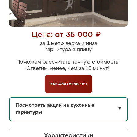
Цена: от 35 000 ₽
за
1 метр
верха и низа
гарнитура в длину
Поможем рассчитать точную стоимость!
Ответим менее, чем за 15 минут!
ЗАКАЗАТЬ
РАСЧЁТ
Посмотреть акции на кухонные
▼
гарнитуры
Характеристики