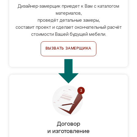
Дизайнер-замерщик приедет к Вам с каталогом
материалов,
проведёт детальные замеры,
составит проект и сделает окончательный расчёт
стоимости Вашей будущей мебели.
ВЫЗВАТЬ ЗАМЕРЩИКА
Договор
и изготовление