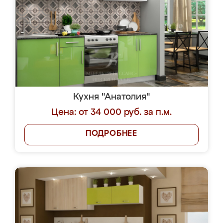
Кухня "Анатолия"
Цена: от 34 000 руб. за п.м.
ПОДРОБНЕЕ