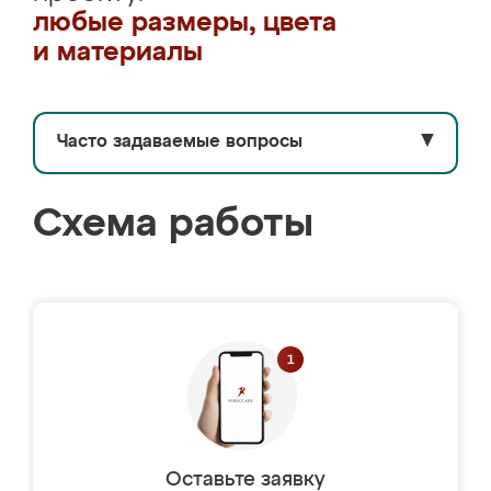
любые размеры, цвета
и материалы
Часто задаваемые вопросы
▼
Схема работы
Оставьте заявку