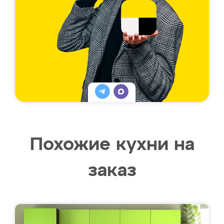
Похожие кухни на
заказ