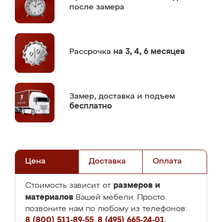
после замера
Рассрочка
на 3, 4, 6 месяцев
Замер,
доставка и подъем
бесплатно
Цена
Доставка
Оплата
размеров и
Стоимость зависит от
материалов
Вашей мебели. Просто
позвоните нам по любому из телефонов:
8 (800) 511-89-55
,
8 (495) 665-24-01
,