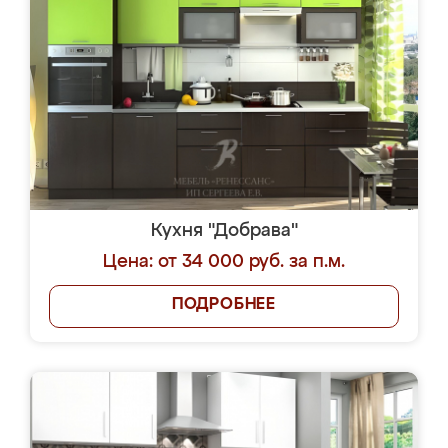
Кухня "Добрава"
Цена: от 34 000 руб. за п.м.
ПОДРОБНЕЕ