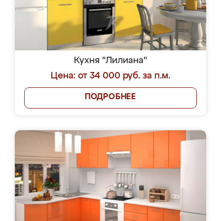
Кухня "Лилиана"
Цена: от 34 000 руб. за п.м.
ПОДРОБНЕЕ