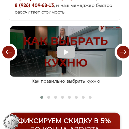
8 (926) 409-68-13
, и наш менеджер быстро
рассчитает стоимость.
Как правильно выбрать кухню
ФИКСИРУЕМ СКИДКУ В 5%