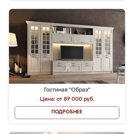
Гостиная "Образ"
Цена: от 87 000 руб.
ПОДРОБНЕЕ