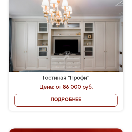
Гостиная "Профи"
Цена: от 86 000 руб.
ПОДРОБНЕЕ