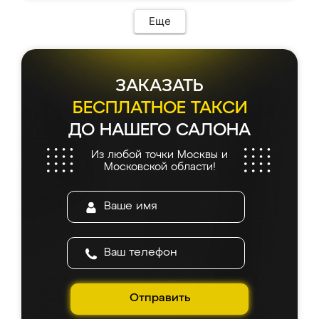
Еще
ЗАКАЗАТЬ
БЕСПЛАТНОЕ ТАКСИ
ДО НАШЕГО САЛОНА
Из любой точки Москвы и
Московской области!
Отправить