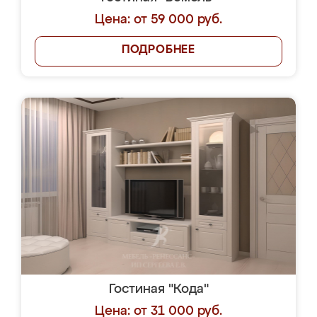
Цена: от 59 000 руб.
ПОДРОБНЕЕ
Гостиная "Кода"
Цена: от 31 000 руб.