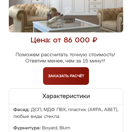
Цена: от 86 000 ₽
Поможем рассчитать точную стоимость!
Ответим менее, чем за 15 минут!
ЗАКАЗАТЬ
РАСЧЁТ
Характеристики
Фасад:
ДСП, МДФ ПВХ, пластик (ARPA, ABET),
любые виды стекла
Фурнитура:
Boyard, Blum