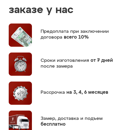
заказе у нас
Предоплата
при заключении
договора
всего 10%
Сроки изготовления
от 7 дней
после замера
Рассрочка
на 3, 4, 6 месяцев
Замер,
доставка и подъем
бесплатно