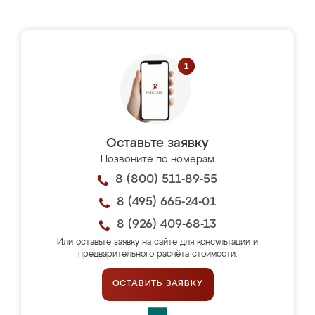
Оставьте заявку
Позвоните по номерам
8 (800) 511-89-55
8 (495) 665-24-01
8 (926) 409-68-13
Или оставьте заявку на сайте для консультации и
предварительного расчёта стоимости.
ОСТАВИТЬ ЗАЯВКУ