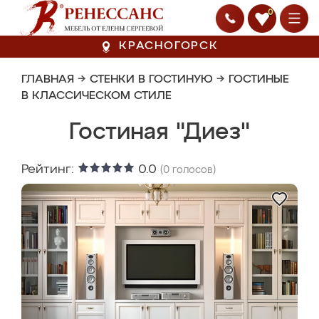
0
КРАСНОГОРСК
ГЛАВНАЯ
→
СТЕНКИ В ГОСТИНУЮ
→
ГОСТИНЫЕ
В КЛАССИЧЕСКОМ СТИЛЕ
Гостиная "Диез"
Рейтинг:
0.0
(
0
голосов)