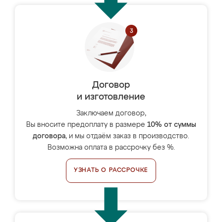
Договор
и изготовление
Заключаем договор,
Вы вносите предоплату в размере
10% от суммы
договора
, и мы отдаём заказ в производство.
Возможна оплата в рассрочку без %.
УЗНАТЬ О РАССРОЧКЕ