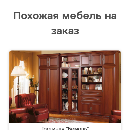
Похожая мебель на
заказ
Гостиная "Бемоль"