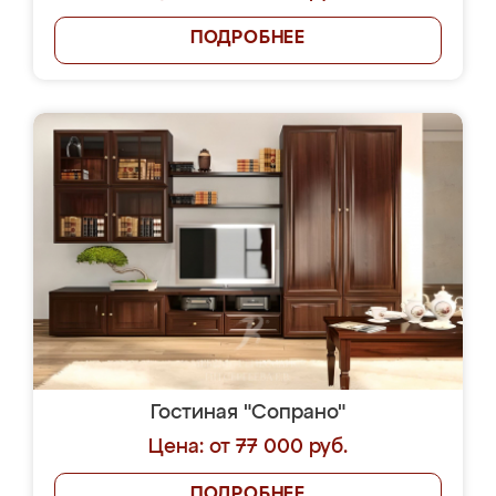
ПОДРОБНЕЕ
Гостиная "Сопрано"
Цена: от 77 000 руб.
ПОДРОБНЕЕ