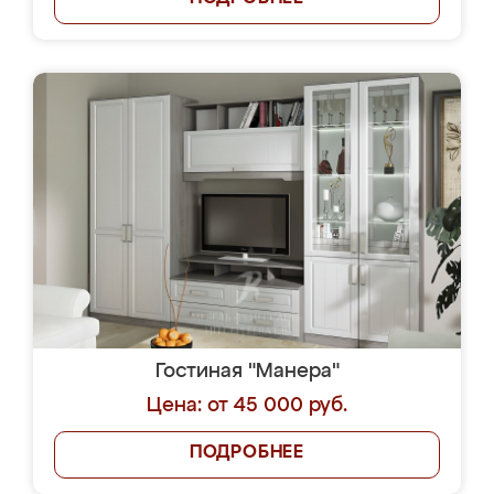
Гостиная "Манера"
Цена: от 45 000 руб.
ПОДРОБНЕЕ