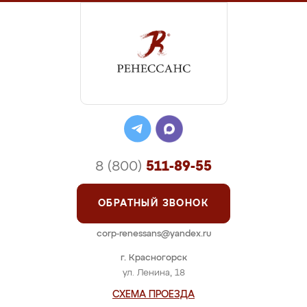
8 (800)
511-89-55
ОБРАТНЫЙ ЗВОНОК
corp-renessans@yandex.ru
г. Красногорск
ул. Ленина, 18
СХЕМА ПРОЕЗДА