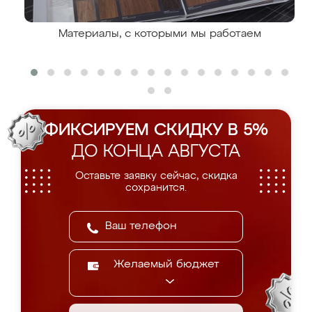
Материалы, с которыми мы работаем
ФИКСИРУЕМ СКИДКУ В 5%
ДО КОНЦА АВГУСТА
Оставьте заявку сейчас, скидка
сохранится.
Желаемый бюджет