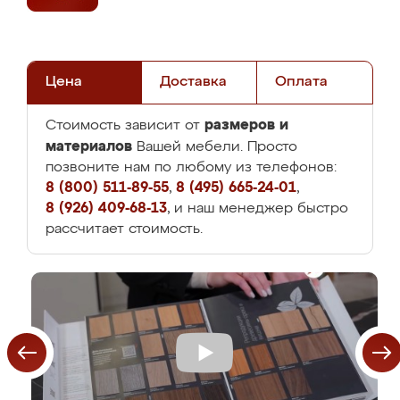
Цена
Доставка
Оплата
размеров и
Стоимость зависит от
материалов
Вашей мебели. Просто
позвоните нам по любому из телефонов:
8 (800) 511-89-55
,
8 (495) 665-24-01
,
8 (926) 409-68-13
, и наш менеджер быстро
рассчитает стоимость.