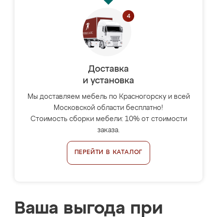
Доставка
и установка
Мы доставляем мебель по Красногорску и всей
Московской области бесплатно!
Стоимость сборки мебели: 10% от стоимости
заказа.
ПЕРЕЙТИ В КАТАЛОГ
Ваша выгода при