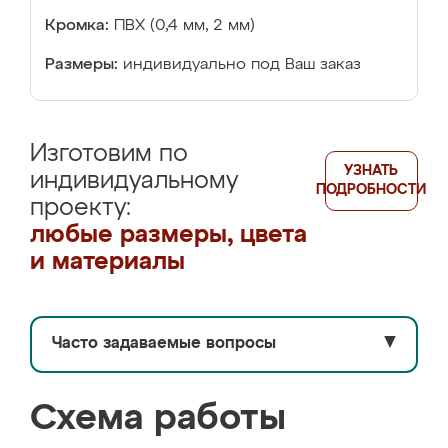
Кромка:
ПВХ (0,4 мм, 2 мм)
Размеры:
индивидуально под Ваш заказ
Изготовим по
УЗНАТЬ
индивидуальному
ПОДРОБНОСТИ
проекту:
любые размеры, цвета
и материалы
Часто задаваемые вопросы
▼
Схема работы