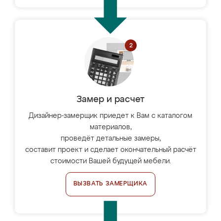
Замер и расчет
Дизайнер-замерщик приедет к Вам с каталогом
материалов,
проведёт детальные замеры,
составит проект и сделает окончательный расчёт
стоимости Вашей будущей мебели.
ВЫЗВАТЬ ЗАМЕРЩИКА