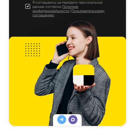
Я соглашаюсь на передачу персональных
данных согласно
Политике
конфиденциальности
|
Пользовательскому
соглашению