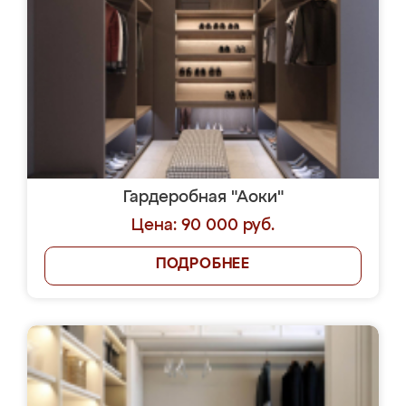
Гардеробная "Аоки"
Цена: 90 000 руб.
ПОДРОБНЕЕ