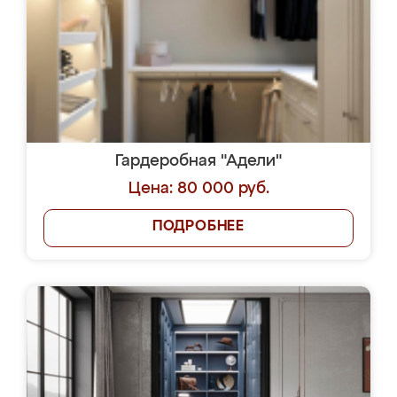
Гардеробная "Адели"
Цена: 80 000 руб.
ПОДРОБНЕЕ