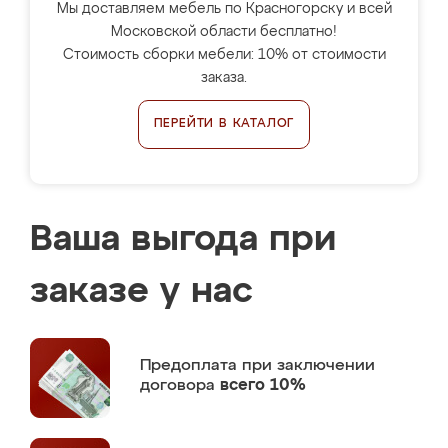
Мы доставляем мебель по Красногорску и всей
Московской области бесплатно!
Стоимость сборки мебели: 10% от стоимости
заказа.
ПЕРЕЙТИ В КАТАЛОГ
Ваша выгода при
заказе у нас
Предоплата
при заключении
договора
всего 10%