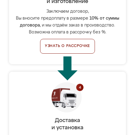
и изготовление
Заключаем договор,
Вы вносите предоплату в размере
10% от суммы
договора
, и мы отдаём заказ в производство.
Возможна оплата в рассрочку без %.
УЗНАТЬ О РАССРОЧКЕ
Доставка
и установка