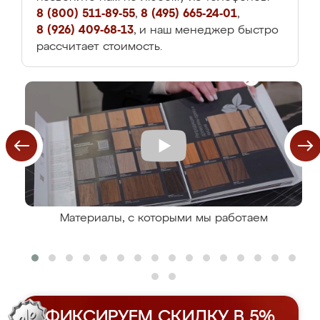
8 (800) 511-89-55
,
8 (495) 665-24-01
,
8 (926) 409-68-13
, и наш менеджер быстро
рассчитает стоимость.
Материалы, с которыми мы работаем
ФИКСИРУЕМ СКИДКУ В 5%