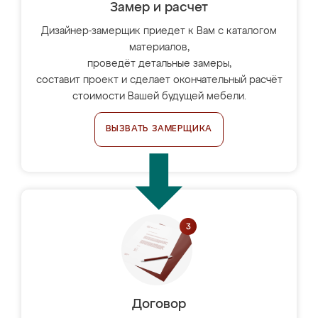
Замер и расчет
Дизайнер-замерщик приедет к Вам с каталогом
материалов,
проведёт детальные замеры,
составит проект и сделает окончательный расчёт
стоимости Вашей будущей мебели.
ВЫЗВАТЬ ЗАМЕРЩИКА
Договор