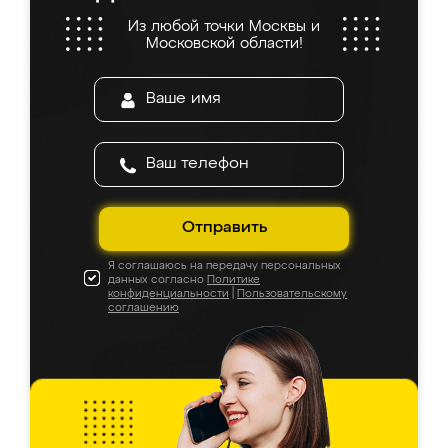
Из любой точки Москвы и
Московской области!
Отправить
Я соглашаюсь на передачу персональных
данных согласно
Политике
конфиденциальности
|
Пользовательскому
соглашению