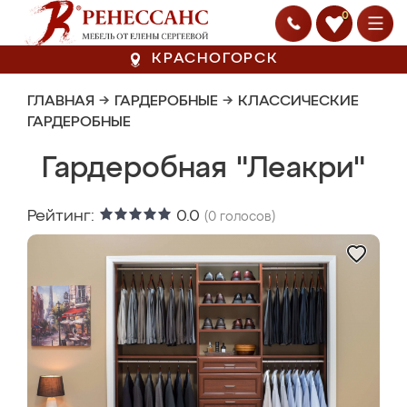
0
КРАСНОГОРСК
ГЛАВНАЯ
→
ГАРДЕРОБНЫЕ
→
КЛАССИЧЕСКИЕ
ГАРДЕРОБНЫЕ
Гардеробная "Леакри"
Рейтинг:
0.0
(
0
голосов)