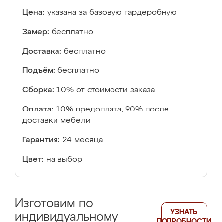
Цена:
указана за базовую гардеробную
Замер:
бесплатно
Доставка:
бесплатно
Подъём:
бесплатно
Сборка:
10% от стоимости заказа
Оплата:
10% предоплата, 90% после
доставки мебели
Гарантия:
24 месяца
Цвет:
на выбор
Изготовим по
УЗНАТЬ
индивидуальному
ПОДРОБНОСТИ