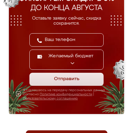
ДО КОНЦА АВГУСТА
Оставьте заявку сейчас, скидка
сохранится.
Желаемый бюджет
Отправить
Я соглашаюсь на передачу персональных данных
согласно
Политике конфиденциальности
|
Пользовательскому соглашению