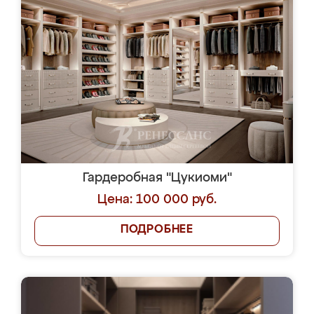
Гардеробная "Цукиоми"
Цена: 100 000 руб.
ПОДРОБНЕЕ