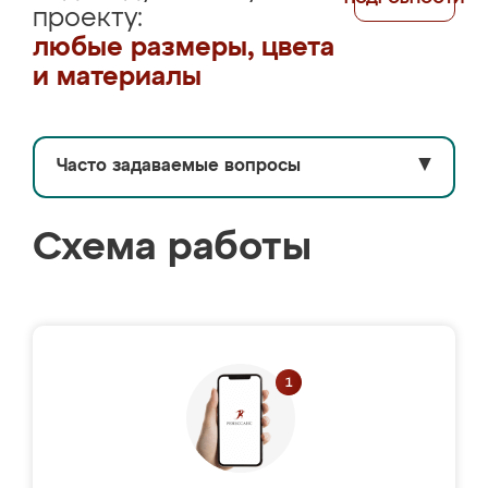
проекту:
любые размеры, цвета
и материалы
Часто задаваемые вопросы
▼
Схема работы