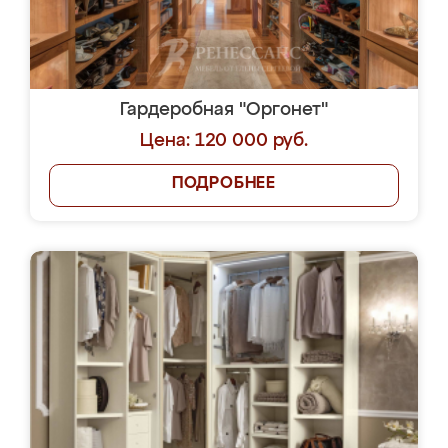
Гардеробная "Оргонет"
Цена: 120 000 руб.
ПОДРОБНЕЕ