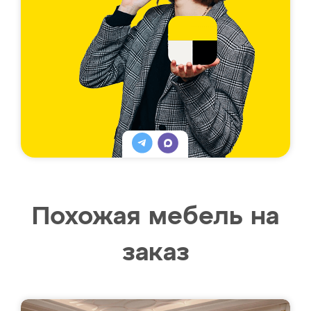
Похожая мебель на
заказ