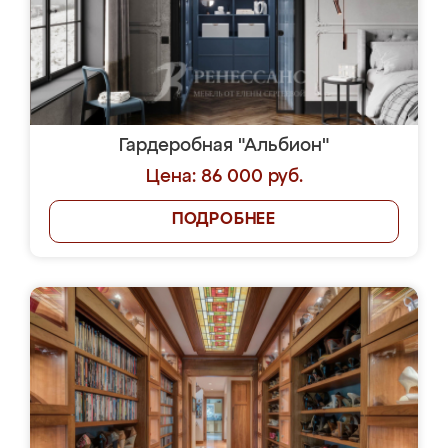
Гардеробная "Альбион"
Цена: 86 000 руб.
ПОДРОБНЕЕ