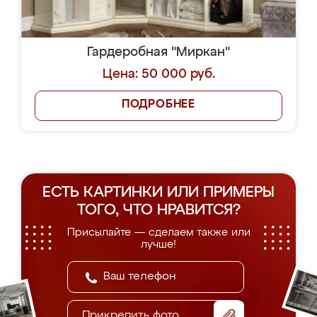
Гардеробная "Миркан"
Цена: 50 000 руб.
ПОДРОБНЕЕ
ЕСТЬ КАРТИНКИ ИЛИ ПРИМЕРЫ
ТОГО, ЧТО НРАВИТСЯ?
Присылайте — сделаем также или
лучше!
Прикрепить фото