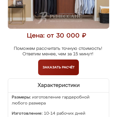
Цена: от 30 000 ₽
Поможем рассчитать точную стоимость!
Ответим менее, чем за 15 минут!
ЗАКАЗАТЬ
РАСЧЁТ
Характеристики
Размеры:
изготовление гардеробной
любого размера
Изготовление:
10-14 рабочих дней