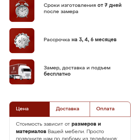
Сроки изготовления
от 7 дней
после замера
Рассрочка
на 3, 4, 6 месяцев
Замер,
доставка и подъем
бесплатно
Цена
Доставка
Оплата
размеров и
Стоимость зависит от
материалов
Вашей мебели. Просто
позвоните нам по любому из телефонов: