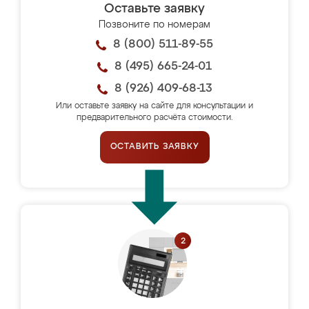
Оставьте заявку
Позвоните по номерам
8 (800) 511-89-55
8 (495) 665-24-01
8 (926) 409-68-13
Или оставьте заявку на сайте для консультации и
предварительного расчёта стоимости.
ОСТАВИТЬ ЗАЯВКУ