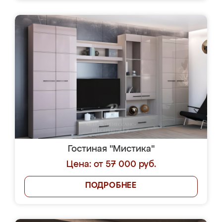
Гостиная "Мистика"
Цена: от 57 000 руб.
ПОДРОБНЕЕ