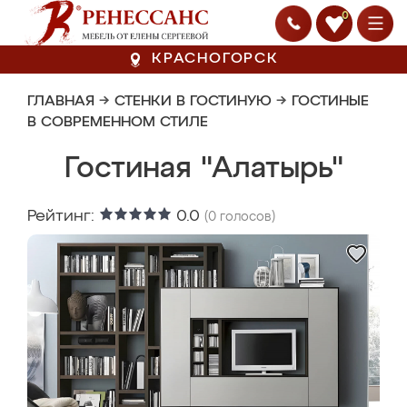
0
КРАСНОГОРСК
ГЛАВНАЯ
→
СТЕНКИ В ГОСТИНУЮ
→
ГОСТИНЫЕ
В СОВРЕМЕННОМ СТИЛЕ
Гостиная "Алатырь"
Рейтинг:
0.0
(
0
голосов)