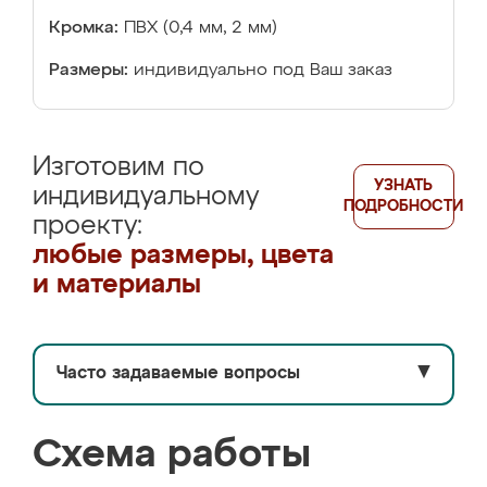
Кромка:
ПВХ (0,4 мм, 2 мм)
Размеры:
индивидуально под Ваш заказ
Изготовим по
УЗНАТЬ
индивидуальному
ПОДРОБНОСТИ
проекту:
любые размеры, цвета
и материалы
Часто задаваемые вопросы
▼
Схема работы