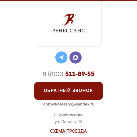
8 (800)
511-89-55
ОБРАТНЫЙ ЗВОНОК
corp-renessans@yandex.ru
г. Красногорск
ул. Ленина, 18
СХЕМА ПРОЕЗДА