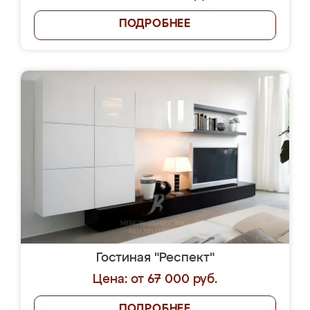
ПОДРОБНЕЕ
Гостиная "Респект"
Цена: от 67 000 руб.
ПОДРОБНЕЕ