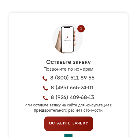
Оставьте заявку
Позвоните по номерам
8 (800) 511-89-55
8 (495) 665-24-01
8 (926) 409-68-13
Или оставьте заявку на сайте для консультации и
предварительного расчёта стоимости.
ОСТАВИТЬ ЗАЯВКУ