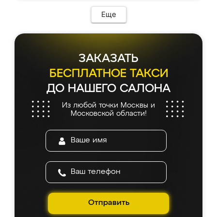
Еще
ЗАКАЗАТЬ
БЕСПЛАТНОЕ ТАКСИ
ДО НАШЕГО САЛОНА
Из любой точки Москвы и
Московской области!
Отправить