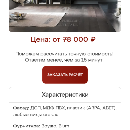
Цена: от 78 000 ₽
Поможем рассчитать точную стоимость!
Ответим менее, чем за 15 минут!
ЗАКАЗАТЬ
РАСЧЁТ
Характеристики
Фасад:
ДСП, МДФ ПВХ, пластик (ARPA, ABET),
любые виды стекла
Фурнитура:
Boyard, Blum