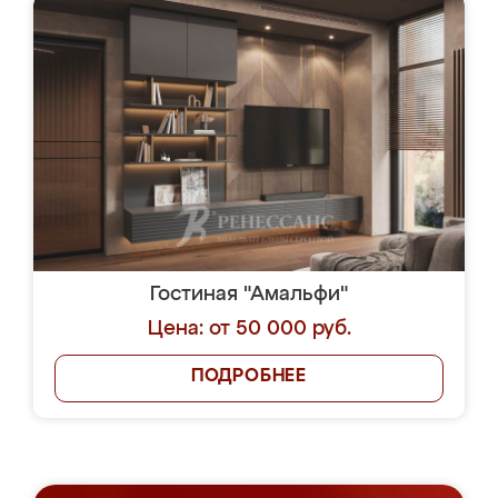
Гостиная "Амальфи"
Цена: от 50 000 руб.
ПОДРОБНЕЕ