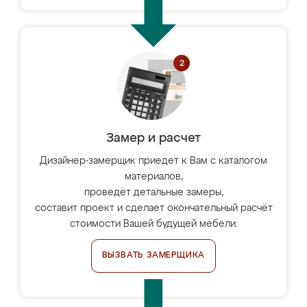
Замер и расчет
Дизайнер-замерщик приедет к Вам с каталогом
материалов,
проведёт детальные замеры,
составит проект и сделает окончательный расчёт
стоимости Вашей будущей мебели.
ВЫЗВАТЬ ЗАМЕРЩИКА