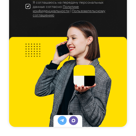
Я соглашаюсь на передачу персональных
данных согласно
Политике
конфиденциальности
|
Пользовательскому
соглашению