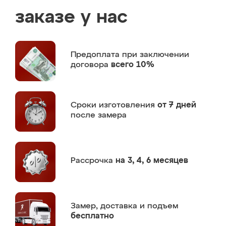
заказе у нас
Предоплата
при заключении
договора
всего 10%
Сроки изготовления
от 7 дней
после замера
Рассрочка
на 3, 4, 6 месяцев
Замер,
доставка и подъем
бесплатно