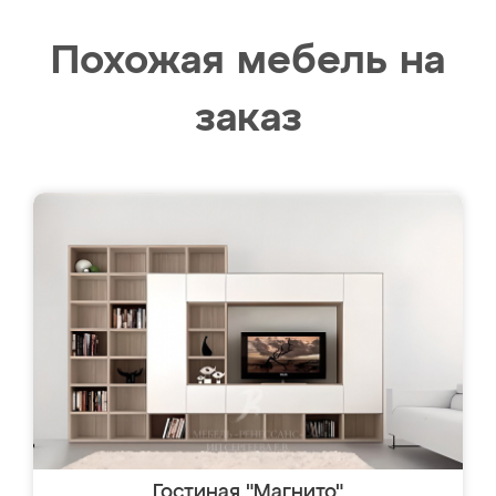
Похожая мебель на
заказ
Гостиная "Магнито"