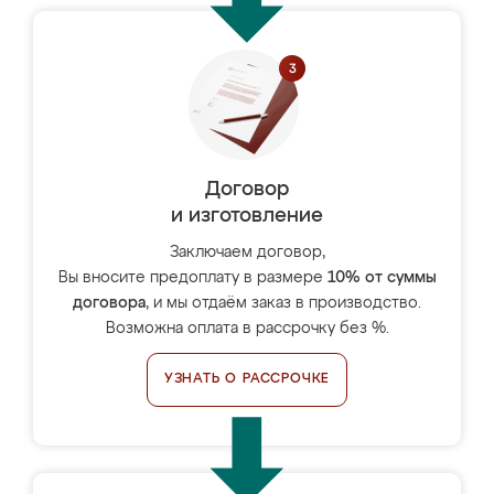
Договор
и изготовление
Заключаем договор,
Вы вносите предоплату в размере
10% от суммы
договора
, и мы отдаём заказ в производство.
Возможна оплата в рассрочку без %.
УЗНАТЬ О РАССРОЧКЕ