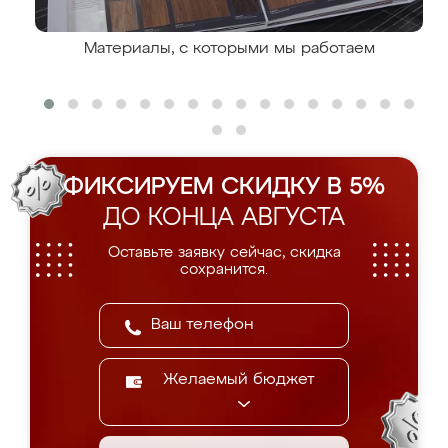
Материалы, с которыми мы работаем
ФИКСИРУЕМ СКИДКУ В 5%
ДО КОНЦА АВГУСТА
Оставьте заявку сейчас, скидка
сохранится.
Желаемый бюджет