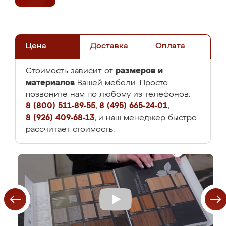
Цена
Доставка
Оплата
размеров и
Стоимость зависит от
материалов
Вашей мебели. Просто
позвоните нам по любому из телефонов:
8 (800) 511-89-55
,
8 (495) 665-24-01
,
8 (926) 409-68-13
, и наш менеджер быстро
рассчитает стоимость.