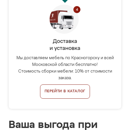
Доставка
и установка
Мы доставляем мебель по Красногорску и всей
Московской области бесплатно!
Стоимость сборки мебели: 10% от стоимости
заказа.
ПЕРЕЙТИ В КАТАЛОГ
Ваша выгода при