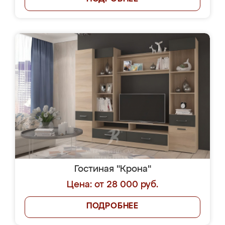
Гостиная "Крона"
Цена: от 28 000 руб.
ПОДРОБНЕЕ