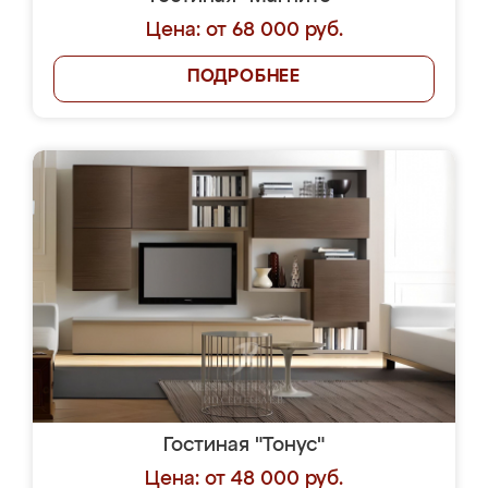
Цена: от 68 000 руб.
ПОДРОБНЕЕ
Гостиная "Тонус"
Цена: от 48 000 руб.