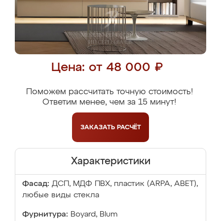
Цена: от 48 000 ₽
Поможем рассчитать точную стоимость!
Ответим менее, чем за 15 минут!
ЗАКАЗАТЬ
РАСЧЁТ
Характеристики
Фасад:
ДСП, МДФ ПВХ, пластик (ARPA, ABET),
любые виды стекла
Фурнитура:
Boyard, Blum