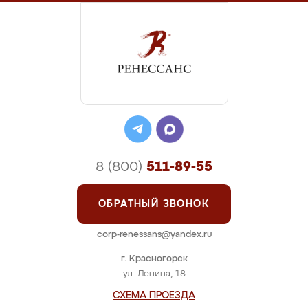
8 (800)
511-89-55
ОБРАТНЫЙ ЗВОНОК
corp-renessans@yandex.ru
г. Красногорск
ул. Ленина, 18
СХЕМА ПРОЕЗДА