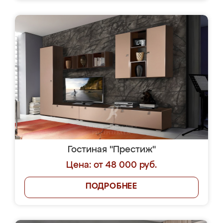
Гостиная "Престиж"
Цена: от 48 000 руб.
ПОДРОБНЕЕ