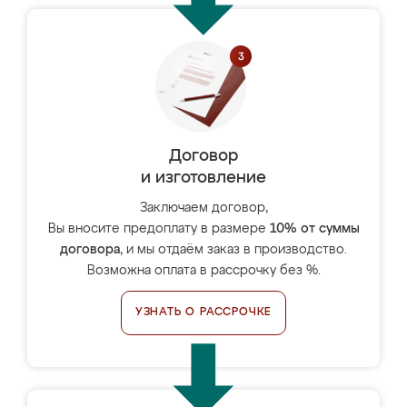
Договор
и изготовление
Заключаем договор,
Вы вносите предоплату в размере
10% от суммы
договора
, и мы отдаём заказ в производство.
Возможна оплата в рассрочку без %.
УЗНАТЬ О РАССРОЧКЕ