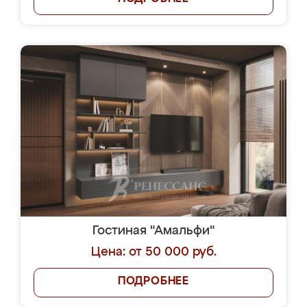
Гостиная "Амальфи"
Цена: от 50 000 руб.
ПОДРОБНЕЕ