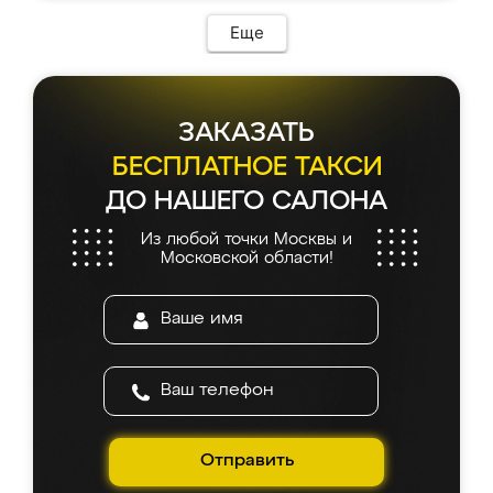
Еще
ЗАКАЗАТЬ
БЕСПЛАТНОЕ ТАКСИ
ДО НАШЕГО САЛОНА
Из любой точки Москвы и
Московской области!
Отправить