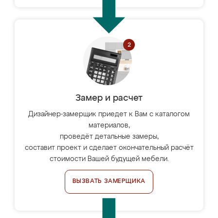
Замер и расчет
Дизайнер-замерщик приедет к Вам с каталогом
материалов,
проведёт детальные замеры,
составит проект и сделает окончательный расчёт
стоимости Вашей будущей мебели.
ВЫЗВАТЬ ЗАМЕРЩИКА