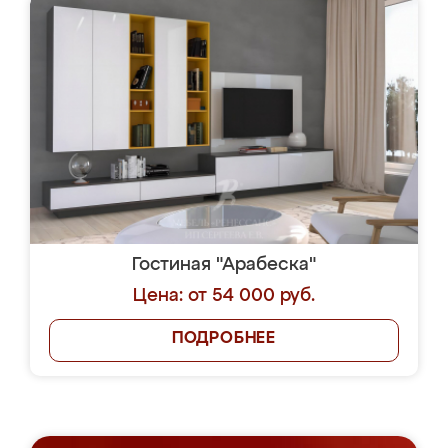
Гостиная "Арабеска"
Цена: от 54 000 руб.
ПОДРОБНЕЕ