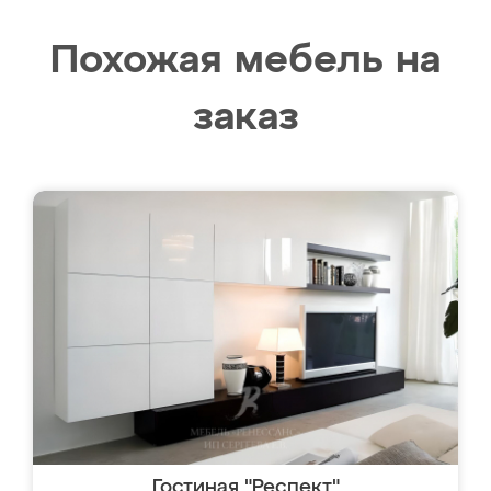
Похожая мебель на
заказ
Гостиная "Респект"