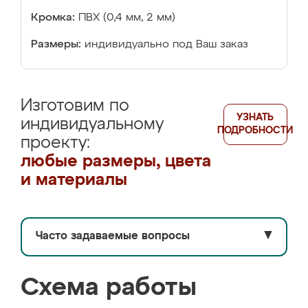
Кромка:
ПВХ (0,4 мм, 2 мм)
Размеры:
индивидуально под Ваш заказ
Изготовим по
УЗНАТЬ
индивидуальному
ПОДРОБНОСТИ
проекту:
любые размеры, цвета
и материалы
Часто задаваемые вопросы
▼
Схема работы