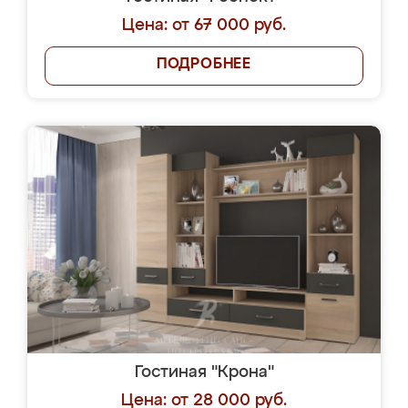
Цена: от 67 000 руб.
ПОДРОБНЕЕ
Гостиная "Крона"
Цена: от 28 000 руб.