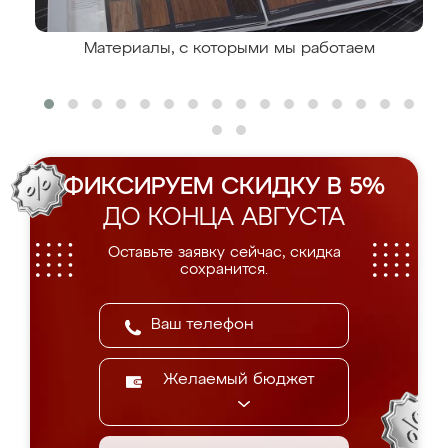
Материалы, с которыми мы работаем
ФИКСИРУЕМ СКИДКУ В 5%
ДО КОНЦА АВГУСТА
Оставьте заявку сейчас, скидка
сохранится.
Желаемый бюджет