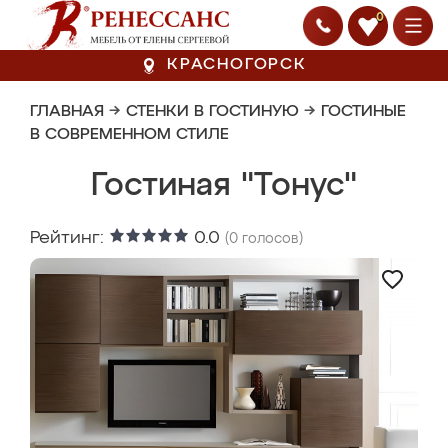
0
КРАСНОГОРСК
ГЛАВНАЯ
→
СТЕНКИ В ГОСТИНУЮ
→
ГОСТИНЫЕ
В СОВРЕМЕННОМ СТИЛЕ
Гостиная "Тонус"
Рейтинг:
0.0
(
0
голосов)