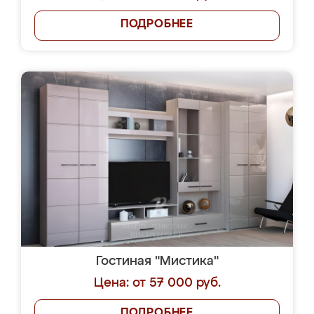
ПОДРОБНЕЕ
Гостиная "Мистика"
Цена: от 57 000 руб.
ПОДРОБНЕЕ