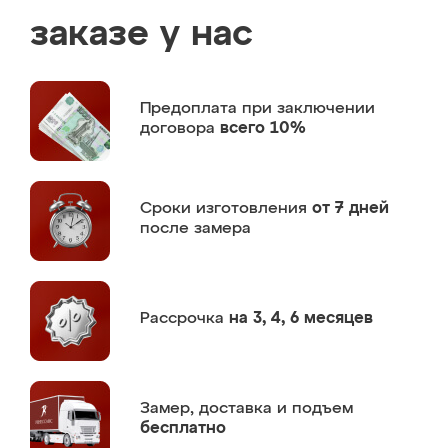
заказе у нас
Предоплата
при заключении
договора
всего 10%
Сроки изготовления
от 7 дней
после замера
Рассрочка
на 3, 4, 6 месяцев
Замер,
доставка и подъем
бесплатно