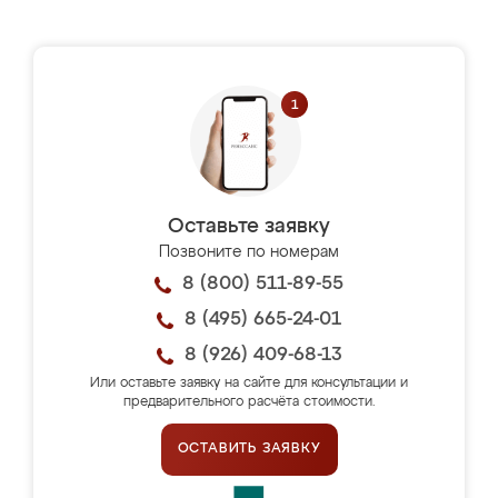
Оставьте заявку
Позвоните по номерам
8 (800) 511-89-55
8 (495) 665-24-01
8 (926) 409-68-13
Или оставьте заявку на сайте для консультации и
предварительного расчёта стоимости.
ОСТАВИТЬ ЗАЯВКУ