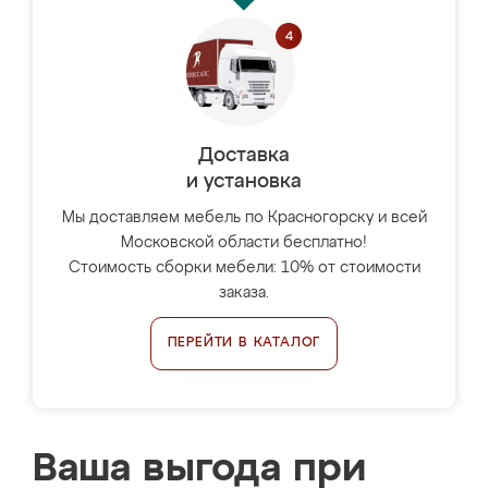
Доставка
и установка
Мы доставляем мебель по Красногорску и всей
Московской области бесплатно!
Стоимость сборки мебели: 10% от стоимости
заказа.
ПЕРЕЙТИ В КАТАЛОГ
Ваша выгода при