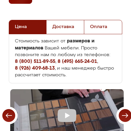
Цена
Доставка
Оплата
размеров и
Стоимость зависит от
материалов
Вашей мебели. Просто
позвоните нам по любому из телефонов:
8 (800) 511-89-55
,
8 (495) 665-24-01
,
8 (926) 409-68-13
, и наш менеджер быстро
рассчитает стоимость.