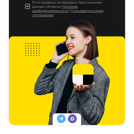
Я соглашаюсь на передачу персональных
данных согласно
Политике
конфиденциальности
|
Пользовательскому
соглашению