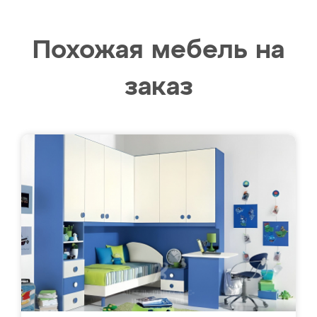
Похожая мебель на
заказ