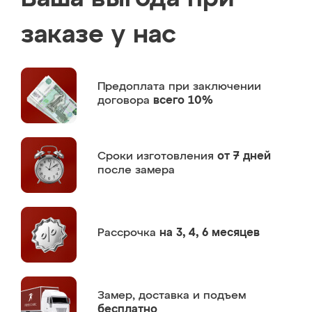
заказе у нас
Предоплата
при заключении
договора
всего 10%
Сроки изготовления
от 7 дней
после замера
Рассрочка
на 3, 4, 6 месяцев
Замер,
доставка и подъем
бесплатно