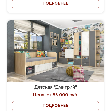
ПОДРОБНЕЕ
Детская "Дмитрий"
Цена: от 55 000 руб.
ПОДРОБНЕЕ