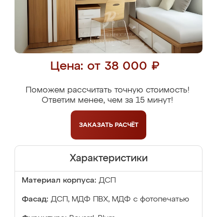
Цена: от 38 000 ₽
Поможем рассчитать точную стоимость!
Ответим менее, чем за 15 минут!
ЗАКАЗАТЬ
РАСЧЁТ
Характеристики
Материал корпуса:
ДСП
Фасад:
ДСП, МДФ ПВХ, МДФ с фотопечатью