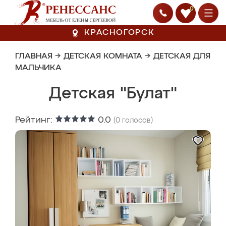
0
КРАСНОГОРСК
ГЛАВНАЯ
→
ДЕТСКАЯ КОМНАТА
→
ДЕТСКАЯ ДЛЯ
МАЛЬЧИКА
Детская "Булат"
Рейтинг:
0.0
(
0
голосов)