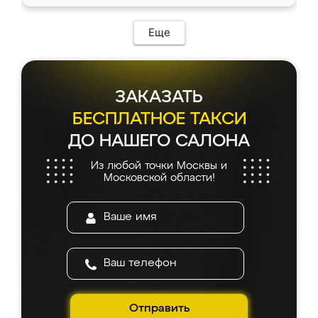
Еще
ЗАКАЗАТЬ
БЕСПЛАТНОЕ ТАКСИ
ДО НАШЕГО САЛОНА
Из любой точки Москвы и
Московской области!
Отправить