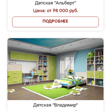
Детская "Альберт"
Цена: от 78 000 руб.
ПОДРОБНЕЕ
Детская "Владимир"