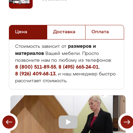
Цена
Доставка
Оплата
размеров и
Стоимость зависит от
материалов
Вашей мебели. Просто
позвоните нам по любому из телефонов:
8 (800) 511-89-55
,
8 (495) 665-24-01
,
8 (926) 409-68-13
, и наш менеджер быстро
рассчитает стоимость.