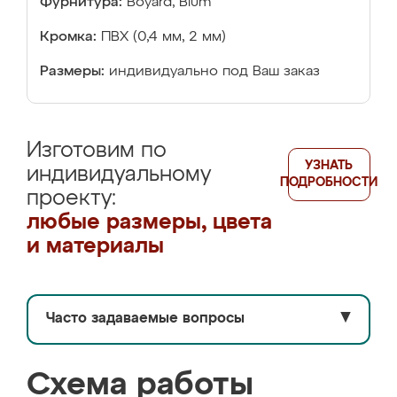
Фурнитура:
Boyard, Blum
Кромка:
ПВХ (0,4 мм, 2 мм)
Размеры:
индивидуально под Ваш заказ
Изготовим по
УЗНАТЬ
индивидуальному
ПОДРОБНОСТИ
проекту:
любые размеры, цвета
и материалы
Часто задаваемые вопросы
▼
Схема работы