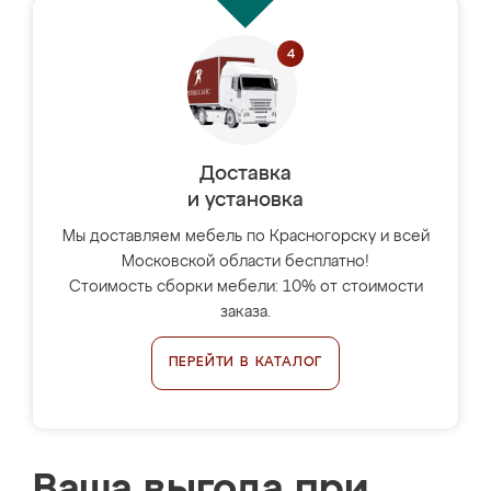
Доставка
и установка
Мы доставляем мебель по Красногорску и всей
Московской области бесплатно!
Стоимость сборки мебели: 10% от стоимости
заказа.
ПЕРЕЙТИ В КАТАЛОГ
Ваша выгода при