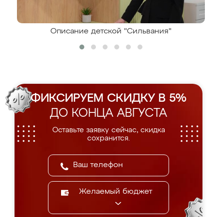
Описание детской "Сильвания"
ФИКСИРУЕМ СКИДКУ В 5%
ДО КОНЦА АВГУСТА
Оставьте заявку сейчас, скидка
сохранится.
Желаемый бюджет