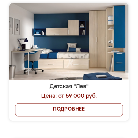
Детская "Лев"
Цена: от 59 000 руб.
ПОДРОБНЕЕ