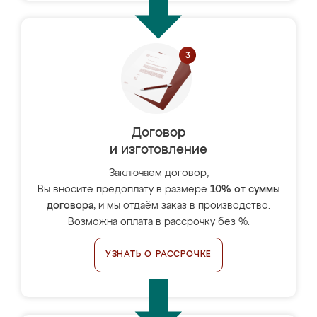
Договор
и изготовление
Заключаем договор,
Вы вносите предоплату в размере
10% от суммы
договора
, и мы отдаём заказ в производство.
Возможна оплата в рассрочку без %.
УЗНАТЬ О РАССРОЧКЕ