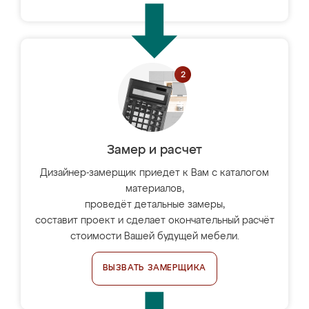
Замер и расчет
Дизайнер-замерщик приедет к Вам с каталогом
материалов,
проведёт детальные замеры,
составит проект и сделает окончательный расчёт
стоимости Вашей будущей мебели.
ВЫЗВАТЬ ЗАМЕРЩИКА