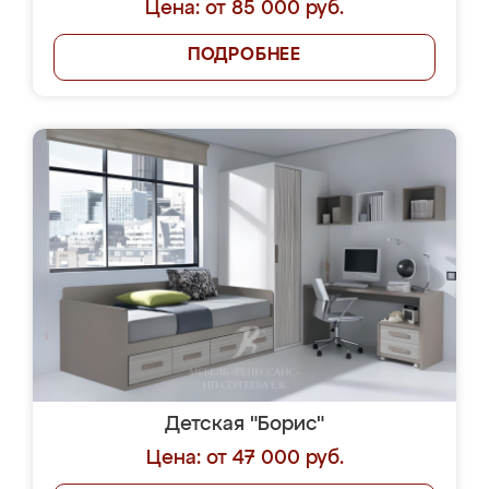
Цена: от 85 000 руб.
ПОДРОБНЕЕ
Детская "Борис"
Цена: от 47 000 руб.