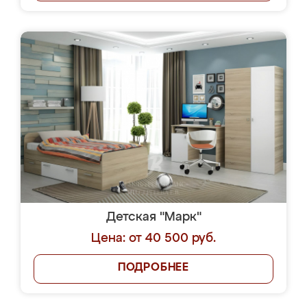
Детская "Марк"
Цена: от 40 500 руб.
ПОДРОБНЕЕ