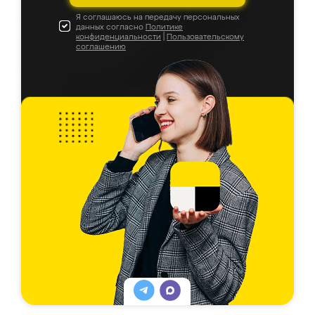
Я соглашаюсь на передачу персональных
данных согласно
Политике
конфиденциальности
|
Пользовательскому
соглашению