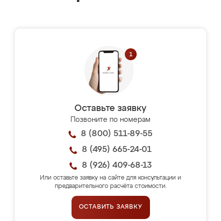
Оставьте заявку
Позвоните по номерам
8 (800) 511-89-55
8 (495) 665-24-01
8 (926) 409-68-13
Или оставьте заявку на сайте для консультации и
предварительного расчёта стоимости.
ОСТАВИТЬ ЗАЯВКУ