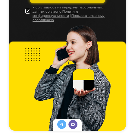
Я соглашаюсь на передачу персональных
данных согласно
Политике
конфиденциальности
|
Пользовательскому
соглашению