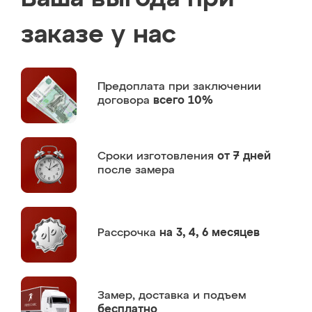
заказе у нас
Предоплата
при заключении
договора
всего 10%
Сроки изготовления
от 7 дней
после замера
Рассрочка
на 3, 4, 6 месяцев
Замер,
доставка и подъем
бесплатно