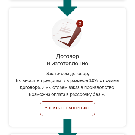
Договор
и изготовление
Заключаем договор,
Вы вносите предоплату в размере
10% от суммы
договора
, и мы отдаём заказ в производство.
Возможна оплата в рассрочку без %.
УЗНАТЬ О РАССРОЧКЕ