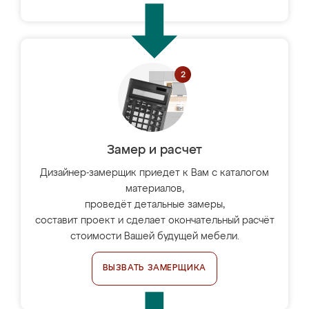
Замер и расчет
Дизайнер-замерщик приедет к Вам с каталогом
материалов,
проведёт детальные замеры,
составит проект и сделает окончательный расчёт
стоимости Вашей будущей мебели.
ВЫЗВАТЬ ЗАМЕРЩИКА