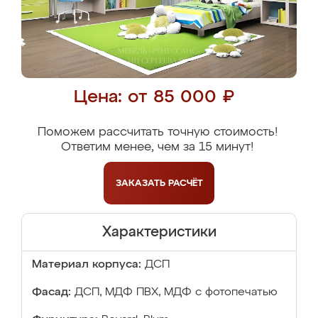
Цена: от 85 000 ₽
Поможем рассчитать точную стоимость!
Ответим менее, чем за 15 минут!
ЗАКАЗАТЬ
РАСЧЁТ
Характеристики
Материал корпуса:
ДСП
Фасад:
ДСП, МДФ ПВХ, МДФ с фотопечатью