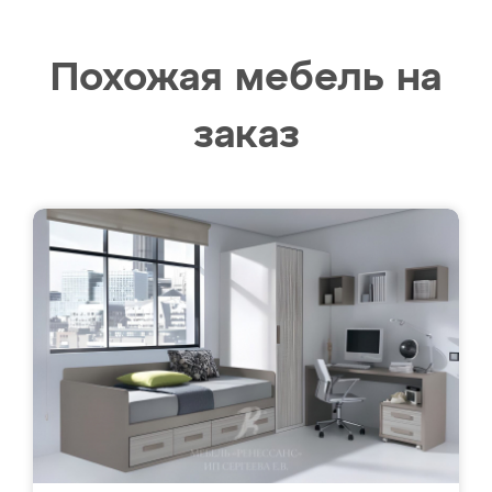
Похожая мебель на
заказ