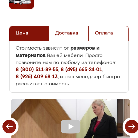
Цена
Доставка
Оплата
размеров и
Стоимость зависит от
материалов
Вашей мебели. Просто
позвоните нам по любому из телефонов:
8 (800) 511-89-55
,
8 (495) 665-24-01
,
8 (926) 409-68-13
, и наш менеджер быстро
рассчитает стоимость.