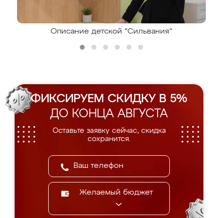
Описание детской "Сильвания"
ФИКСИРУЕМ СКИДКУ В 5%
ДО КОНЦА АВГУСТА
Оставьте заявку сейчас, скидка
сохранится.
Желаемый бюджет