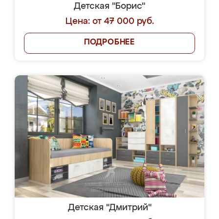
Детская "Борис"
Цена: от 47 000 руб.
ПОДРОБНЕЕ
Детская "Дмитрий"