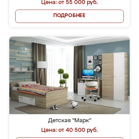
Цена: от 55 000 руб.
ПОДРОБНЕЕ
Детская "Марк"
Цена: от 40 500 руб.