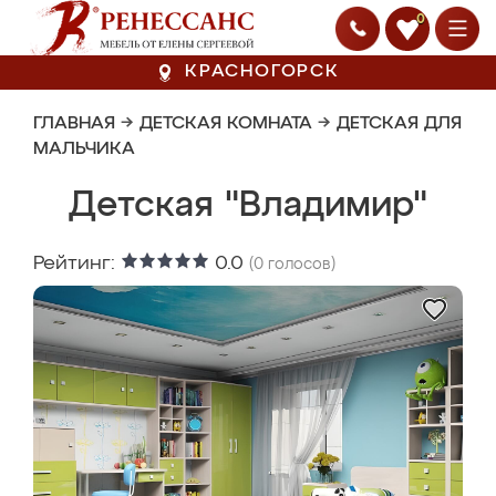
0
КРАСНОГОРСК
ГЛАВНАЯ
→
ДЕТСКАЯ КОМНАТА
→
ДЕТСКАЯ ДЛЯ
МАЛЬЧИКА
Детская "Владимир"
Рейтинг:
0.0
(
0
голосов)