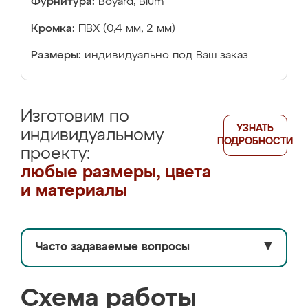
Фурнитура:
Boyard, Blum
Кромка:
ПВХ (0,4 мм, 2 мм)
Размеры:
индивидуально под Ваш заказ
Изготовим по
УЗНАТЬ
индивидуальному
ПОДРОБНОСТИ
проекту:
любые размеры, цвета
и материалы
Часто задаваемые вопросы
▼
Схема работы