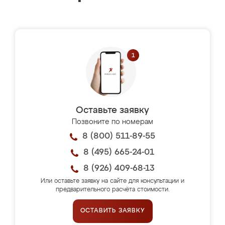
Оставьте заявку
Позвоните по номерам
8 (800) 511-89-55
8 (495) 665-24-01
8 (926) 409-68-13
Или оставьте заявку на сайте для консультации и
предварительного расчёта стоимости.
ОСТАВИТЬ ЗАЯВКУ