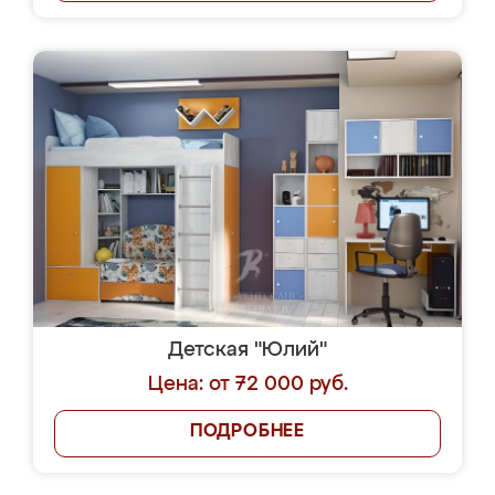
Детская "Юлий"
Цена: от 72 000 руб.
ПОДРОБНЕЕ