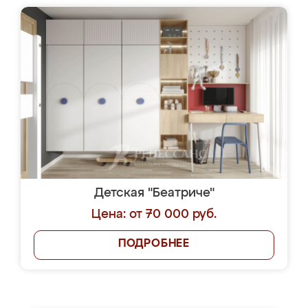
Детская "Беатриче"
Цена: от 70 000 руб.
ПОДРОБНЕЕ