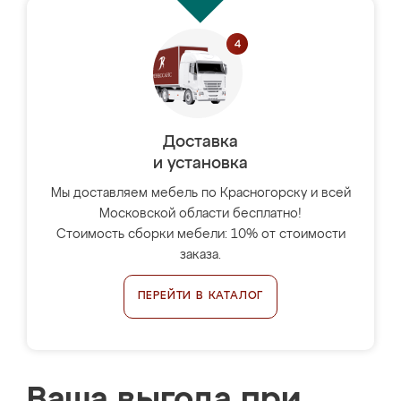
Доставка
и установка
Мы доставляем мебель по Красногорску и всей
Московской области бесплатно!
Стоимость сборки мебели: 10% от стоимости
заказа.
ПЕРЕЙТИ В КАТАЛОГ
Ваша выгода при