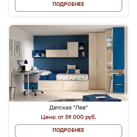
ПОДРОБНЕЕ
Детская "Лев"
Цена: от 59 000 руб.
ПОДРОБНЕЕ