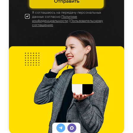
Отправить
Я соглашаюсь на передачу персональных
данных согласно
Политике
конфиденциальности
|
Пользовательскому
соглашению