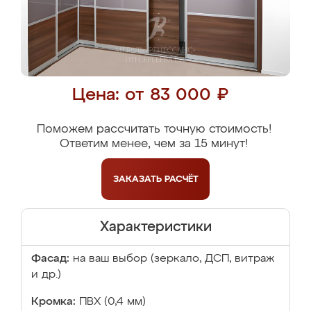
Цена: от 83 000 ₽
Поможем рассчитать точную стоимость!
Ответим менее, чем за 15 минут!
ЗАКАЗАТЬ
РАСЧЁТ
Характеристики
Фасад:
на ваш выбор (зеркало, ДСП, витраж
и др.)
Кромка:
ПВХ (0,4 мм)