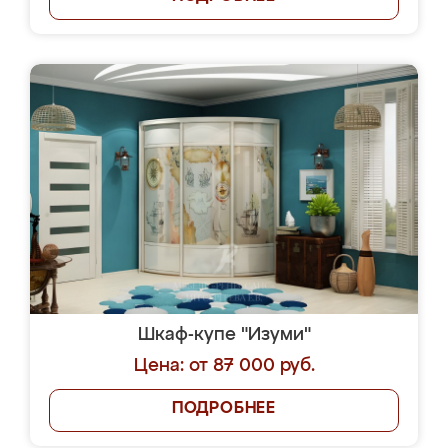
Шкаф-купе "Изуми"
Цена: от 87 000 руб.
ПОДРОБНЕЕ