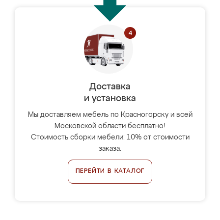
Доставка
и установка
Мы доставляем мебель по Красногорску и всей
Московской области бесплатно!
Стоимость сборки мебели: 10% от стоимости
заказа.
ПЕРЕЙТИ В КАТАЛОГ