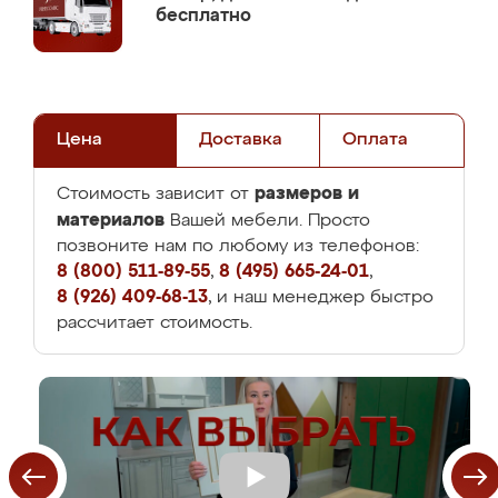
бесплатно
Цена
Доставка
Оплата
размеров и
Стоимость зависит от
материалов
Вашей мебели. Просто
позвоните нам по любому из телефонов:
8 (800) 511-89-55
,
8 (495) 665-24-01
,
8 (926) 409-68-13
, и наш менеджер быстро
рассчитает стоимость.