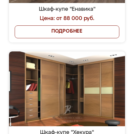
Шкаф-купе "Енавика"
Цена: от 88 000 руб.
ПОДРОБНЕЕ
Шкаф-купе "Хекура"