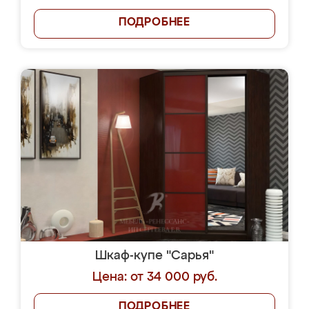
ПОДРОБНЕЕ
Шкаф-купе "Сарья"
Цена: от 34 000 руб.
ПОДРОБНЕЕ