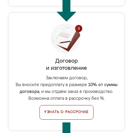
Договор
и изготовление
Заключаем договор,
Вы вносите предоплату в размере
10% от суммы
договора
, и мы отдаём заказ в производство.
Возможна оплата в рассрочку без %.
УЗНАТЬ О РАССРОЧКЕ