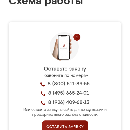
Схема работы
Оставьте заявку
Позвоните по номерам
8 (800) 511-89-55
8 (495) 665-24-01
8 (926) 409-68-13
Или оставьте заявку на сайте для консультации и
предварительного расчёта стоимости.
ОСТАВИТЬ ЗАЯВКУ