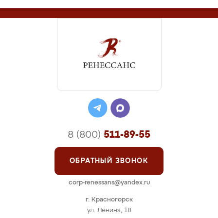
8 (800)
511-89-55
ОБРАТНЫЙ ЗВОНОК
corp-renessans@yandex.ru
г. Красногорск
ул. Ленина, 18