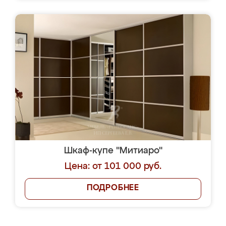
Шкаф-купе "Митиаро"
Цена: от 101 000 руб.
ПОДРОБНЕЕ