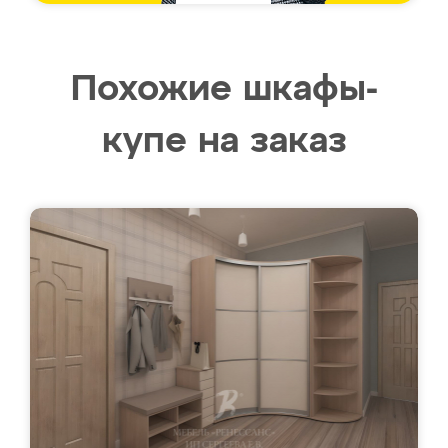
Похожие шкафы-
купе на заказ