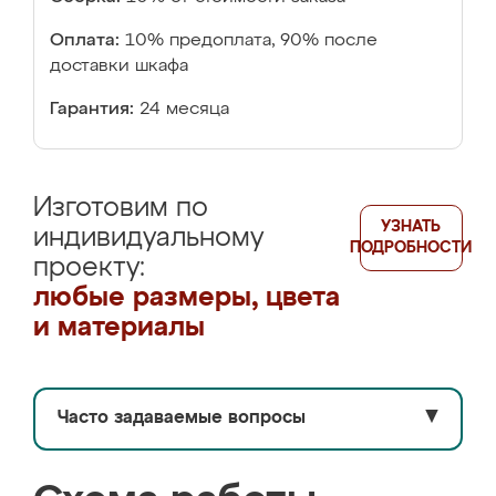
Оплата:
10% предоплата, 90% после
доставки шкафа
Гарантия:
24 месяца
Изготовим по
УЗНАТЬ
индивидуальному
ПОДРОБНОСТИ
проекту:
любые размеры, цвета
и материалы
Часто задаваемые вопросы
▼