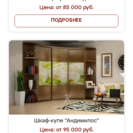
Цена: от 85 000 руб.
ПОДРОБНЕЕ
Шкаф-купе "Андимилос"
Цена: от 95 000 руб.