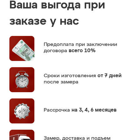
Ваша выгода при
заказе у нас
Предоплата
при заключении
договора
всего 10%
Сроки изготовления
от 7 дней
после замера
Рассрочка
на 3, 4, 6 месяцев
Замер,
доставка и подъем