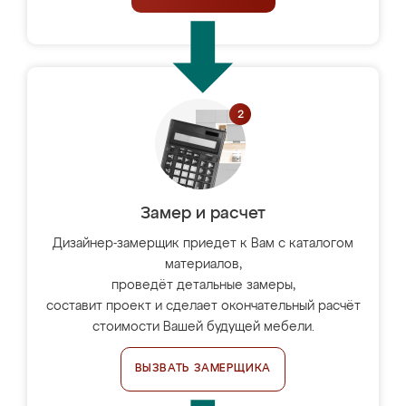
Замер и расчет
Дизайнер-замерщик приедет к Вам с каталогом
материалов,
проведёт детальные замеры,
составит проект и сделает окончательный расчёт
стоимости Вашей будущей мебели.
ВЫЗВАТЬ ЗАМЕРЩИКА