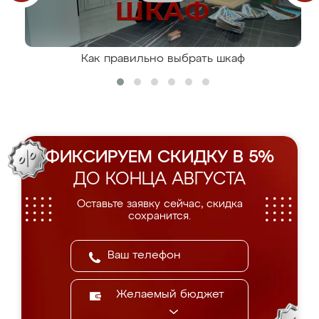
Как правильно выбрать шкаф
ФИКСИРУЕМ СКИДКУ В 5%
ДО КОНЦА АВГУСТА
Оставьте заявку сейчас, скидка
сохранится.
Желаемый бюджет