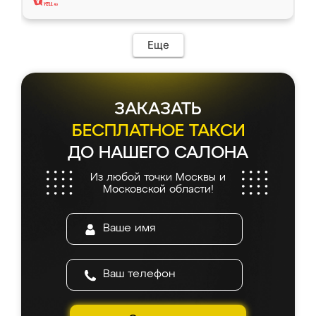
Еще
ЗАКАЗАТЬ
БЕСПЛАТНОЕ ТАКСИ
ДО НАШЕГО САЛОНА
Из любой точки Москвы и
Московской области!