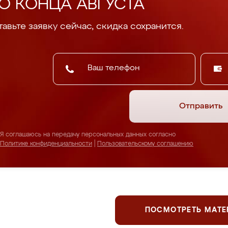
О КОНЦА АВГУСТА
авьте заявку сейчас, скидка сохранится.
Отправить
Я соглашаюсь на передачу персональных данных согласно
Политике конфиденциальности
|
Пользовательскому соглашению
ПОСМОТРЕТЬ МАТ