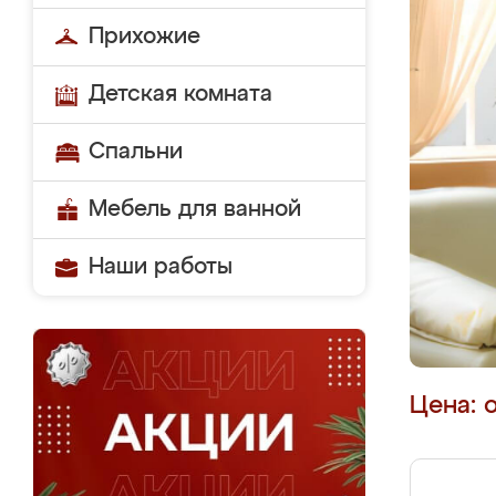
Прихожие
Детская комната
Спальни
Мебель для ванной
Наши работы
Цена: 