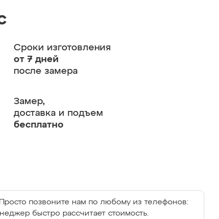
с
Сроки изготовления
от 7 дней
после замера
Замер,
доставка и подъем
бесплатно
Просто позвоните нам по любому из телефонов:
енеджер быстро рассчитает стоимость.