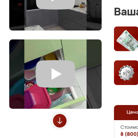
Ваша
Цен
Стоимо
8 (800)