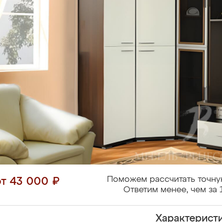
Поможем рассчитать точну
от 43 000 ₽
Ответим менее, чем за 
Характерист