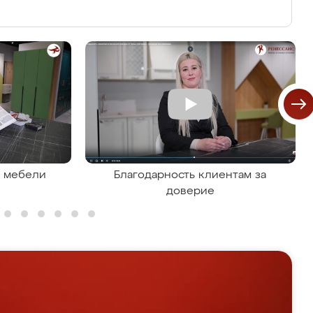
я мебели
Благодарность клиентам за
доверие