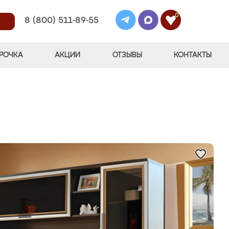
0
8 (800) 511-89-55
РОЧКА
АКЦИИ
ОТЗЫВЫ
КОНТАКТЫ