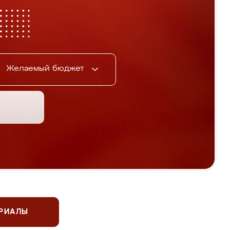
Желаемый бюджет
ЕРИАЛЫ