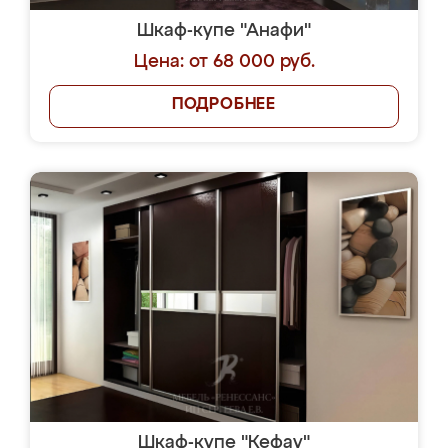
Шкаф-купе "Анафи"
Цена: от 68 000 руб.
ПОДРОБНЕЕ
Шкаф-купе "Кефау"