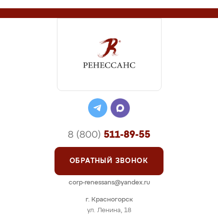
8 (800)
511-89-55
ОБРАТНЫЙ ЗВОНОК
corp-renessans@yandex.ru
г. Красногорск
ул. Ленина, 18