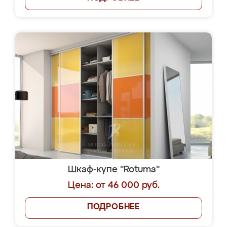
Шкаф-купе "Rotuma"
Цена: от 46 000 руб.
ПОДРОБНЕЕ