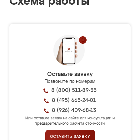
Схема работы
Оставьте заявку
Позвоните по номерам
8 (800) 511-89-55
8 (495) 665-24-01
8 (926) 409-68-13
Или оставьте заявку на сайте для консультации и
предварительного расчёта стоимости.
ОСТАВИТЬ ЗАЯВКУ