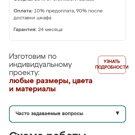
Оплата:
10% предоплата, 90% после
доставки шкафа
Гарантия:
24 месяца
Изготовим по
УЗНАТЬ
индивидуальному
ПОДРОБНОСТИ
проекту:
любые размеры, цвета
и материалы
Часто задаваемые вопросы
▼