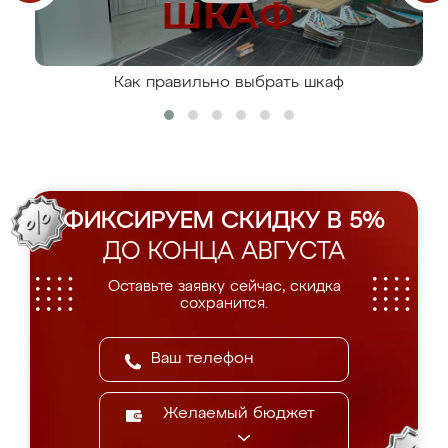
Как правильно выбрать шкаф
ФИКСИРУЕМ СКИДКУ В 5%
ДО КОНЦА АВГУСТА
Оставьте заявку сейчас, скидка
сохранится.
Желаемый бюджет