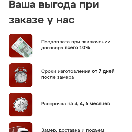
Ваша выгода при
заказе у нас
Предоплата
при заключении
договора
всего 10%
Сроки изготовления
от 7 дней
после замера
Рассрочка
на 3, 4, 6 месяцев
Замер,
доставка и подъем