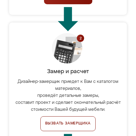
Замер и расчет
Дизайнер-замерщик приедет к Вам с каталогом
материалов,
проведёт детальные замеры,
составит проект и сделает окончательный расчёт
стоимости Вашей будущей мебели.
ВЫЗВАТЬ ЗАМЕРЩИКА