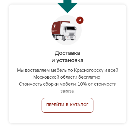
Доставка
и установка
Мы доставляем мебель по Красногорску и всей
Московской области бесплатно!
Стоимость сборки мебели: 10% от стоимости
заказа.
ПЕРЕЙТИ В КАТАЛОГ