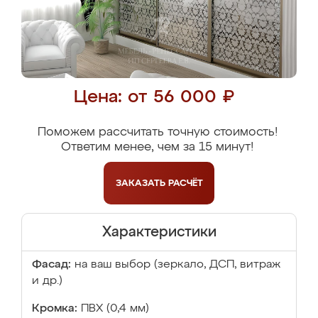
Цена: от 56 000 ₽
Поможем рассчитать точную стоимость!
Ответим менее, чем за 15 минут!
ЗАКАЗАТЬ
РАСЧЁТ
Характеристики
Фасад:
на ваш выбор (зеркало, ДСП, витраж
и др.)
Кромка:
ПВХ (0,4 мм)