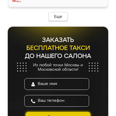
Еще
ЗАКАЗАТЬ
БЕСПЛАТНОЕ ТАКСИ
ДО НАШЕГО САЛОНА
Из любой точки Москвы и
Московской области!