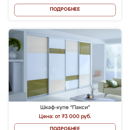
ПОДРОБНЕЕ
Шкаф-купе "Пакси"
Цена: от 73 000 руб.
ПОДРОБНЕЕ