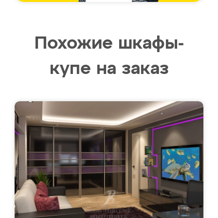
Похожие шкафы-
купе на заказ