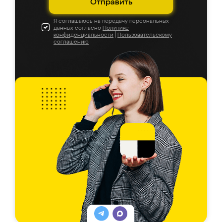
Отправить
Я соглашаюсь на передачу персональных
данных согласно
Политике
конфиденциальности
|
Пользовательскому
соглашению