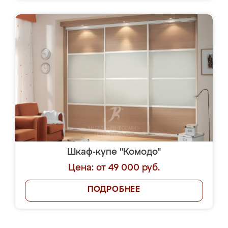
Шкаф-купе "Комодо"
Цена: от 49 000 руб.
ПОДРОБНЕЕ