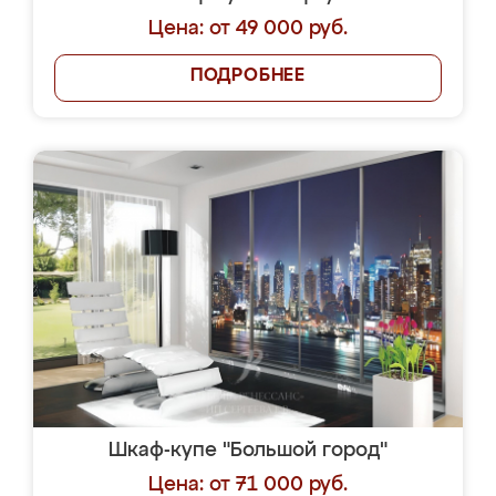
Цена: от 49 000 руб.
ПОДРОБНЕЕ
Шкаф-купе "Большой город"
Цена: от 71 000 руб.