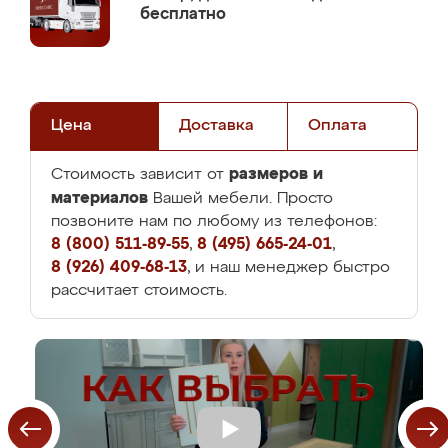
бесплатно
Цена
Доставка
Оплата
размеров и
Стоимость зависит от
материалов
Вашей мебели. Просто
позвоните нам по любому из телефонов:
8 (800) 511-89-55
,
8 (495) 665-24-01
,
8 (926) 409-68-13
, и наш менеджер быстро
рассчитает стоимость.