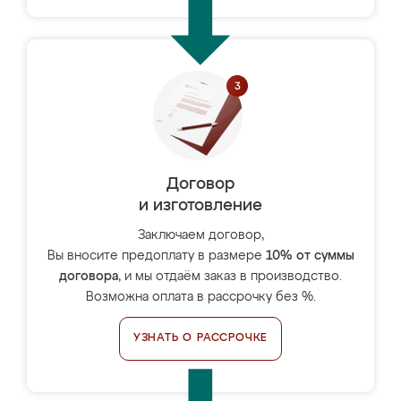
Договор
и изготовление
Заключаем договор,
Вы вносите предоплату в размере
10% от суммы
договора
, и мы отдаём заказ в производство.
Возможна оплата в рассрочку без %.
УЗНАТЬ О РАССРОЧКЕ