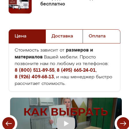
бесплатно
Цена
Доставка
Оплата
размеров и
Стоимость зависит от
материалов
Вашей мебели. Просто
позвоните нам по любому из телефонов:
8 (800) 511-89-55
,
8 (495) 665-24-01
,
8 (926) 409-68-13
, и наш менеджер быстро
рассчитает стоимость.