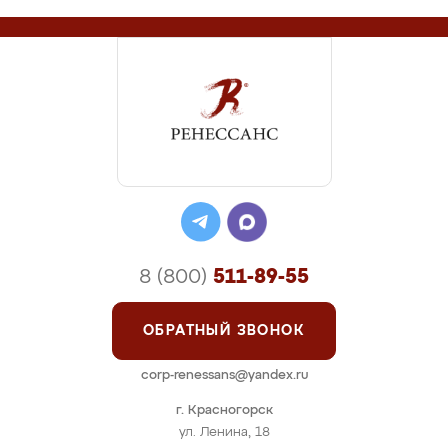
8 (800)
511-89-55
ОБРАТНЫЙ ЗВОНОК
corp-renessans@yandex.ru
г. Красногорск
ул. Ленина, 18