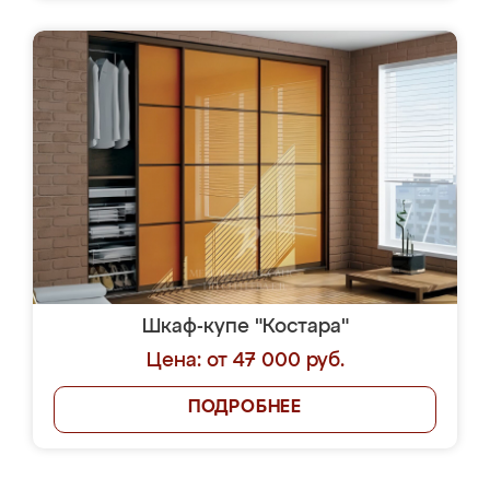
Шкаф-купе "Костара"
Цена: от 47 000 руб.
ПОДРОБНЕЕ