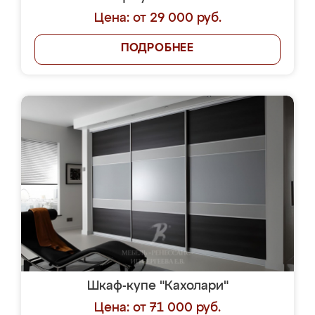
Цена: от 29 000 руб.
ПОДРОБНЕЕ
Шкаф-купе "Кахолари"
Цена: от 71 000 руб.