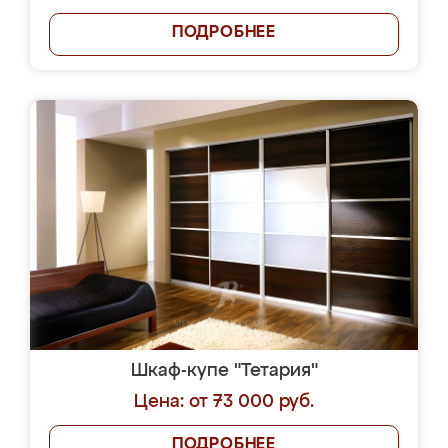
ПОДРОБНЕЕ
Шкаф-купе "Тетария"
Цена: от 73 000 руб.
ПОДРОБНЕЕ