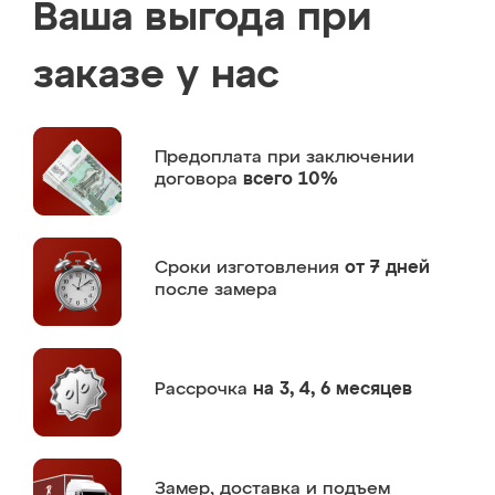
Ваша выгода при
заказе у нас
Предоплата
при заключении
договора
всего 10%
Сроки изготовления
от 7 дней
после замера
Рассрочка
на 3, 4, 6 месяцев
Замер,
доставка и подъем