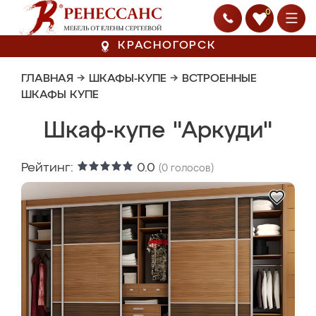
0
КРАСНОГОРСК
ГЛАВНАЯ
→
ШКАФЫ-КУПЕ
→
ВСТРОЕННЫЕ
ШКАФЫ КУПЕ
Шкаф-купе "Аркуди"
Рейтинг:
0.0
(
0
голосов)