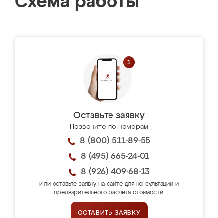
Схема работы
Оставьте заявку
Позвоните по номерам
8 (800) 511-89-55
8 (495) 665-24-01
8 (926) 409-68-13
Или оставьте заявку на сайте для консультации и
предварительного расчёта стоимости.
ОСТАВИТЬ ЗАЯВКУ