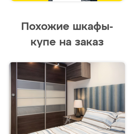
Похожие шкафы-
купе на заказ