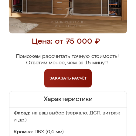
Цена: от 75 000 ₽
Поможем рассчитать точную стоимость!
Ответим менее, чем за 15 минут!
ЗАКАЗАТЬ
РАСЧЁТ
Характеристики
Фасад:
на ваш выбор (зеркало, ДСП, витраж
и др.)
Кромка:
ПВХ (0,4 мм)