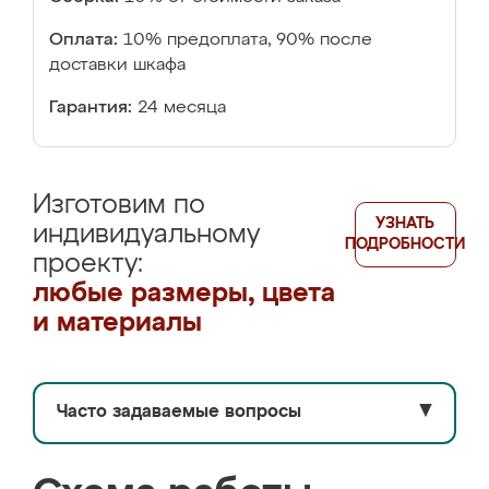
Оплата:
10% предоплата, 90% после
доставки шкафа
Гарантия:
24 месяца
Изготовим по
УЗНАТЬ
индивидуальному
ПОДРОБНОСТИ
проекту:
любые размеры, цвета
и материалы
Часто задаваемые вопросы
▼