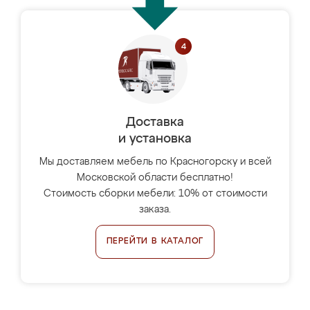
Доставка
и установка
Мы доставляем мебель по Красногорску и всей
Московской области бесплатно!
Стоимость сборки мебели: 10% от стоимости
заказа.
ПЕРЕЙТИ В КАТАЛОГ