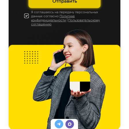
Отправить
Я соглашаюсь на передачу персональных
данных согласно
Политике
конфиденциальности
|
Пользовательскому
соглашению