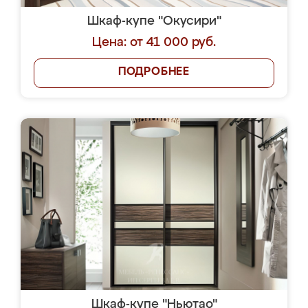
Шкаф-купе "Окусири"
Цена: от 41 000 руб.
ПОДРОБНЕЕ
Шкаф-купе "Ньютао"