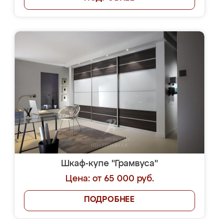
Шкаф-купе "Грамвуса"
Цена: от 65 000 руб.
ПОДРОБНЕЕ