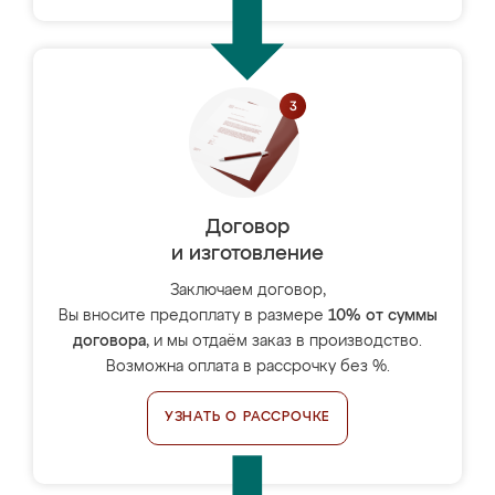
Договор
и изготовление
Заключаем договор,
Вы вносите предоплату в размере
10% от суммы
договора
, и мы отдаём заказ в производство.
Возможна оплата в рассрочку без %.
УЗНАТЬ О РАССРОЧКЕ