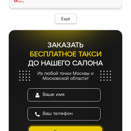
Еще
ЗАКАЗАТЬ
БЕСПЛАТНОЕ ТАКСИ
ДО НАШЕГО САЛОНА
Из любой точки Москвы и
Московской области!