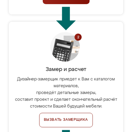
Замер и расчет
Дизайнер-замерщик приедет к Вам с каталогом
материалов,
проведёт детальные замеры,
составит проект и сделает окончательный расчёт
стоимости Вашей будущей мебели.
ВЫЗВАТЬ ЗАМЕРЩИКА