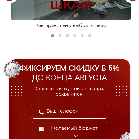
Как правильно выбрать шкаф
ФИКСИРУЕМ СКИДКУ В 5%
ДО КОНЦА АВГУСТА
Оставьте заявку сейчас, скидка
сохранится.
Желаемый бюджет