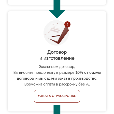
Договор
и изготовление
Заключаем договор,
Вы вносите предоплату в размере
10% от суммы
договора
, и мы отдаём заказ в производство.
Возможна оплата в рассрочку без %.
УЗНАТЬ О РАССРОЧКЕ