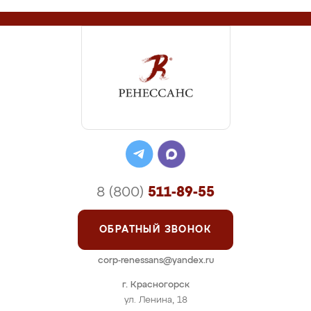
8 (800)
511-89-55
ОБРАТНЫЙ ЗВОНОК
corp-renessans@yandex.ru
г. Красногорск
ул. Ленина, 18