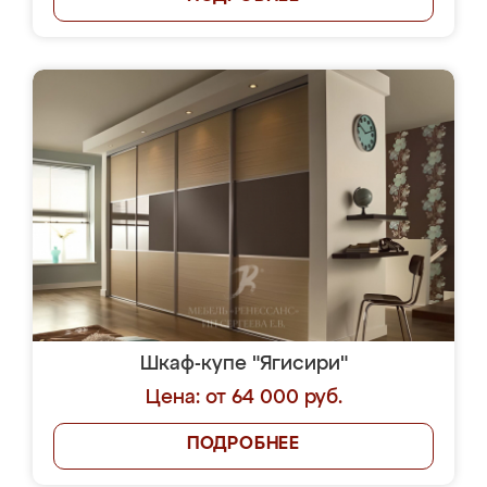
Шкаф-купе "Ягисири"
Цена: от 64 000 руб.
ПОДРОБНЕЕ