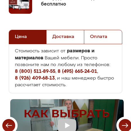
бесплатно
Цена
Доставка
Оплата
размеров и
Стоимость зависит от
материалов
Вашей мебели. Просто
позвоните нам по любому из телефонов:
8 (800) 511-89-55
,
8 (495) 665-24-01
,
8 (926) 409-68-13
, и наш менеджер быстро
рассчитает стоимость.