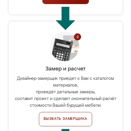
Замер и расчет
Дизайнер-замерщик приедет к Вам с каталогом
материалов,
проведёт детальные замеры,
составит проект и сделает окончательный расчёт
стоимости Вашей будущей мебели.
ВЫЗВАТЬ ЗАМЕРЩИКА