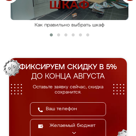
Как правильно выбрать шкаф
ФИКСИРУЕМ СКИДКУ В 5%
ДО КОНЦА АВГУСТА
Оставьте заявку сейчас, скидка
сохранится.
Желаемый бюджет