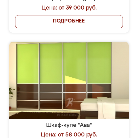
Цена: от 39 000 руб.
ПОДРОБНЕЕ
Шкаф-купе "Ава"
Цена: от 58 000 руб.