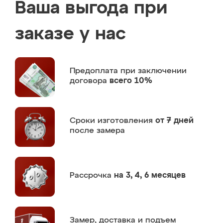
Ваша выгода при
заказе у нас
Предоплата
при заключении
договора
всего 10%
Сроки изготовления
от 7 дней
после замера
Рассрочка
на 3, 4, 6 месяцев
Замер,
доставка и подъем