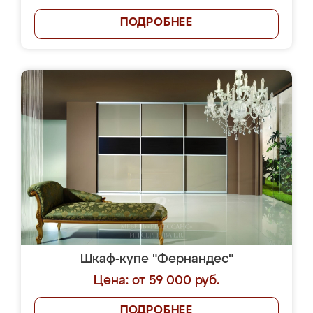
ПОДРОБНЕЕ
Шкаф-купе "Фернандес"
Цена: от 59 000 руб.
ПОДРОБНЕЕ