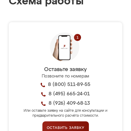
Схема работы
Оставьте заявку
Позвоните по номерам
8 (800) 511-89-55
8 (495) 665-24-01
8 (926) 409-68-13
Или оставьте заявку на сайте для консультации и
предварительного расчёта стоимости.
ОСТАВИТЬ ЗАЯВКУ