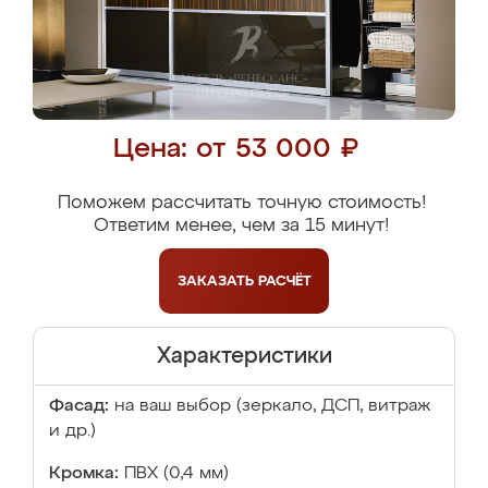
Цена: от 53 000 ₽
Поможем рассчитать точную стоимость!
Ответим менее, чем за 15 минут!
ЗАКАЗАТЬ
РАСЧЁТ
Характеристики
Фасад:
на ваш выбор (зеркало, ДСП, витраж
и др.)
Кромка:
ПВХ (0,4 мм)