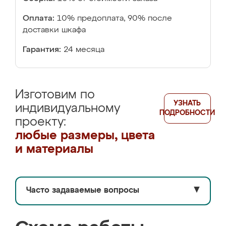
Оплата:
10% предоплата, 90% после
доставки шкафа
Гарантия:
24 месяца
Изготовим по
УЗНАТЬ
индивидуальному
ПОДРОБНОСТИ
проекту:
любые размеры, цвета
и материалы
Часто задаваемые вопросы
▼