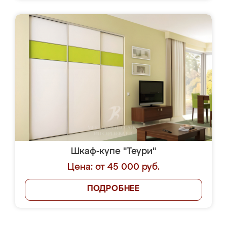
Шкаф-купе "Теури"
Цена: от 45 000 руб.
ПОДРОБНЕЕ