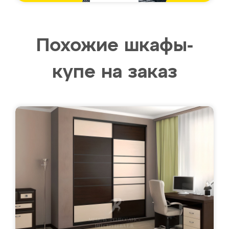
Похожие шкафы-
купе на заказ