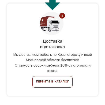
Доставка
и установка
Мы доставляем мебель по Красногорску и всей
Московской области бесплатно!
Стоимость сборки мебели: 10% от стоимости
заказа.
ПЕРЕЙТИ В КАТАЛОГ