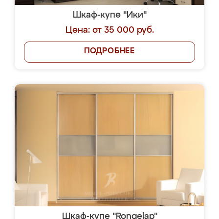
Шкаф-купе "Ики"
Цена: от 35 000 руб.
ПОДРОБНЕЕ
Шкаф-купе "Rongelap"