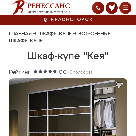
0
КРАСНОГОРСК
ГЛАВНАЯ
→
ШКАФЫ-КУПЕ
→
ВСТРОЕННЫЕ
ШКАФЫ КУПЕ
Шкаф-купе "Кея"
Рейтинг:
0.0
(
0
голосов)