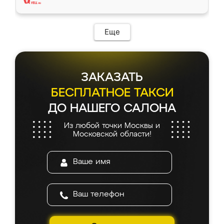
Еще
ЗАКАЗАТЬ
БЕСПЛАТНОЕ ТАКСИ
ДО НАШЕГО САЛОНА
Из любой точки Москвы и
Московской области!