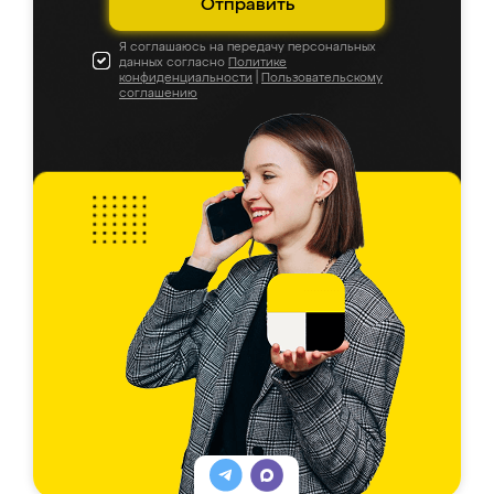
Отправить
Я соглашаюсь на передачу персональных
данных согласно
Политике
конфиденциальности
|
Пользовательскому
соглашению