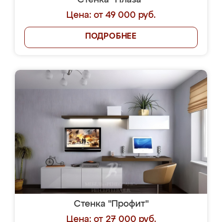
Стенка "Плаза"
Цена: от 49 000 руб.
ПОДРОБНЕЕ
Стенка "Профит"
Цена: от 27 000 руб.