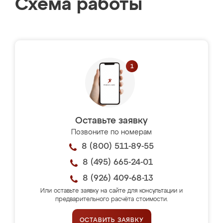
Схема работы
Оставьте заявку
Позвоните по номерам
8 (800) 511-89-55
8 (495) 665-24-01
8 (926) 409-68-13
Или оставьте заявку на сайте для консультации и
предварительного расчёта стоимости.
ОСТАВИТЬ ЗАЯВКУ