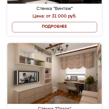
Стенка "Винтаж"
Цена: от 31 000 руб.
ПОДРОБНЕЕ