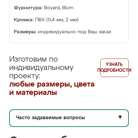
Фурнитура:
Boyard, Blum
Кромка:
ПВХ (0,4 мм, 2 мм)
Размеры:
индивидуально под Ваш заказ
Изготовим по
УЗНАТЬ
индивидуальному
ПОДРОБНОСТИ
проекту:
любые размеры, цвета
и материалы
Часто задаваемые вопросы
▼