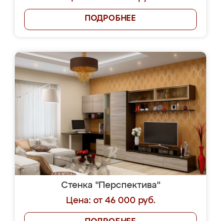
ПОДРОБНЕЕ
Стенка "Перспектива"
Цена: от 46 000 руб.