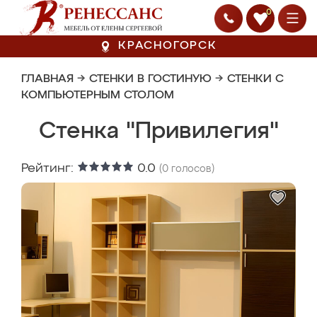
0
КРАСНОГОРСК
ГЛАВНАЯ
→
СТЕНКИ В ГОСТИНУЮ
→
СТЕНКИ С
КОМПЬЮТЕРНЫМ СТОЛОМ
Стенка "Привилегия"
Рейтинг:
0.0
(
0
голосов)