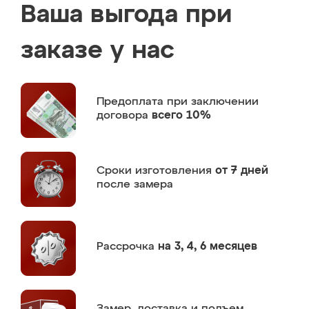
Ваша выгода при
заказе у нас
Предоплата
при заключении
договора
всего 10%
Сроки изготовления
от 7 дней
после замера
Рассрочка
на 3, 4, 6 месяцев
Замер,
доставка и подъем