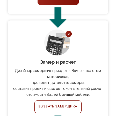
Замер и расчет
Дизайнер-замерщик приедет к Вам с каталогом
материалов,
проведёт детальные замеры,
составит проект и сделает окончательный расчёт
стоимости Вашей будущей мебели.
ВЫЗВАТЬ ЗАМЕРЩИКА