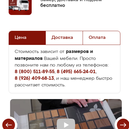
бесплатно
Цена
Доставка
Оплата
размеров и
Стоимость зависит от
материалов
Вашей мебели. Просто
позвоните нам по любому из телефонов:
8 (800) 511-89-55
,
8 (495) 665-24-01
,
8 (926) 409-68-13
, и наш менеджер быстро
рассчитает стоимость.