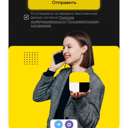
Отправить
Я соглашаюсь на передачу персональных
данных согласно
Политике
конфиденциальности
|
Пользовательскому
соглашению