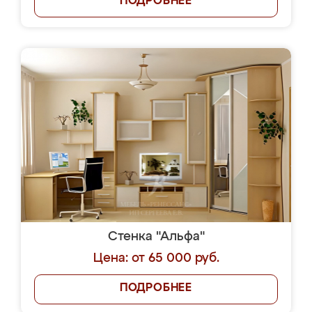
ПОДРОБНЕЕ
Стенка "Альфа"
Цена: от 65 000 руб.
ПОДРОБНЕЕ