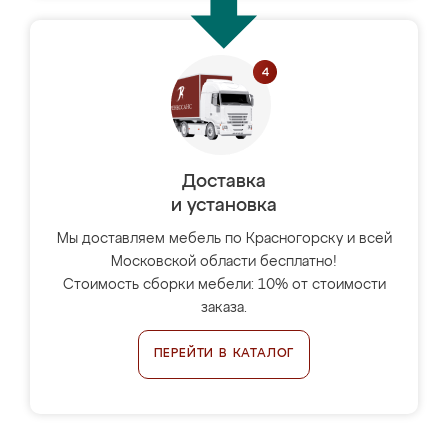
Доставка
и установка
Мы доставляем мебель по Красногорску и всей
Московской области бесплатно!
Стоимость сборки мебели: 10% от стоимости
заказа.
ПЕРЕЙТИ В КАТАЛОГ