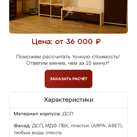
Цена: от 36 000 ₽
Поможем рассчитать точную стоимость!
Ответим менее, чем за 15 минут!
ЗАКАЗАТЬ
РАСЧЁТ
Характеристики
Материал корпуса:
ДСП
Фасад:
ДСП, МДФ ПВХ, пластик (ARPA, ABET),
любые виды стекла