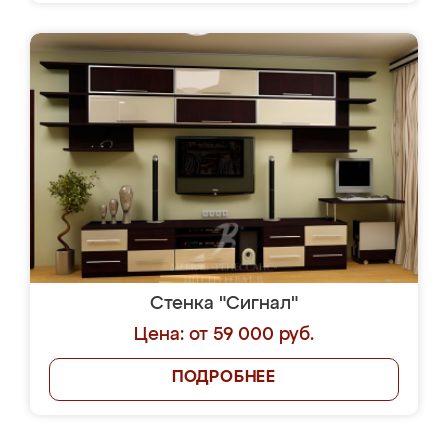
Стенка "Сигнал"
Цена: от 59 000 руб.
ПОДРОБНЕЕ