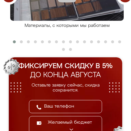
Материалы, с которыми мы работаем
ФИКСИРУЕМ СКИДКУ В 5%
ДО КОНЦА АВГУСТА
Оставьте заявку сейчас, скидка
сохранится.
Желаемый бюджет