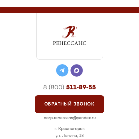
8 (800)
511-89-55
ОБРАТНЫЙ ЗВОНОК
corp-renessans@yandex.ru
г. Красногорск
ул. Ленина, 18