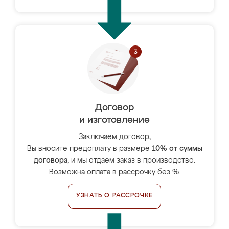
Договор
и изготовление
Заключаем договор,
Вы вносите предоплату в размере
10% от суммы
договора
, и мы отдаём заказ в производство.
Возможна оплата в рассрочку без %.
УЗНАТЬ О РАССРОЧКЕ