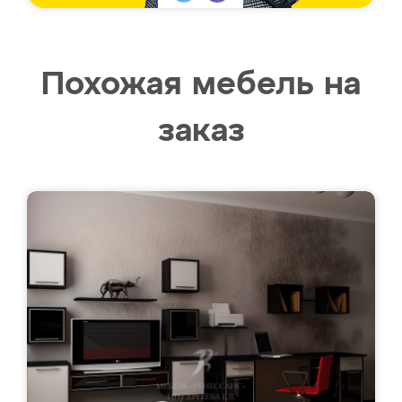
Похожая мебель на
заказ