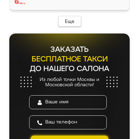
Еще
ЗАКАЗАТЬ
БЕСПЛАТНОЕ ТАКСИ
ДО НАШЕГО САЛОНА
Из любой точки Москвы и
Московской области!