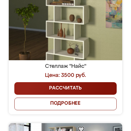
Стеллаж "Найс"
Цена: 3500 руб.
РАССЧИТАТЬ
ПОДРОБНЕЕ