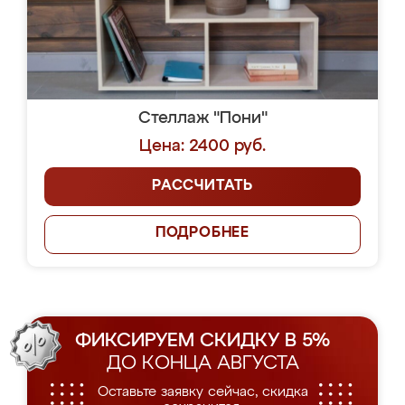
Стеллаж "Пони"
Цена: 2400 руб.
РАССЧИТАТЬ
ПОДРОБНЕЕ
ФИКСИРУЕМ СКИДКУ В 5%
ДО КОНЦА АВГУСТА
Оставьте заявку сейчас, скидка