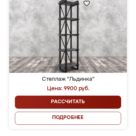
Стеллаж "Льдинка"
Цена: 9900 руб.
РАССЧИТАТЬ
ПОДРОБНЕЕ