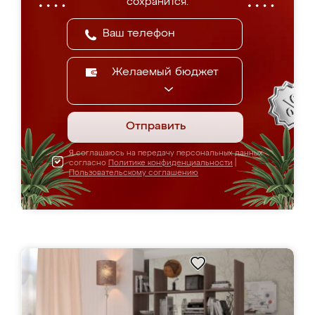
сохранится.
Желаемый бюджет
Отправить
Я соглашаюсь на передачу персональных данных
согласно
Политике конфиденциальности
|
Пользовательскому соглашению