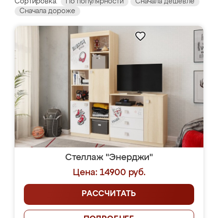
Сортировка:
По популярности
Сначала дешевле
Сначала дороже
Стеллаж "Энерджи"
Цена: 14900 руб.
РАССЧИТАТЬ