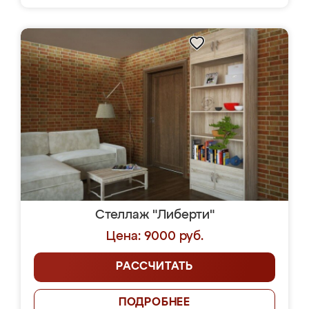
Стеллаж "Либерти"
Цена: 9000 руб.
РАССЧИТАТЬ
ПОДРОБНЕЕ