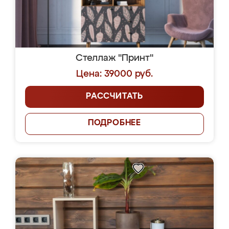
Стеллаж "Принт"
Цена: 39000 руб.
РАССЧИТАТЬ
ПОДРОБНЕЕ