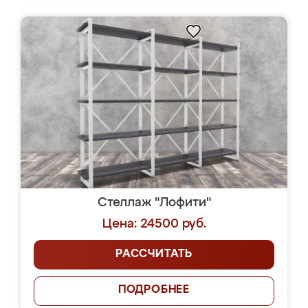
Стеллаж "Лофити"
Цена: 24500 руб.
РАССЧИТАТЬ
ПОДРОБНЕЕ