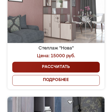
Стеллаж "Нова"
Цена: 15000 руб.
РАССЧИТАТЬ
ПОДРОБНЕЕ