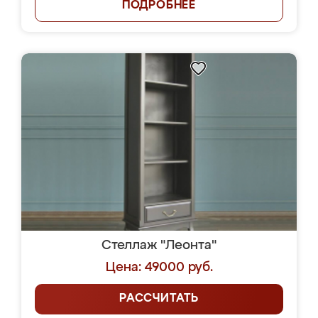
ПОДРОБНЕЕ
Стеллаж "Леонта"
Цена: 49000 руб.
РАССЧИТАТЬ