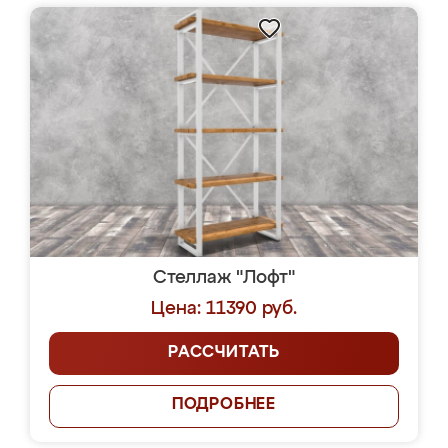
Стеллаж "Лофт"
Цена: 11390 руб.
РАССЧИТАТЬ
ПОДРОБНЕЕ