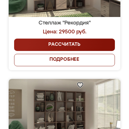
Стеллаж "Рекордия"
Цена: 29500 руб.
РАССЧИТАТЬ
ПОДРОБНЕЕ