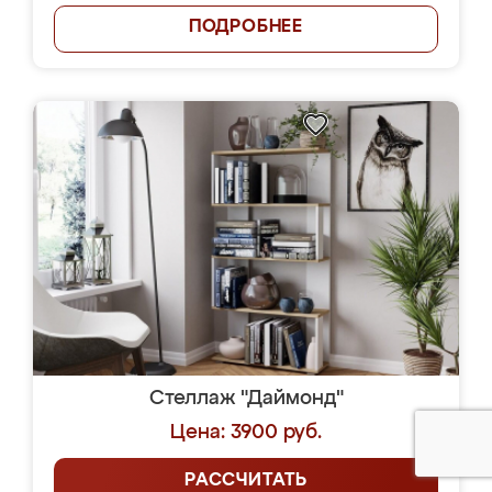
ПОДРОБНЕЕ
Стеллаж "Даймонд"
Цена: 3900 руб.
РАССЧИТАТЬ