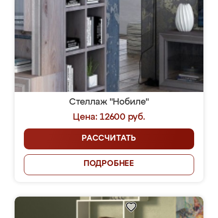
Стеллаж "Нобиле"
Цена: 12600 руб.
РАССЧИТАТЬ
ПОДРОБНЕЕ