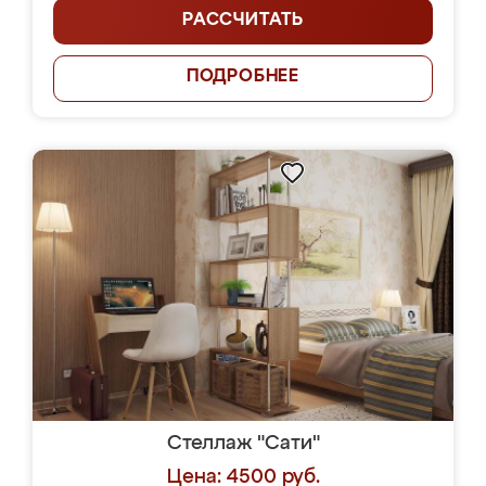
РАССЧИТАТЬ
ПОДРОБНЕЕ
Стеллаж "Сати"
Цена: 4500 руб.