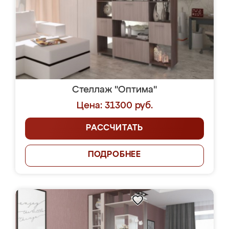
Стеллаж "Оптима"
Цена: 31300 руб.
РАССЧИТАТЬ
ПОДРОБНЕЕ