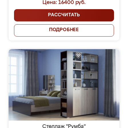
Цена: 16400 руб.
РАССЧИТАТЬ
ПОДРОБНЕЕ
Стеллаж "Румба"