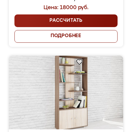
Цена: 18000 руб.
РАССЧИТАТЬ
ПОДРОБНЕЕ