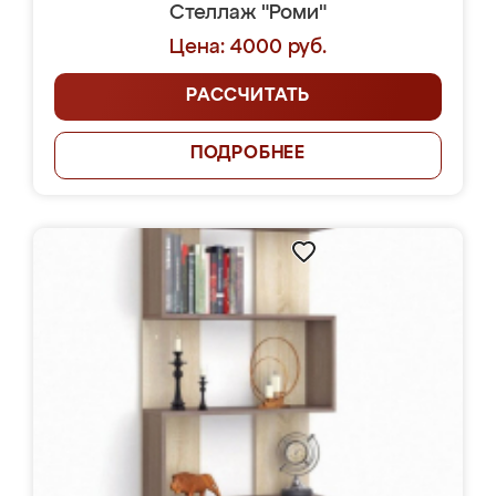
Стеллаж "Роми"
Цена: 4000 руб.
РАССЧИТАТЬ
ПОДРОБНЕЕ