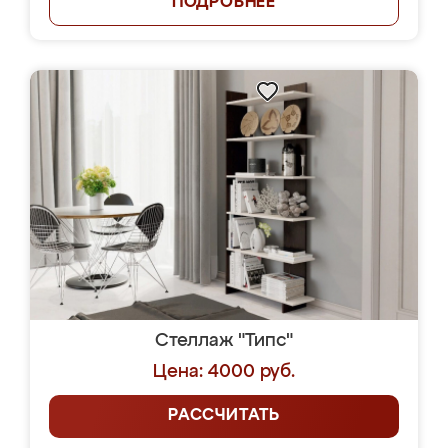
ПОДРОБНЕЕ
Стеллаж "Типс"
Цена: 4000 руб.
РАССЧИТАТЬ