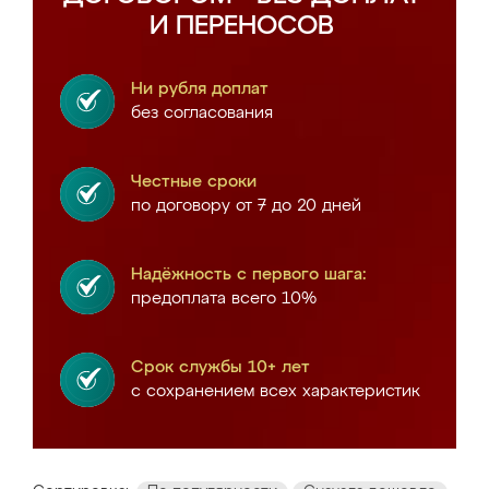
И ПЕРЕНОСОВ
Ни рубля доплат
без согласования
Честные сроки
по договору от 7 до 20 дней
Надёжность с первого шага:
предоплата всего 10%
Срок службы 10+ лет
с сохранением всех характеристик