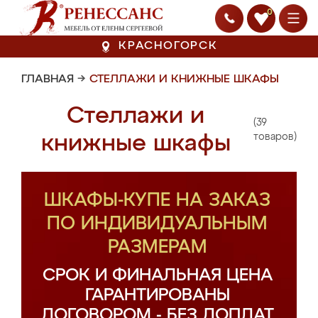
0
КРАСНОГОРСК
ГЛАВНАЯ
→
СТЕЛЛАЖИ И КНИЖНЫЕ ШКАФЫ
Стеллажи и
(39
книжные шкафы
товаров)
ШКАФЫ-КУПЕ НА ЗАКАЗ
ПО ИНДИВИДУАЛЬНЫМ
РАЗМЕРАМ
СРОК И ФИНАЛЬНАЯ ЦЕНА
ГАРАНТИРОВАНЫ
ДОГОВОРОМ - БЕЗ ДОПЛАТ