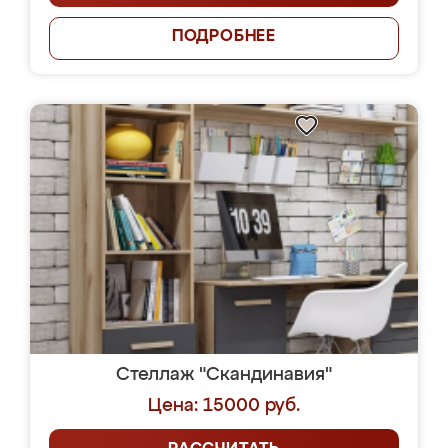
ПОДРОБНЕЕ
Стеллаж "Скандинавия"
Цена: 15000 руб.