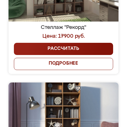
Стеллаж "Рекорд"
Цена: 17900 руб.
РАССЧИТАТЬ
ПОДРОБНЕЕ