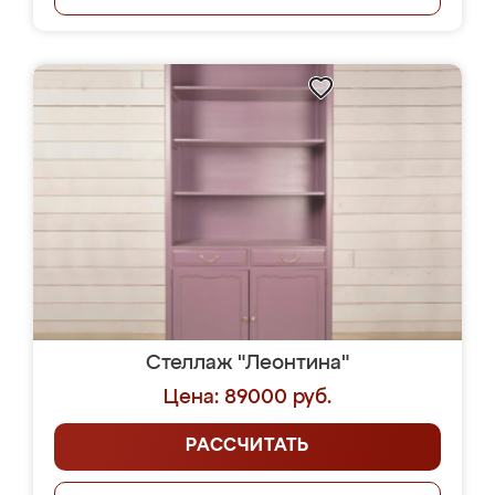
Стеллаж "Леонтина"
Цена: 89000 руб.
РАССЧИТАТЬ