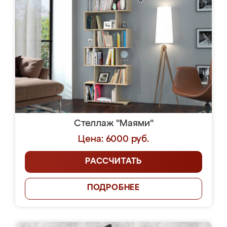
Стеллаж "Маями"
Цена: 6000 руб.
РАССЧИТАТЬ
ПОДРОБНЕЕ