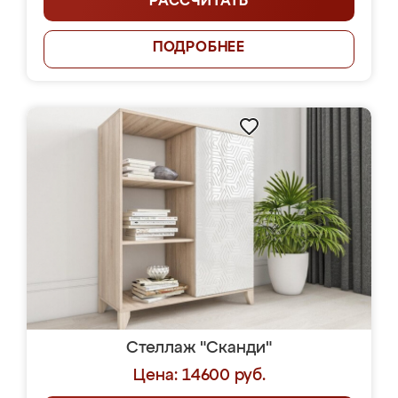
РАССЧИТАТЬ
ПОДРОБНЕЕ
Стеллаж "Сканди"
Цена: 14600 руб.