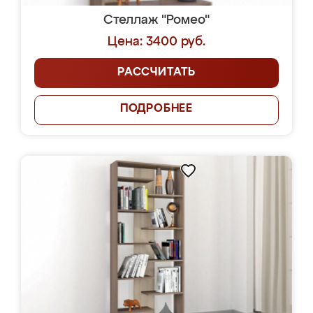
Стеллаж "Ромео"
Цена: 3400 руб.
РАССЧИТАТЬ
ПОДРОБНЕЕ