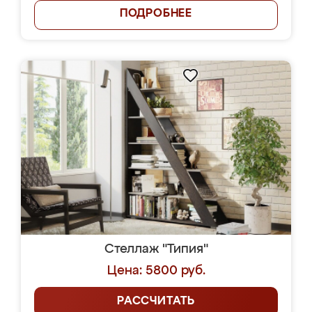
ПОДРОБНЕЕ
Стеллаж "Типия"
Цена: 5800 руб.
РАССЧИТАТЬ