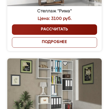
Стеллаж "Рима"
Цена: 3100 руб.
РАССЧИТАТЬ
ПОДРОБНЕЕ