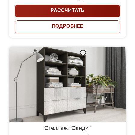
РАССЧИТАТЬ
ПОДРОБНЕЕ
Стеллаж "Санди"