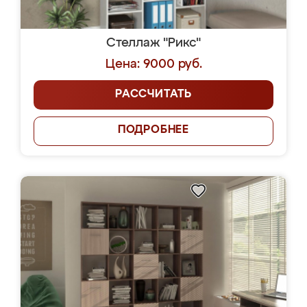
Стеллаж "Рикс"
Цена: 9000 руб.
РАССЧИТАТЬ
ПОДРОБНЕЕ