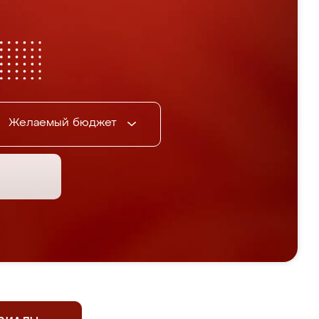
Желаемый бюджет