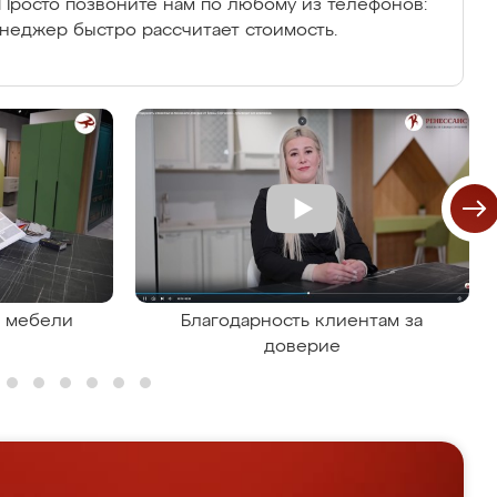
Просто позвоните нам по любому из телефонов:
енеджер быстро рассчитает стоимость.
я мебели
Благодарность клиентам за
доверие