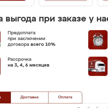
 выгода при заказе у на
Предоплата
при заключении
договора
всего 10%
Рассрочка
на 3, 4, 6 месяцев
а
Доставка
Оплата