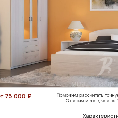
Поможем рассчитать точну
от 75 000 ₽
Ответим менее, чем за 
Характерист