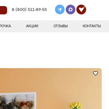
0
8 (800) 511-89-55
РОЧКА
АКЦИИ
ОТЗЫВЫ
КОНТАКТЫ