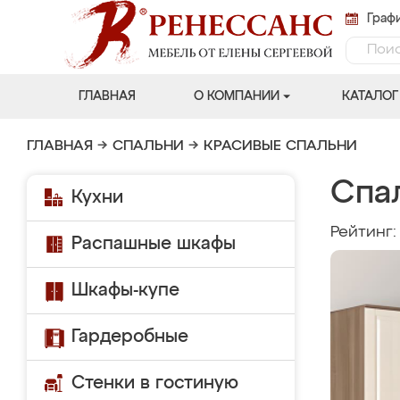
Графи
ГЛАВНАЯ
О КОМПАНИИ
КАТАЛОГ
ГЛАВНАЯ
→
СПАЛЬНИ
→
КРАСИВЫЕ СПАЛЬНИ
Спа
Кухни
Рейтинг
Распашные шкафы
Шкафы-купе
Гардеробные
Стенки в гостиную