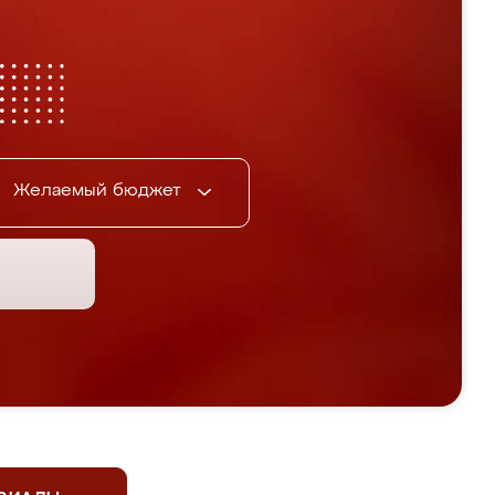
Желаемый бюджет