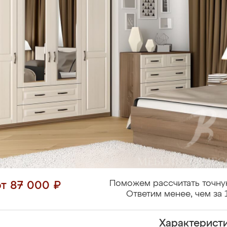
Поможем рассчитать точну
от 87 000 ₽
Ответим менее, чем за 
Характерист