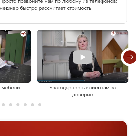
Просто позвоните нам по любому из телефонов:
енеджер быстро рассчитает стоимость.
я мебели
Благодарность клиентам за
доверие