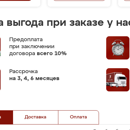
 выгода при заказе у на
Предоплата
при заключении
договора
всего 10%
Рассрочка
на 3, 4, 6 месяцев
а
Доставка
Оплата