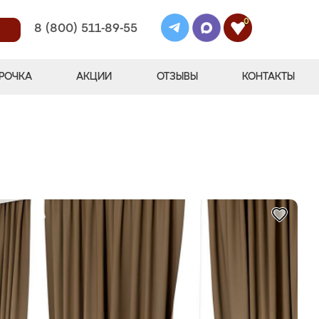
0
8 (800) 511-89-55
РОЧКА
АКЦИИ
ОТЗЫВЫ
КОНТАКТЫ