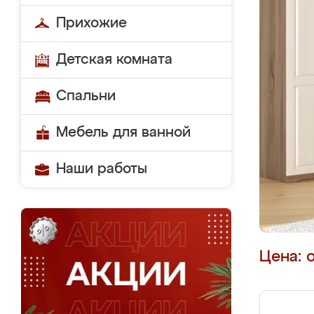
Прихожие
Детская комната
Спальни
Мебель для ванной
Наши работы
Цена: 