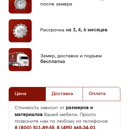
после замера
Рассрочка
на 3, 4, 6 месяцев
Замер,
доставка и подъем
бесплатно
Цена
Доставка
Оплата
размеров и
Стоимость зависит от
материалов
Вашей мебели. Просто
позвоните нам по любому из телефонов:
8 (800) 511-89-55
,
8 (495) 665-24-01
,