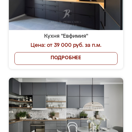
Кухня "Евфимия"
Цена: от 39 000 руб. за п.м.
ПОДРОБНЕЕ