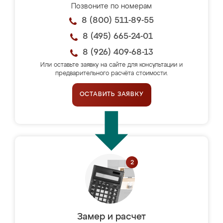
Позвоните по номерам
8 (800) 511-89-55
8 (495) 665-24-01
8 (926) 409-68-13
Или оставьте заявку на сайте для консультации и
предварительного расчёта стоимости.
ОСТАВИТЬ ЗАЯВКУ
Замер и расчет