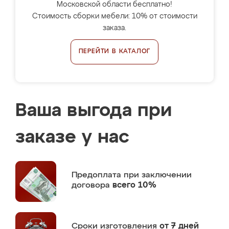
Московской области бесплатно!
Стоимость сборки мебели: 10% от стоимости
заказа.
ПЕРЕЙТИ В КАТАЛОГ
Ваша выгода при
заказе у нас
Предоплата
при заключении
договора
всего 10%
Сроки изготовления
от 7 дней