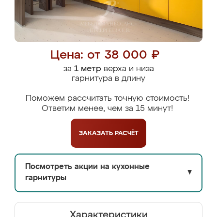
Цена: от 38 000 ₽
за
1 метр
верха и низа
гарнитура в длину
Поможем рассчитать точную стоимость!
Ответим менее, чем за 15 минут!
ЗАКАЗАТЬ
РАСЧЁТ
Посмотреть акции на кухонные
▼
гарнитуры
Характеристики