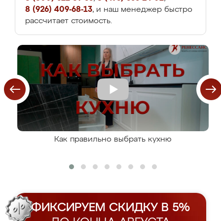
8 (926) 409-68-13
, и наш менеджер быстро
рассчитает стоимость.
Как правильно выбрать кухню
ФИКСИРУЕМ СКИДКУ В 5%