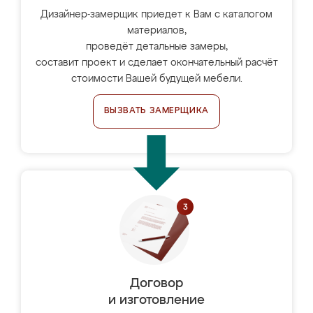
Дизайнер-замерщик приедет к Вам с каталогом
материалов,
проведёт детальные замеры,
составит проект и сделает окончательный расчёт
стоимости Вашей будущей мебели.
ВЫЗВАТЬ ЗАМЕРЩИКА
Договор
и изготовление