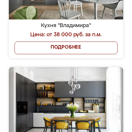
Кухня "Владимира"
Цена: от 38 000 руб. за п.м.
ПОДРОБНЕЕ