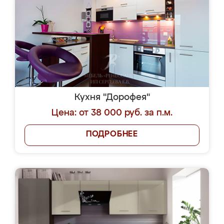
Кухня "Дорофея"
Цена: от 38 000 руб. за п.м.
ПОДРОБНЕЕ