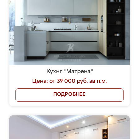
Кухня "Матрена"
Цена: от 39 000 руб. за п.м.
ПОДРОБНЕЕ