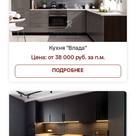
Кухня "Влада"
Цена: от 38 000 руб. за п.м.
ПОДРОБНЕЕ