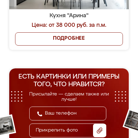
Кухня "Арина"
Цена: от 38 000 руб. за п.м.
ПОДРОБНЕЕ
ЕСТЬ КАРТИНКИ ИЛИ ПРИМЕРЫ
ТОГО, ЧТО НРАВИТСЯ?
Присылайте — сделаем также или
лучше!
Прикрепить фото