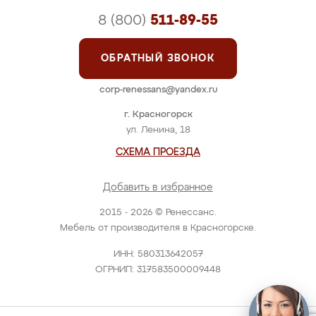
8 (800)
511-89-55
ОБРАТНЫЙ ЗВОНОК
corp-renessans@yandex.ru
г. Красногорск
ул. Ленина, 18
СХЕМА ПРОЕЗДА
Добавить в избранное
2015 - 2026 © Ренессанс.
Мебель от производителя в Красногорске.
ИНН: 580313642057
ОГРНИП: 317583500009448