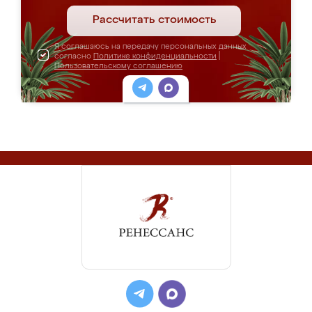
Рассчитать стоимость
Я соглашаюсь на передачу персональных данных
согласно
Политике конфиденциальности
|
Пользовательскому соглашению