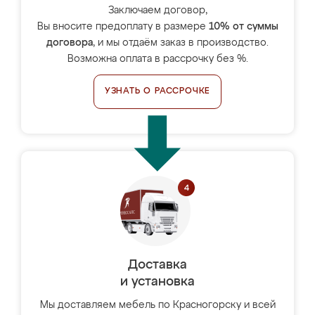
Заключаем договор,
Вы вносите предоплату в размере
10% от суммы
договора
, и мы отдаём заказ в производство.
Возможна оплата в рассрочку без %.
УЗНАТЬ О РАССРОЧКЕ
Доставка
и установка
Мы доставляем мебель по Красногорску и всей