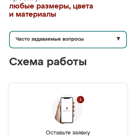
любые размеры, цвета
и материалы
Часто задаваемые вопросы
▼
Схема работы
Оставьте заявку