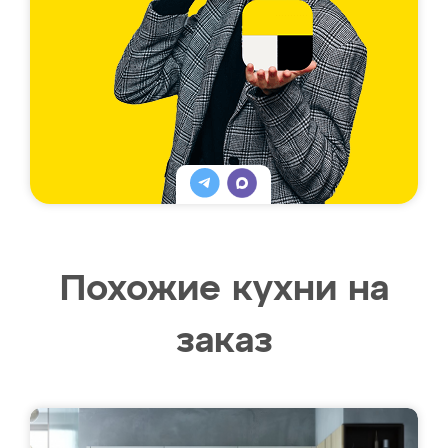
Похожие кухни на
заказ