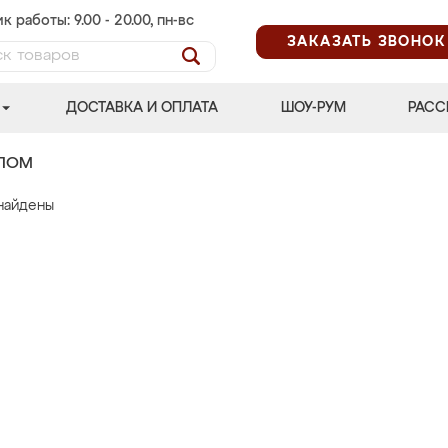
к работы: 9.00 - 20.00, пн-вс
ЗАКАЗАТЬ ЗВОНОК
ДОСТАВКА И ОПЛАТА
ШОУ-РУМ
РАСС
АЛОМ
найдены