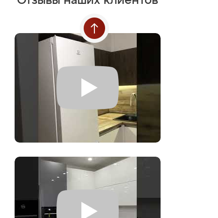
Отзывы наших клиентов