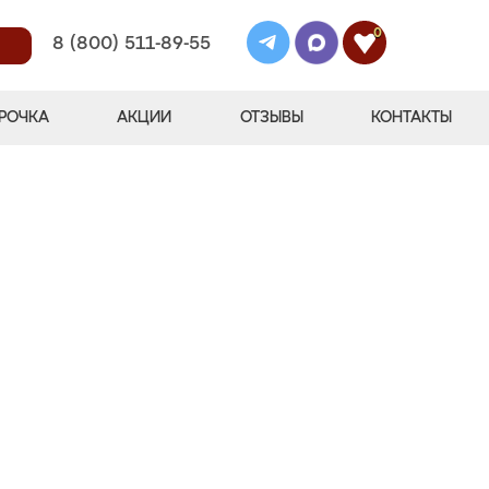
0
8 (800) 511-89-55
РОЧКА
АКЦИИ
ОТЗЫВЫ
КОНТАКТЫ