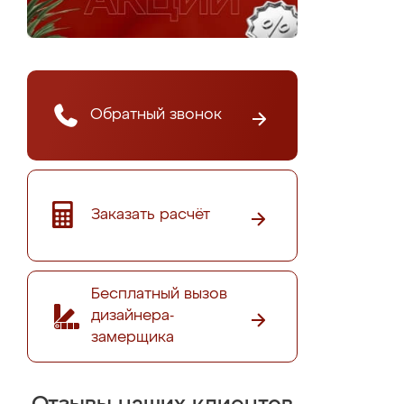
Обратный звонок
Заказать расчёт
Бесплатный вызов
дизайнера-
замерщика