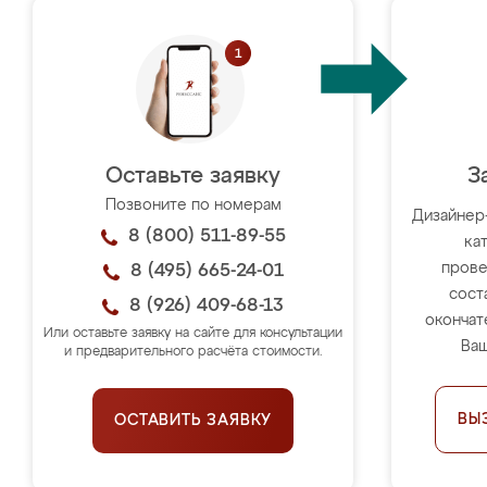
Оставьте заявку
З
Позвоните по номерам
Дизайнер
8 (800) 511-89-55
ка
прове
8 (495) 665-24-01
сост
8 (926) 409-68-13
окончат
Или оставьте заявку на сайте для консультации
Ваш
и предварительного расчёта стоимости.
ВЫ
ОСТАВИТЬ ЗАЯВКУ