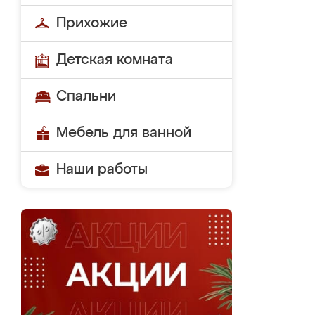
Прихожие
Детская комната
Спальни
Мебель для ванной
Наши работы