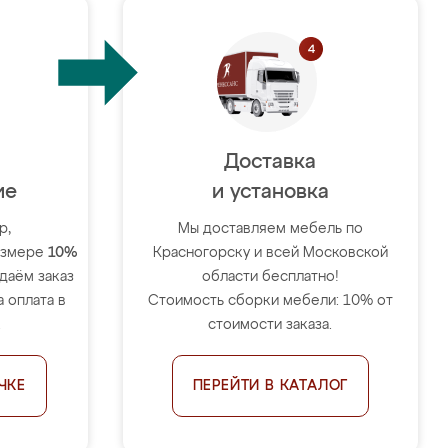
Доставка
ие
и установка
р,
Мы доставляем мебель по
размере
10%
Красногорску и всей Московской
тдаём заказ
области бесплатно!
 оплата в
Стоимость сборки мебели: 10% от
.
стоимости заказа.
ЧКЕ
ПЕРЕЙТИ В КАТАЛОГ