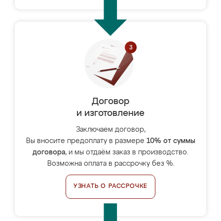
Договор
и изготовление
Заключаем договор,
Вы вносите предоплату в размере
10% от суммы
договора
, и мы отдаём заказ в производство.
Возможна оплата в рассрочку без %.
УЗНАТЬ О РАССРОЧКЕ