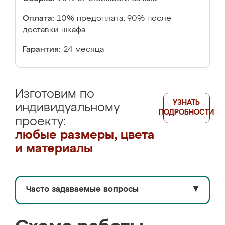
Оплата:
10% предоплата, 90% после
доставки шкафа
Гарантия:
24 месяца
Изготовим по
УЗНАТЬ
индивидуальному
ПОДРОБНОСТИ
проекту:
любые размеры, цвета
и материалы
Часто задаваемые вопросы
▼