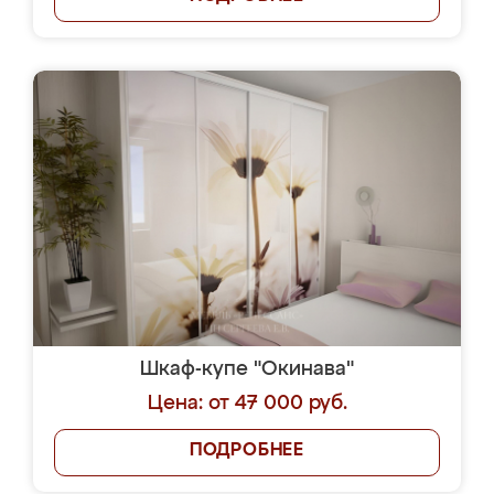
Шкаф-купе "Окинава"
Цена: от 47 000 руб.
ПОДРОБНЕЕ