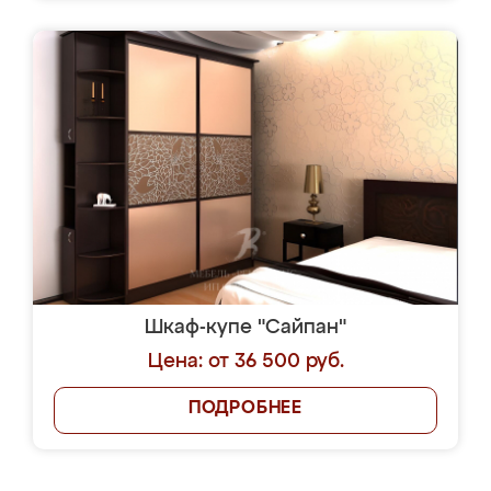
Шкаф-купе "Сайпан"
Цена: от 36 500 руб.
ПОДРОБНЕЕ