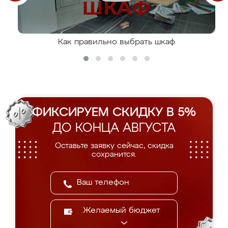
Как правильно выбрать шкаф
ФИКСИРУЕМ СКИДКУ В 5%
ДО КОНЦА АВГУСТА
Оставьте заявку сейчас, скидка
сохранится.
Желаемый бюджет