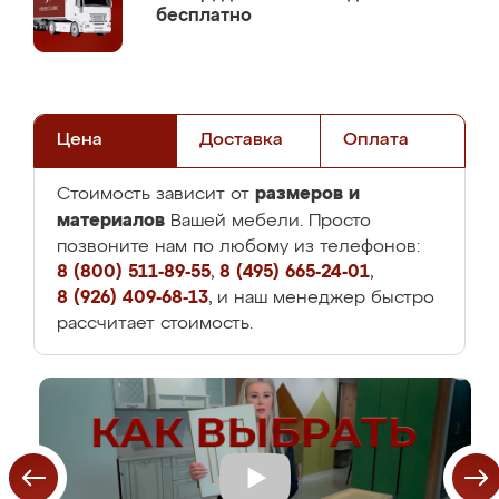
бесплатно
Цена
Доставка
Оплата
размеров и
Стоимость зависит от
материалов
Вашей мебели. Просто
позвоните нам по любому из телефонов:
8 (800) 511-89-55
,
8 (495) 665-24-01
,
8 (926) 409-68-13
, и наш менеджер быстро
рассчитает стоимость.