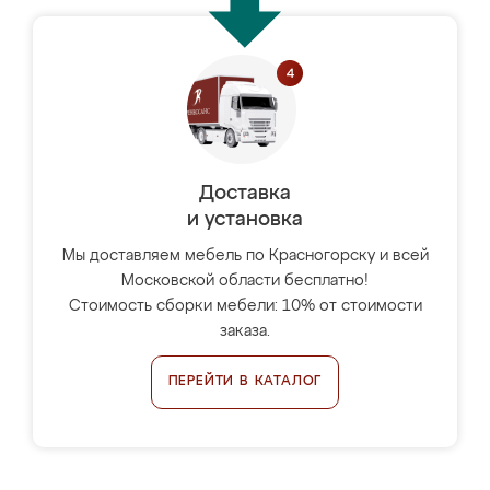
Доставка
и установка
Мы доставляем мебель по Красногорску и всей
Московской области бесплатно!
Стоимость сборки мебели: 10% от стоимости
заказа.
ПЕРЕЙТИ В КАТАЛОГ