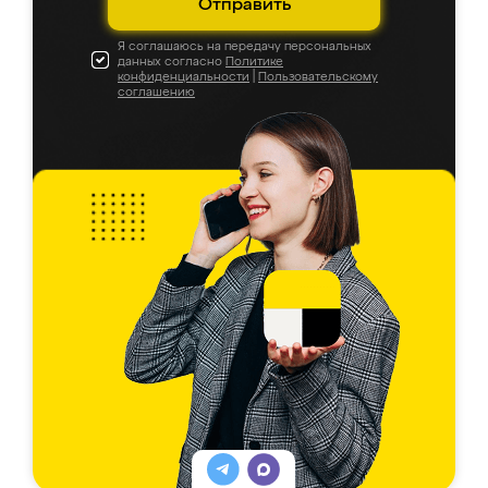
Отправить
Я соглашаюсь на передачу персональных
данных согласно
Политике
конфиденциальности
|
Пользовательскому
соглашению