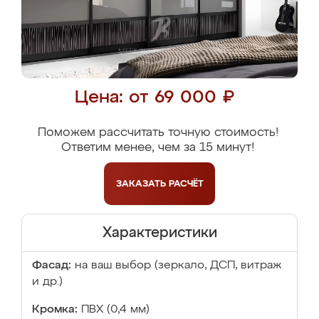
Цена: от 69 000 ₽
Поможем рассчитать точную стоимость!
Ответим менее, чем за 15 минут!
ЗАКАЗАТЬ
РАСЧЁТ
Характеристики
Фасад:
на ваш выбор (зеркало, ДСП, витраж
и др.)
Кромка:
ПВХ (0,4 мм)