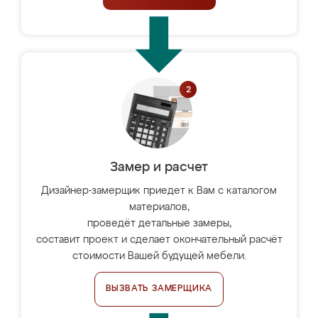
Замер и расчет
Дизайнер-замерщик приедет к Вам с каталогом
материалов,
проведёт детальные замеры,
составит проект и сделает окончательный расчёт
стоимости Вашей будущей мебели.
ВЫЗВАТЬ ЗАМЕРЩИКА