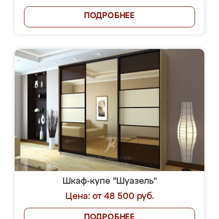
ПОДРОБНЕЕ
Шкаф-купе "Шуазель"
Цена: от 48 500 руб.
ПОДРОБНЕЕ