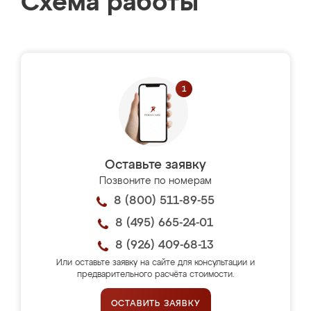
Схема работы
Оставьте заявку
Позвоните по номерам
8 (800) 511-89-55
8 (495) 665-24-01
8 (926) 409-68-13
Или оставьте заявку на сайте для консультации и
предварительного расчёта стоимости.
ОСТАВИТЬ ЗАЯВКУ