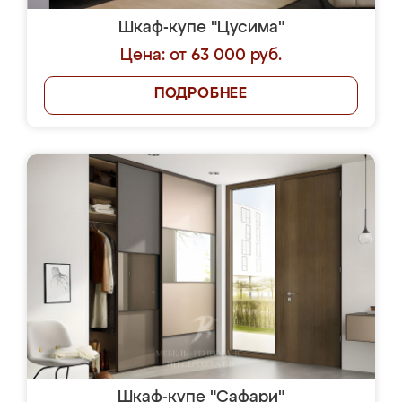
Шкаф-купе "Цусима"
Цена: от 63 000 руб.
ПОДРОБНЕЕ
Шкаф-купе "Сафари"