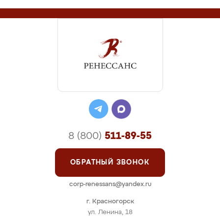
8 (800)
511-89-55
ОБРАТНЫЙ ЗВОНОК
corp-renessans@yandex.ru
г. Красногорск
ул. Ленина, 18