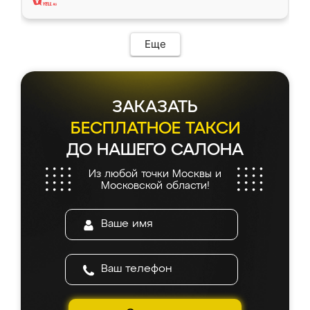
Еще
ЗАКАЗАТЬ
БЕСПЛАТНОЕ ТАКСИ
ДО НАШЕГО САЛОНА
Из любой точки Москвы и
Московской области!