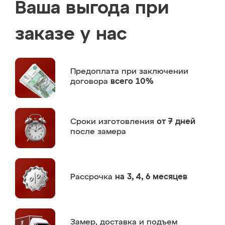
Ваша выгода при
заказе у нас
Предоплата
при заключении
договора
всего 10%
Сроки изготовления
от 7 дней
после замера
Рассрочка
на 3, 4, 6 месяцев
Замер,
доставка и подъем