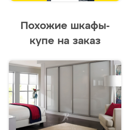
Похожие шкафы-
купе на заказ