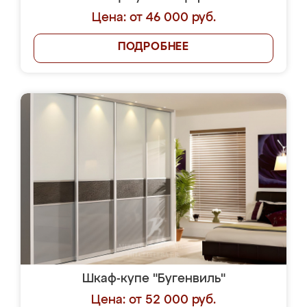
Цена: от 46 000 руб.
ПОДРОБНЕЕ
Шкаф-купе "Бугенвиль"
Цена: от 52 000 руб.