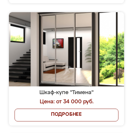
Шкаф-купе "Тимена"
Цена: от 34 000 руб.
ПОДРОБНЕЕ