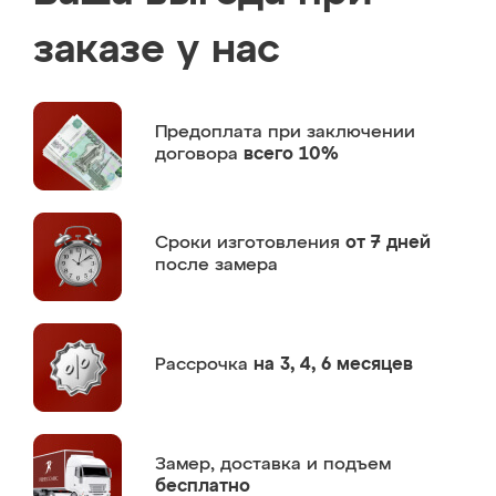
заказе у нас
Предоплата
при заключении
договора
всего 10%
Сроки изготовления
от 7 дней
после замера
Рассрочка
на 3, 4, 6 месяцев
Замер,
доставка и подъем
бесплатно