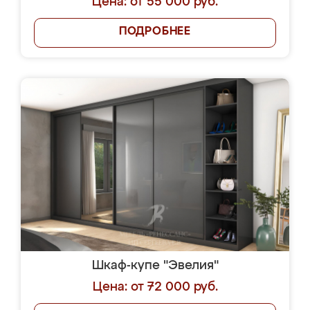
Цена: от 55 000 руб.
ПОДРОБНЕЕ
Шкаф-купе "Эвелия"
Цена: от 72 000 руб.