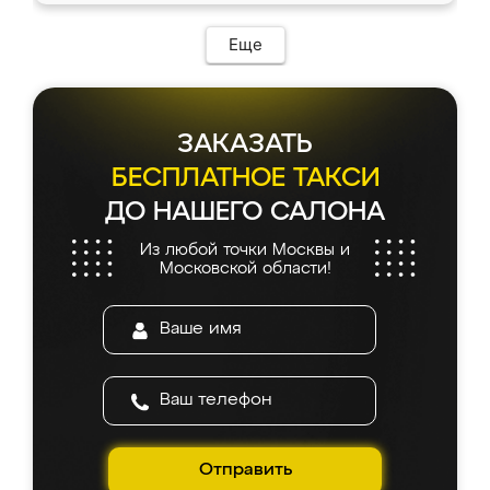
Еще
ЗАКАЗАТЬ
БЕСПЛАТНОЕ ТАКСИ
ДО НАШЕГО САЛОНА
Из любой точки Москвы и
Московской области!
Отправить