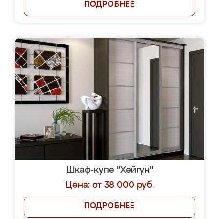
ПОДРОБНЕЕ
Шкаф-купе "Хейгун"
Цена: от 38 000 руб.
ПОДРОБНЕЕ