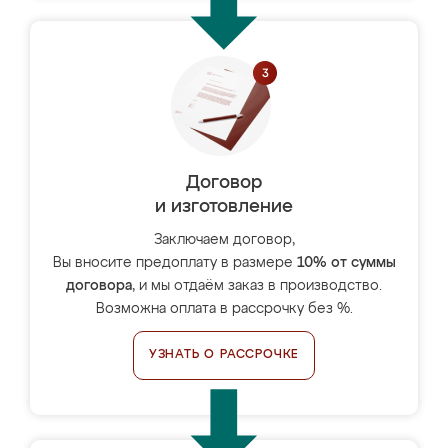
Договор
и изготовление
Заключаем договор,
Вы вносите предоплату в размере
10% от суммы
договора
, и мы отдаём заказ в производство.
Возможна оплата в рассрочку без %.
УЗНАТЬ О РАССРОЧКЕ