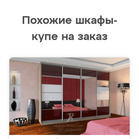
Похожие шкафы-
купе на заказ