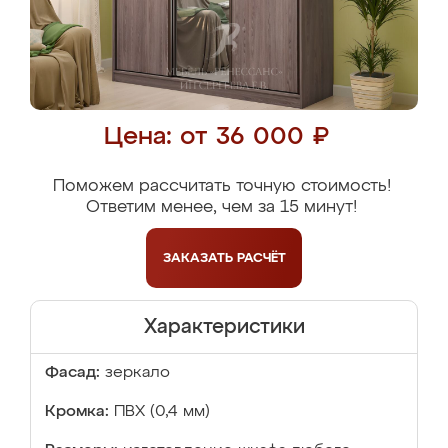
Цена: от 36 000 ₽
Поможем рассчитать точную стоимость!
Ответим менее, чем за 15 минут!
ЗАКАЗАТЬ
РАСЧЁТ
Характеристики
Фасад:
зеркало
Кромка:
ПВХ (0,4 мм)