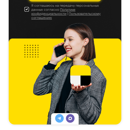
Я соглашаюсь на передачу персональных
данных согласно
Политике
конфиденциальности
|
Пользовательскому
соглашению