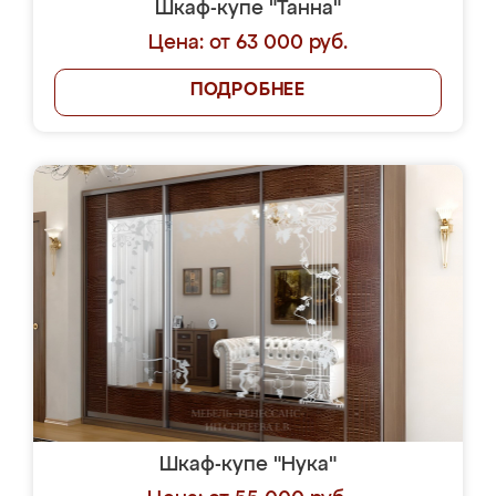
Шкаф-купе "Танна"
Цена: от 63 000 руб.
ПОДРОБНЕЕ
Шкаф-купе "Нука"