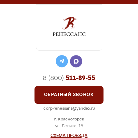
8 (800)
511-89-55
ОБРАТНЫЙ ЗВОНОК
corp-renessans@yandex.ru
г. Красногорск
ул. Ленина, 18
СХЕМА ПРОЕЗДА