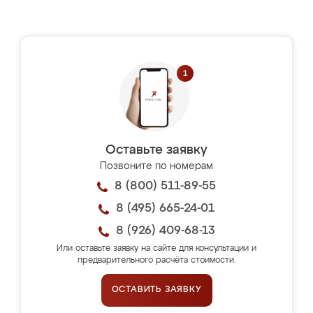
Оставьте заявку
Позвоните по номерам
8 (800) 511-89-55
8 (495) 665-24-01
8 (926) 409-68-13
Или оставьте заявку на сайте для консультации и
предварительного расчёта стоимости.
ОСТАВИТЬ ЗАЯВКУ