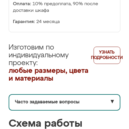
Оплата:
10% предоплата, 90% после
доставки шкафа
Гарантия:
24 месяца
Изготовим по
УЗНАТЬ
индивидуальному
ПОДРОБНОСТИ
проекту:
любые размеры, цвета
и материалы
Часто задаваемые вопросы
▼
Схема работы