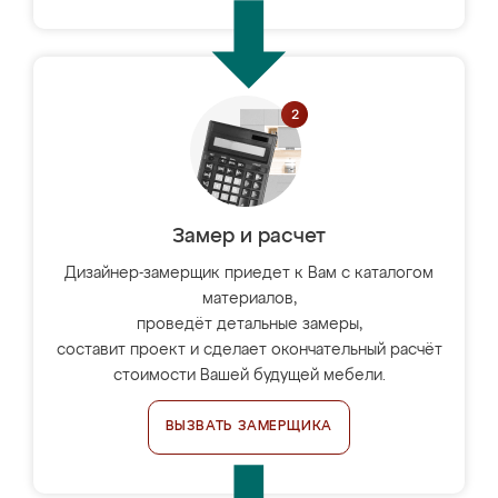
Замер и расчет
Дизайнер-замерщик приедет к Вам с каталогом
материалов,
проведёт детальные замеры,
составит проект и сделает окончательный расчёт
стоимости Вашей будущей мебели.
ВЫЗВАТЬ ЗАМЕРЩИКА