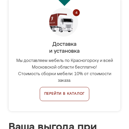
Доставка
и установка
Мы доставляем мебель по Красногорску и всей
Московской области бесплатно!
Стоимость сборки мебели: 10% от стоимости
заказа.
ПЕРЕЙТИ В КАТАЛОГ
Ваша выгода при