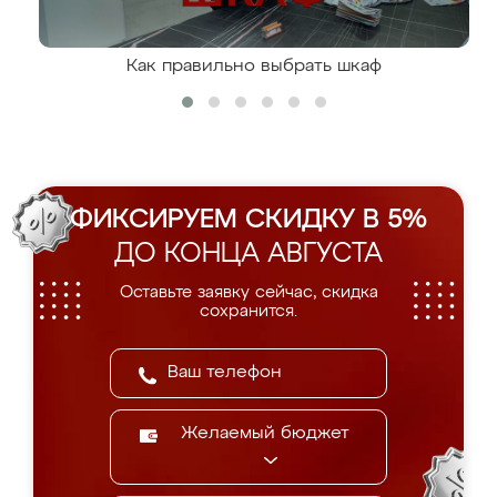
Как правильно выбрать шкаф
ФИКСИРУЕМ СКИДКУ В 5%
ДО КОНЦА АВГУСТА
Оставьте заявку сейчас, скидка
сохранится.
Желаемый бюджет