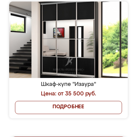
Шкаф-купе "Изаура"
Цена: от 35 500 руб.
ПОДРОБНЕЕ