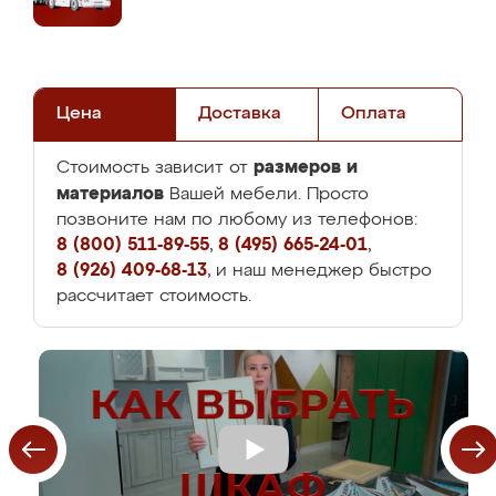
Цена
Доставка
Оплата
размеров и
Стоимость зависит от
материалов
Вашей мебели. Просто
позвоните нам по любому из телефонов:
8 (800) 511-89-55
,
8 (495) 665-24-01
,
8 (926) 409-68-13
, и наш менеджер быстро
рассчитает стоимость.