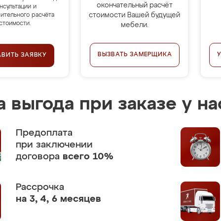
окончательный расчёт
нсультации и
стоимости Вашей будущей
ительного расчёта
стоимости.
мебели.
ВЫЗВАТЬ ЗАМЕРЩИКА
АВИТЬ ЗАЯВКУ
 выгода при заказе у на
Предоплата
при заключении
договора
всего 10%
Рассрочка
на 3, 4, 6 месяцев