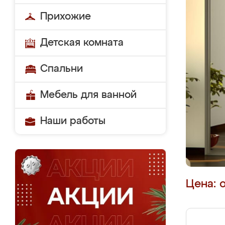
Прихожие
Детская комната
Спальни
Мебель для ванной
Наши работы
Цена: 