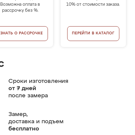
Возможна оплата в
10% от стоимости заказа.
рассрочку без %.
УЗНАТЬ О РАССРОЧКЕ
ПЕРЕЙТИ В КАТАЛОГ
с
Сроки изготовления
от 7 дней
после замера
Замер,
доставка и подъем
бесплатно