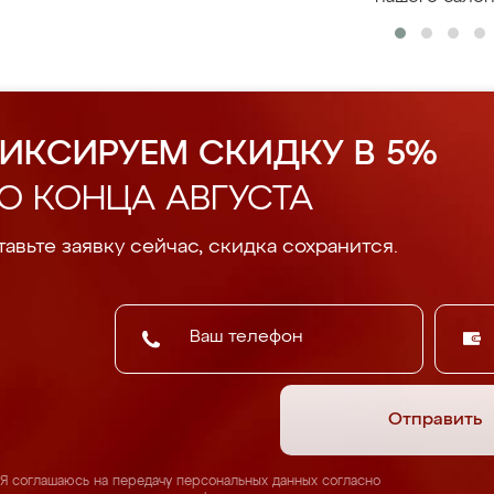
ИКСИРУЕМ СКИДКУ В 5%
О КОНЦА АВГУСТА
авьте заявку сейчас, скидка сохранится.
Отправить
Я соглашаюсь на передачу персональных данных согласно