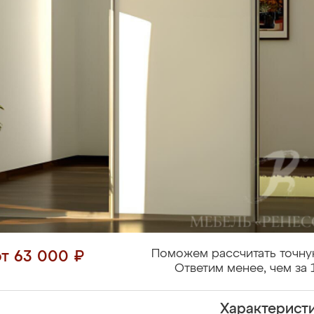
Поможем рассчитать точну
от 63 000 ₽
Ответим менее, чем за 
Характерист