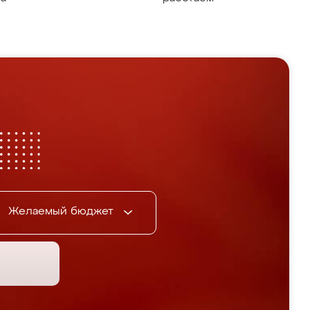
Желаемый бюджет