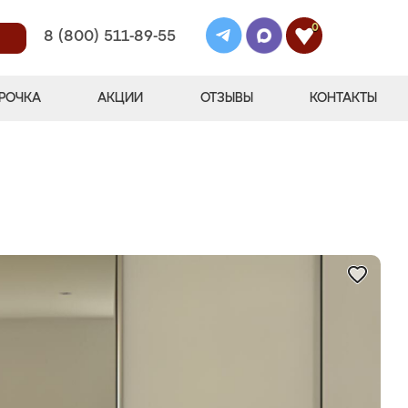
0
8 (800) 511-89-55
РОЧКА
АКЦИИ
ОТЗЫВЫ
КОНТАКТЫ