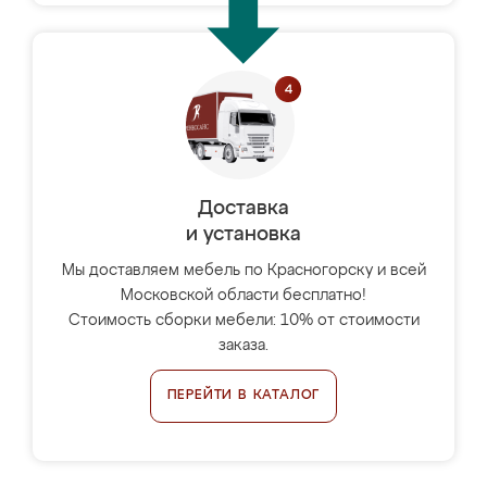
Доставка
и установка
Мы доставляем мебель по Красногорску и всей
Московской области бесплатно!
Стоимость сборки мебели: 10% от стоимости
заказа.
ПЕРЕЙТИ В КАТАЛОГ