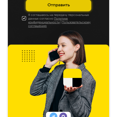
Отправить
Я соглашаюсь на передачу персональных
данных согласно
Политике
конфиденциальности
|
Пользовательскому
соглашению