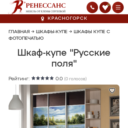
0
КРАСНОГОРСК
ГЛАВНАЯ
→
ШКАФЫ-КУПЕ
→
ШКАФЫ КУПЕ С
ФОТОПЕЧАТЬЮ
Шкаф-купе "Русские
поля"
Рейтинг:
0.0
(
0
голосов)