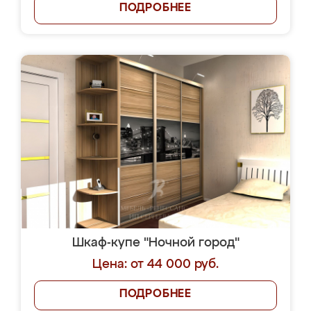
ПОДРОБНЕЕ
Шкаф-купе "Ночной город"
Цена: от 44 000 руб.
ПОДРОБНЕЕ