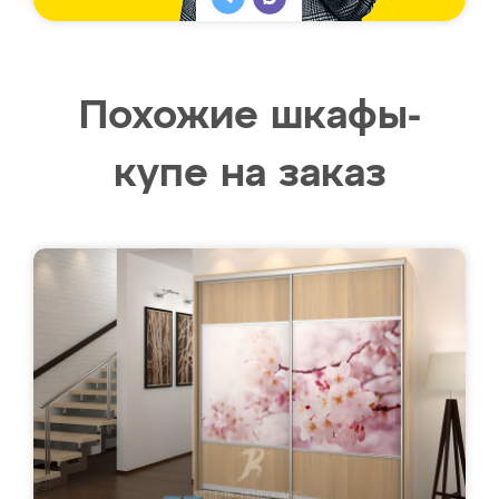
Похожие шкафы-
купе на заказ