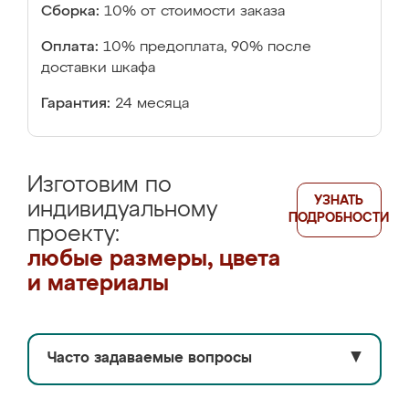
Сборка:
10% от стоимости заказа
Оплата:
10% предоплата, 90% после
доставки шкафа
Гарантия:
24 месяца
Изготовим по
УЗНАТЬ
индивидуальному
ПОДРОБНОСТИ
проекту:
любые размеры, цвета
и материалы
Часто задаваемые вопросы
▼