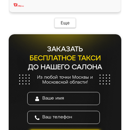
Еще
ЗАКАЗАТЬ
БЕСПЛАТНОЕ ТАКСИ
ДО НАШЕГО САЛОНА
Из любой точки Москвы и
Московской области!