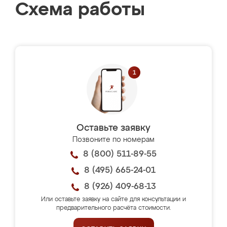
Схема работы
Оставьте заявку
Позвоните по номерам
8 (800) 511-89-55
8 (495) 665-24-01
8 (926) 409-68-13
Или оставьте заявку на сайте для консультации и
предварительного расчёта стоимости.