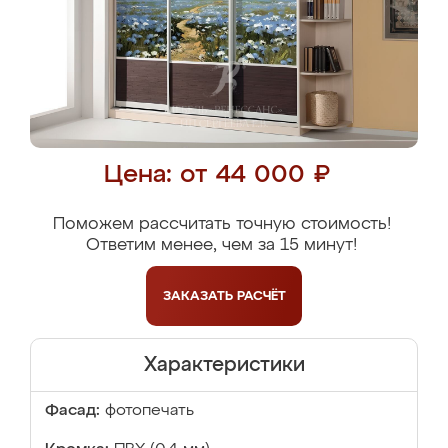
Цена: от 44 000 ₽
Поможем рассчитать точную стоимость!
Ответим менее, чем за 15 минут!
ЗАКАЗАТЬ
РАСЧЁТ
Характеристики
Фасад:
фотопечать