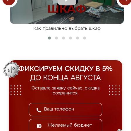
Как правильно выбрать шкаф
ФИКСИРУЕМ СКИДКУ В 5%
ДО КОНЦА АВГУСТА
Оставьте заявку сейчас, скидка
сохранится.
Желаемый бюджет