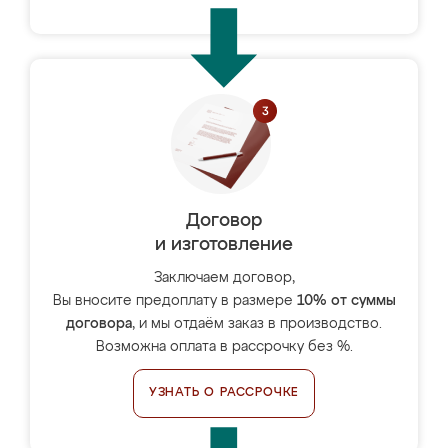
Договор
и изготовление
Заключаем договор,
Вы вносите предоплату в размере
10% от суммы
договора
, и мы отдаём заказ в производство.
Возможна оплата в рассрочку без %.
УЗНАТЬ О РАССРОЧКЕ