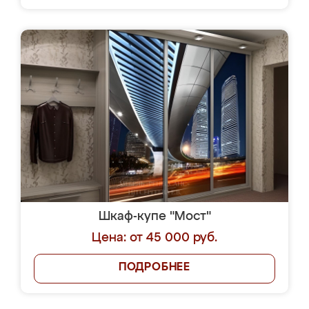
Шкаф-купе "Мост"
Цена: от 45 000 руб.
ПОДРОБНЕЕ