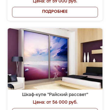
Цена: от 59 000 руб.
ПОДРОБНЕЕ
Шкаф-купе "Райский рассвет"
Цена: от 56 000 руб.