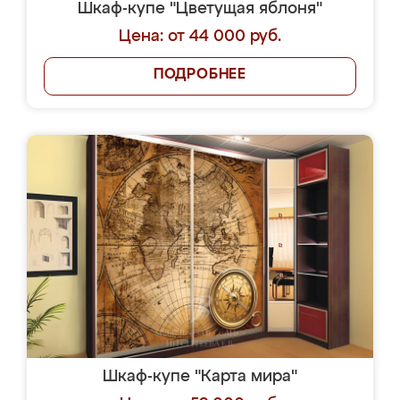
Шкаф-купе "Цветущая яблоня"
Цена: от 44 000 руб.
ПОДРОБНЕЕ
Шкаф-купе "Карта мира"