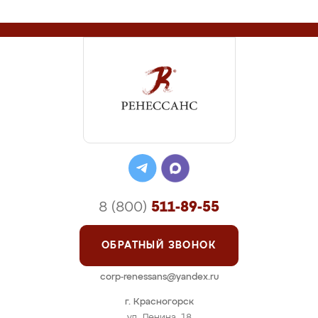
8 (800)
511-89-55
ОБРАТНЫЙ ЗВОНОК
corp-renessans@yandex.ru
г. Красногорск
ул. Ленина, 18