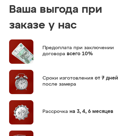
Ваша выгода при
заказе у нас
Предоплата
при заключении
договора
всего 10%
Сроки изготовления
от 7 дней
после замера
Рассрочка
на 3, 4, 6 месяцев