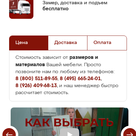
Замер,
доставка и подъем
бесплатно
Цена
Доставка
Оплата
размеров и
Стоимость зависит от
материалов
Вашей мебели. Просто
позвоните нам по любому из телефонов:
8 (800) 511-89-55
,
8 (495) 665-24-01
,
8 (926) 409-68-13
, и наш менеджер быстро
рассчитает стоимость.