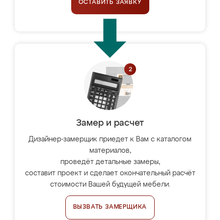
ОСТАВИТЬ ЗАЯВКУ
Замер и расчет
Дизайнер-замерщик приедет к Вам с каталогом
материалов,
проведёт детальные замеры,
составит проект и сделает окончательный расчёт
стоимости Вашей будущей мебели.
ВЫЗВАТЬ ЗАМЕРЩИКА