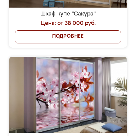
Шкаф-купе "Сакура"
Цена: от 38 000 руб.
ПОДРОБНЕЕ