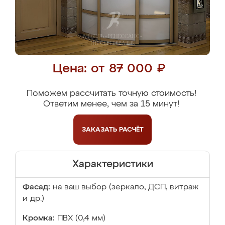
Цена: от 87 000 ₽
Поможем рассчитать точную стоимость!
Ответим менее, чем за 15 минут!
ЗАКАЗАТЬ
РАСЧЁТ
Характеристики
Фасад:
на ваш выбор (зеркало, ДСП, витраж
и др.)
Кромка:
ПВХ (0,4 мм)