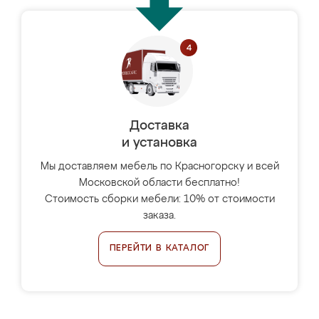
Доставка
и установка
Мы доставляем мебель по Красногорску и всей
Московской области бесплатно!
Стоимость сборки мебели: 10% от стоимости
заказа.
ПЕРЕЙТИ В КАТАЛОГ