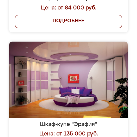
Цена: от 84 000 руб.
ПОДРОБНЕЕ
Шкаф-купе "Эрафия"
Цена: от 135 000 руб.