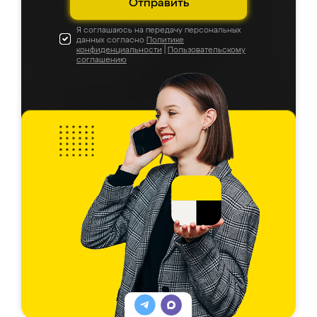
Отправить
Я соглашаюсь на передачу персональных
данных согласно
Политике
конфиденциальности
|
Пользовательскому
соглашению