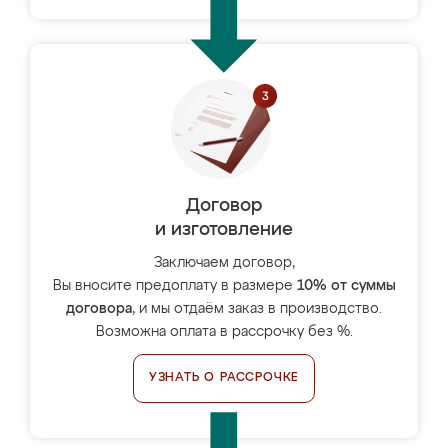
Договор
и изготовление
Заключаем договор,
Вы вносите предоплату в размере
10% от суммы
договора
, и мы отдаём заказ в производство.
Возможна оплата в рассрочку без %.
УЗНАТЬ О РАССРОЧКЕ