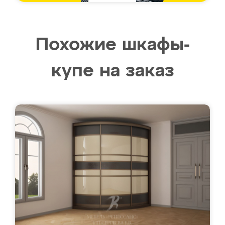
Похожие шкафы-
купе на заказ