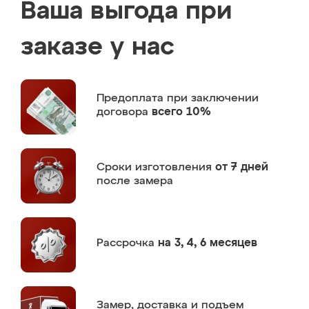
Ваша выгода при
заказе у нас
Предоплата
при заключении
договора
всего 10%
Сроки изготовления
от 7 дней
после замера
Рассрочка
на 3, 4, 6 месяцев
Замер,
доставка и подъем