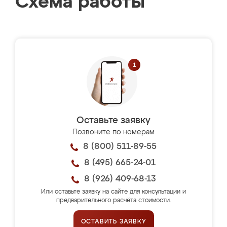
Схема работы
Оставьте заявку
Позвоните по номерам
8 (800) 511-89-55
8 (495) 665-24-01
8 (926) 409-68-13
Или оставьте заявку на сайте для консультации и
предварительного расчёта стоимости.
ОСТАВИТЬ ЗАЯВКУ