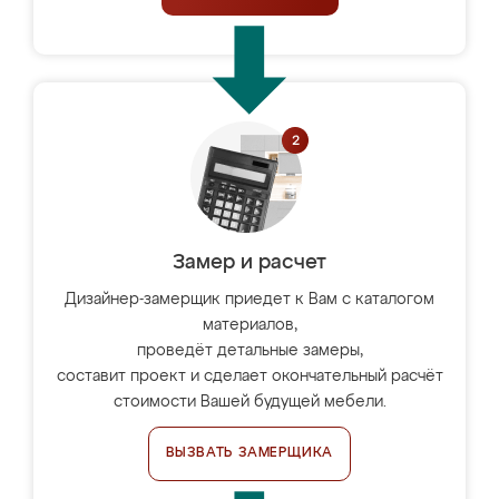
Замер и расчет
Дизайнер-замерщик приедет к Вам с каталогом
материалов,
проведёт детальные замеры,
составит проект и сделает окончательный расчёт
стоимости Вашей будущей мебели.
ВЫЗВАТЬ ЗАМЕРЩИКА