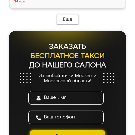
Еще
ЗАКАЗАТЬ
БЕСПЛАТНОЕ ТАКСИ
ДО НАШЕГО САЛОНА
Из любой точки Москвы и
Московской области!