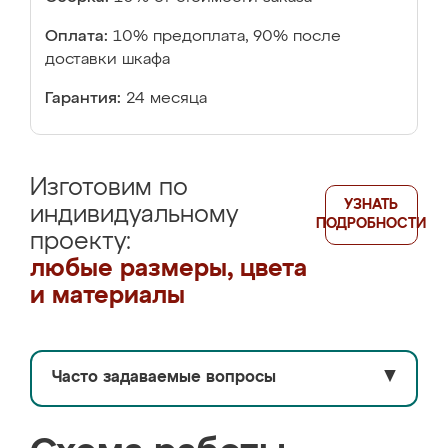
Оплата:
10% предоплата, 90% после
доставки шкафа
Гарантия:
24 месяца
Изготовим по
УЗНАТЬ
индивидуальному
ПОДРОБНОСТИ
проекту:
любые размеры, цвета
и материалы
Часто задаваемые вопросы
▼