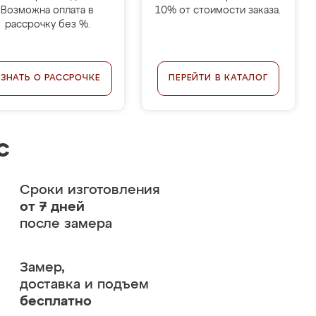
Возможна оплата в
10% от стоимости заказа.
рассрочку без %.
УЗНАТЬ О РАССРОЧКЕ
ПЕРЕЙТИ В КАТАЛОГ
с
Сроки изготовления
от 7 дней
после замера
Замер,
доставка и подъем
бесплатно