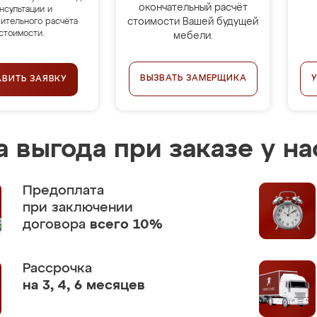
окончательный расчёт
нсультации и
стоимости Вашей будущей
ительного расчёта
стоимости.
мебели.
ВЫЗВАТЬ ЗАМЕРЩИКА
АВИТЬ ЗАЯВКУ
 выгода при заказе у на
Предоплата
при заключении
договора
всего 10%
Рассрочка
на 3, 4, 6 месяцев