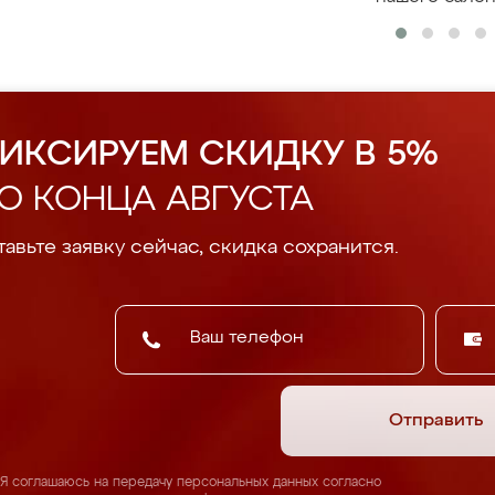
ИКСИРУЕМ СКИДКУ В 5%
О КОНЦА АВГУСТА
авьте заявку сейчас, скидка сохранится.
Отправить
Я соглашаюсь на передачу персональных данных согласно