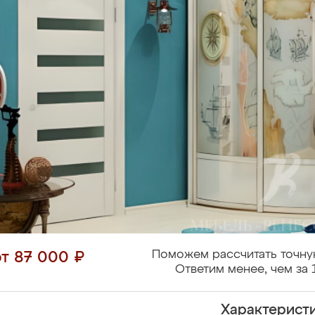
Поможем рассчитать точну
от 87 000 ₽
Ответим менее, чем за 
Характерист