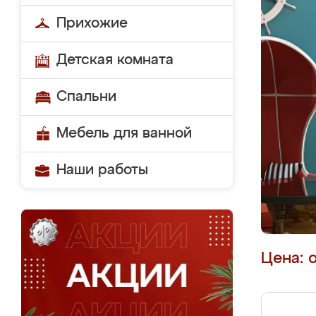
Прихожие
Детская комната
Спальни
Мебель для ванной
Наши работы
Цена: 