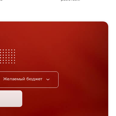
Желаемый бюджет