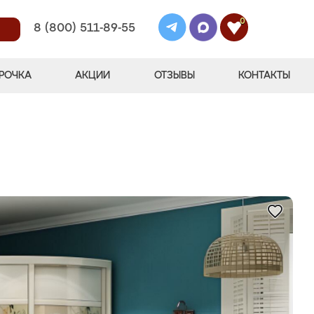
0
8 (800) 511-89-55
РОЧКА
АКЦИИ
ОТЗЫВЫ
КОНТАКТЫ