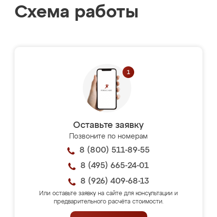
Схема работы
Оставьте заявку
Позвоните по номерам
8 (800) 511-89-55
8 (495) 665-24-01
8 (926) 409-68-13
Или оставьте заявку на сайте для консультации и
предварительного расчёта стоимости.