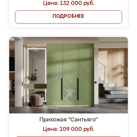
Цена: 132 000 руб.
ПОДРОБНЕЕ
Прихожая "Сантьяго"
Цена: 109 000 руб.