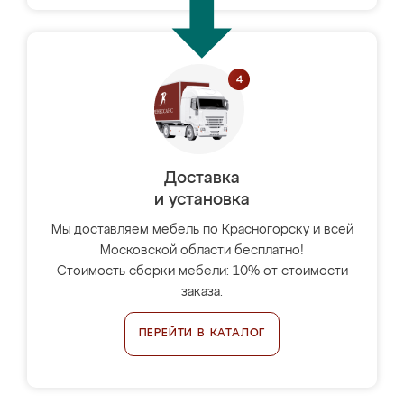
Доставка
и установка
Мы доставляем мебель по Красногорску и всей
Московской области бесплатно!
Стоимость сборки мебели: 10% от стоимости
заказа.
ПЕРЕЙТИ В КАТАЛОГ