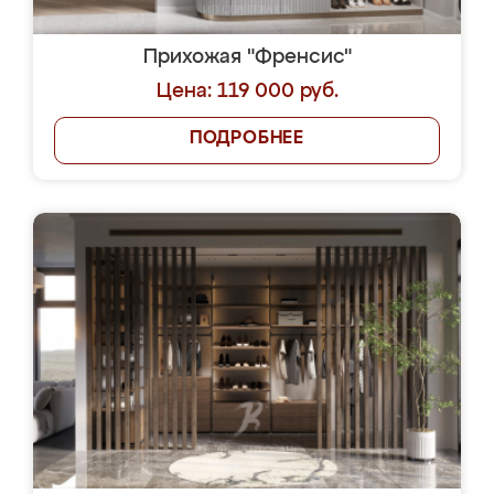
Прихожая "Френсис"
Цена: 119 000 руб.
ПОДРОБНЕЕ