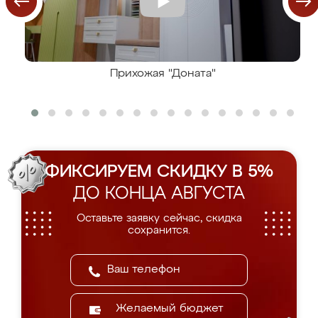
Прихожая "Доната"
ФИКСИРУЕМ СКИДКУ В 5%
ДО КОНЦА АВГУСТА
Оставьте заявку сейчас, скидка
сохранится.
Желаемый бюджет