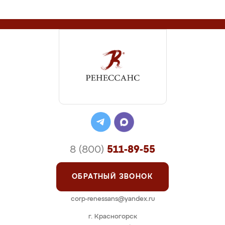
8 (800)
511-89-55
ОБРАТНЫЙ ЗВОНОК
corp-renessans@yandex.ru
г. Красногорск