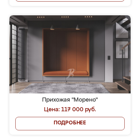
Прихожая "Морено"
Цена: 117 000 руб.
ПОДРОБНЕЕ