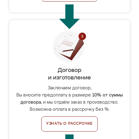
Договор
и изготовление
Заключаем договор,
Вы вносите предоплату в размере
10% от суммы
договора
, и мы отдаём заказ в производство.
Возможна оплата в рассрочку без %.
УЗНАТЬ О РАССРОЧКЕ