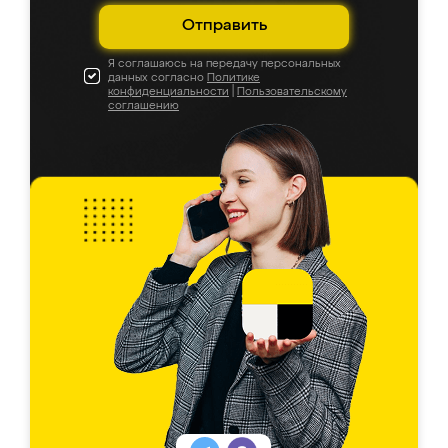
Отправить
Я соглашаюсь на передачу персональных
данных согласно
Политике
конфиденциальности
|
Пользовательскому
соглашению