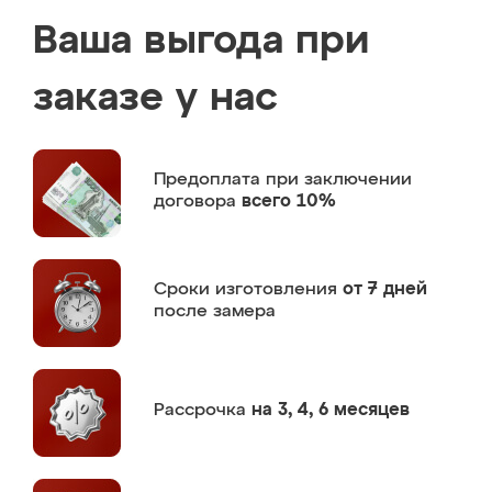
Ваша выгода при
заказе у нас
Предоплата
при заключении
договора
всего 10%
Сроки изготовления
от 7 дней
после замера
Рассрочка
на 3, 4, 6 месяцев