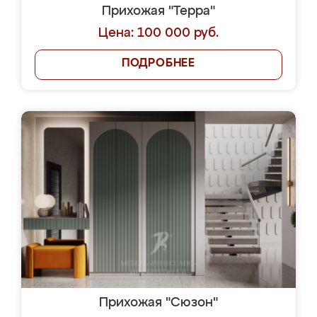
Прихожая "Терра"
Цена: 100 000 руб.
ПОДРОБНЕЕ
Прихожая "Сюзон"