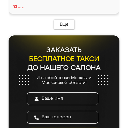
два года, нареканий нет.
Еще
ЗАКАЗАТЬ
БЕСПЛАТНОЕ ТАКСИ
ДО НАШЕГО САЛОНА
Из любой точки Москвы и
Московской области!