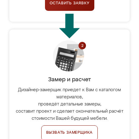
ОСТАВИТЬ ЗАЯВКУ
Замер и расчет
Дизайнер-замерщик приедет к Вам с каталогом
материалов,
проведёт детальные замеры,
составит проект и сделает окончательный расчёт
стоимости Вашей будущей мебели.
ВЫЗВАТЬ ЗАМЕРЩИКА