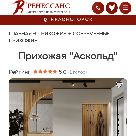
0
КРАСНОГОРСК
ГЛАВНАЯ
→
ПРИХОЖИЕ
→
СОВРЕМЕННЫЕ
ПРИХОЖИЕ
Прихожая "Аскольд"
Рейтинг:
5.0
(
1
голос)