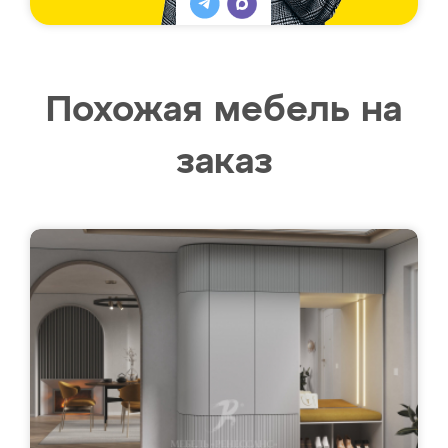
Похожая мебель на
заказ