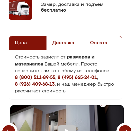
Замер,
доставка и подъем
бесплатно
Цена
Доставка
Оплата
размеров и
Стоимость зависит от
материалов
Вашей мебели. Просто
позвоните нам по любому из телефонов:
8 (800) 511-89-55
,
8 (495) 665-24-01
,
8 (926) 409-68-13
, и наш менеджер быстро
рассчитает стоимость.