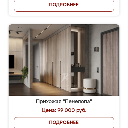
ПОДРОБНЕЕ
Прихожая "Пенелопа"
Цена: 99 000 руб.
ПОДРОБНЕЕ