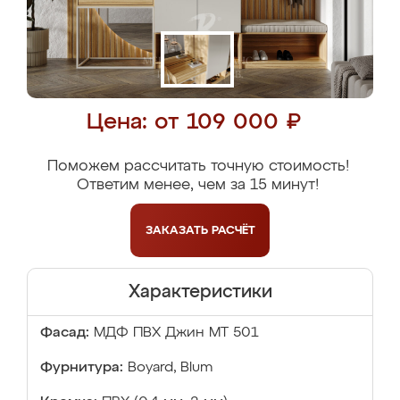
Цена: от 109 000 ₽
Поможем рассчитать точную стоимость!
Ответим менее, чем за 15 минут!
ЗАКАЗАТЬ
РАСЧЁТ
Характеристики
Фасад:
МДФ ПВХ Джин МТ 501
Фурнитура:
Boyard, Blum