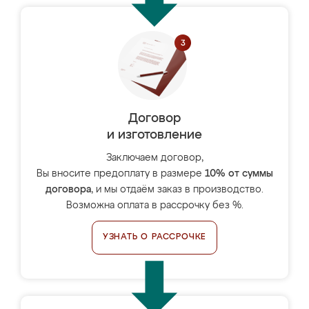
Договор
и изготовление
Заключаем договор,
Вы вносите предоплату в размере
10% от суммы
договора
, и мы отдаём заказ в производство.
Возможна оплата в рассрочку без %.
УЗНАТЬ О РАССРОЧКЕ