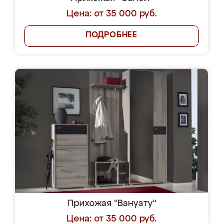
Цена: от 35 000 руб.
ПОДРОБНЕЕ
Прихожая "Вануату"
Цена: от 35 000 руб.