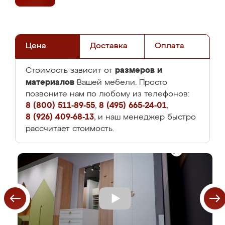
Цена
Доставка
Оплата
размеров и
Стоимость зависит от
материалов
Вашей мебели. Просто
позвоните нам по любому из телефонов:
8 (800) 511-89-55
,
8 (495) 665-24-01
,
8 (926) 409-68-13
, и наш менеджер быстро
рассчитает стоимость.