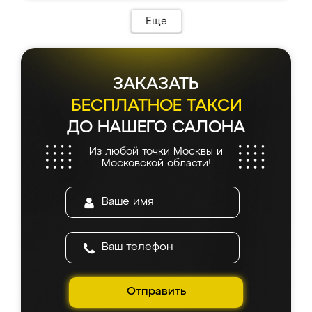
Еще
ЗАКАЗАТЬ
БЕСПЛАТНОЕ ТАКСИ
ДО НАШЕГО САЛОНА
Из любой точки Москвы и
Московской области!
Отправить