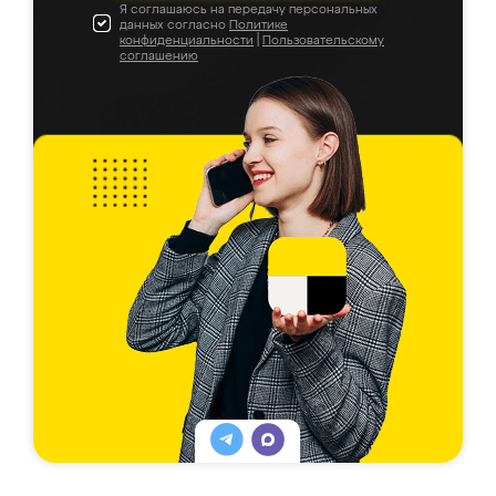
Я соглашаюсь на передачу персональных
данных согласно
Политике
конфиденциальности
|
Пользовательскому
соглашению