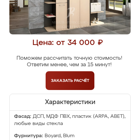
Цена: от 34 000 ₽
Поможем рассчитать точную стоимость!
Ответим менее, чем за 15 минут!
ЗАКАЗАТЬ
РАСЧЁТ
Характеристики
Фасад:
ДСП, МДФ ПВХ, пластик (ARPA, ABET),
любые виды стекла
Фурнитура:
Boyard, Blum