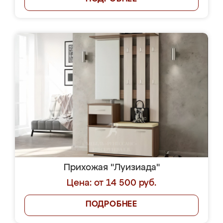
Прихожая "Луизиада"
Цена: от 14 500 руб.
ПОДРОБНЕЕ