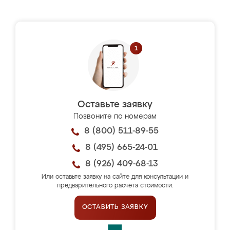
Оставьте заявку
Позвоните по номерам
8 (800) 511-89-55
8 (495) 665-24-01
8 (926) 409-68-13
Или оставьте заявку на сайте для консультации и
предварительного расчёта стоимости.
ОСТАВИТЬ ЗАЯВКУ