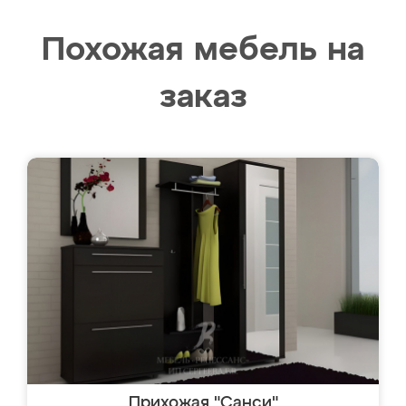
Похожая мебель на
заказ
Прихожая "Санси"