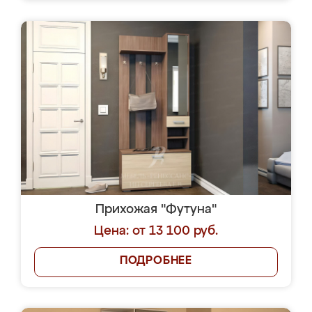
Прихожая "Футуна"
Цена: от 13 100 руб.
ПОДРОБНЕЕ