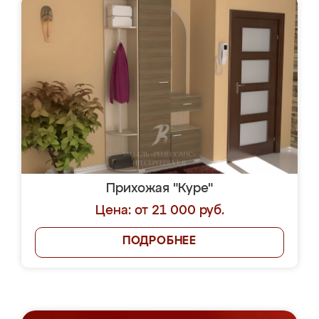
Прихожая "Куре"
Цена: от 21 000 руб.
ПОДРОБНЕЕ