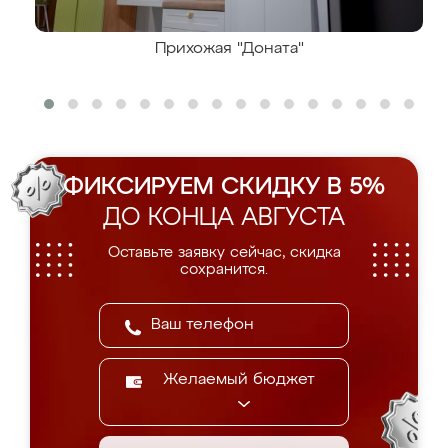
Прихожая "Доната"
ФИКСИРУЕМ СКИДКУ В 5%
ДО КОНЦА АВГУСТА
Оставьте заявку сейчас, скидка
сохранится.
Желаемый бюджет