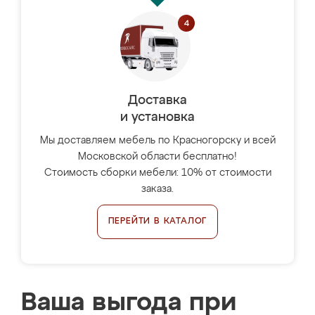
Доставка
и установка
Мы доставляем мебель по Красногорску и всей
Московской области бесплатно!
Стоимость сборки мебели: 10% от стоимости
заказа.
ПЕРЕЙТИ В КАТАЛОГ
Ваша выгода при