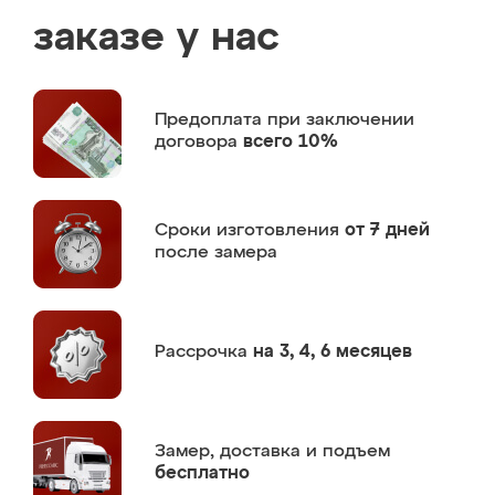
заказе у нас
Предоплата
при заключении
договора
всего 10%
Сроки изготовления
от 7 дней
после замера
Рассрочка
на 3, 4, 6 месяцев
Замер,
доставка и подъем
бесплатно