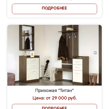
ПОДРОБНЕЕ
Прихожая "Титан"
Цена: от 29 000 руб.
ПОДРОБНЕЕ