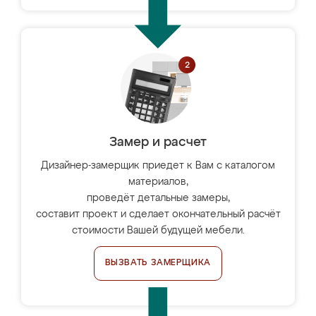
Замер и расчет
Дизайнер-замерщик приедет к Вам с каталогом
материалов,
проведёт детальные замеры,
составит проект и сделает окончательный расчёт
стоимости Вашей будущей мебели.
ВЫЗВАТЬ ЗАМЕРЩИКА