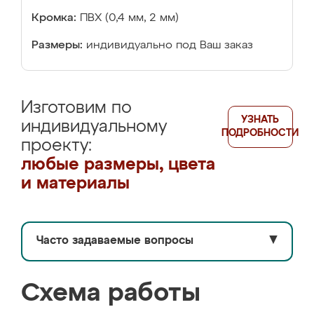
Кромка:
ПВХ (0,4 мм, 2 мм)
Размеры:
индивидуально под Ваш заказ
Изготовим по
УЗНАТЬ
индивидуальному
ПОДРОБНОСТИ
проекту:
любые размеры, цвета
и материалы
Часто задаваемые вопросы
▼
Схема работы