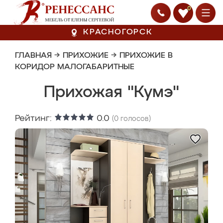
0
КРАСНОГОРСК
ГЛАВНАЯ
→
ПРИХОЖИЕ
→
ПРИХОЖИЕ В
КОРИДОР МАЛОГАБАРИТНЫЕ
Прихожая "Кумэ"
Рейтинг:
0.0
(
0
голосов)