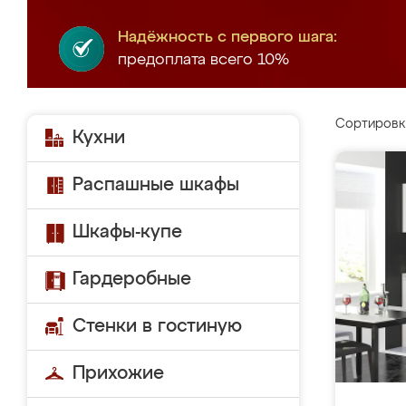
Надёжность с первого шага:
предоплата всего 10%
Сортировк
Кухни
Распашные шкафы
Шкафы-купе
Гардеробные
Стенки в гостиную
Прихожие