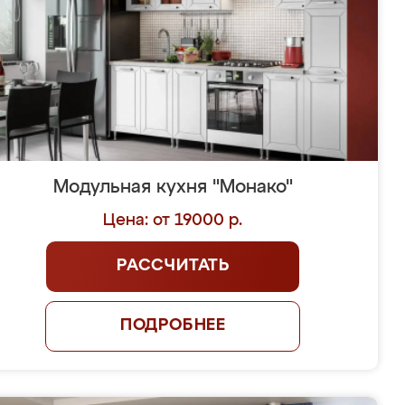
Модульная кухня "Монако"
Цена: от 19000 р.
РАССЧИТАТЬ
ПОДРОБНЕЕ