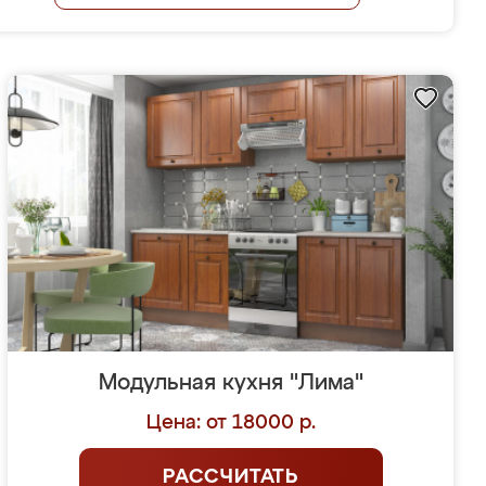
Модульная кухня "Лима"
Цена: от 18000 р.
РАССЧИТАТЬ