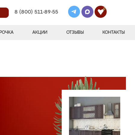
0
8 (800) 511-89-55
РОЧКА
АКЦИИ
ОТЗЫВЫ
КОНТАКТЫ