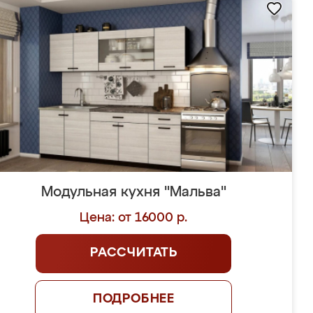
Модульная кухня "Мальва"
Цена: от 16000 р.
РАССЧИТАТЬ
ПОДРОБНЕЕ