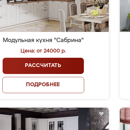
Модульная кухня "Сабрина"
Цена: от 24000 р.
РАССЧИТАТЬ
ПОДРОБНЕЕ