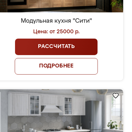
Модульная кухня "Сити"
Цена: от 25000 р.
РАССЧИТАТЬ
ПОДРОБНЕЕ