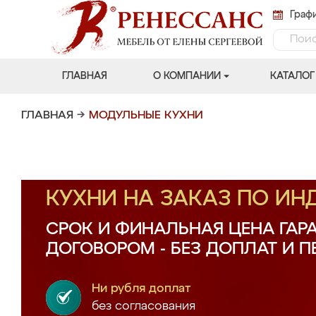
Графи
ГЛАВНАЯ
О КОМПАНИИ
КАТАЛОГ
ГЛАВНАЯ
→
МОДУЛЬНЫЕ КУХНИ
КУХНИ НА ЗАКАЗ ПО И
СРОК И ФИНАЛЬНАЯ ЦЕНА ГАР
ДОГОВОРОМ - БЕЗ ДОПЛАТ И 
Ни рубля доплат
без согласования