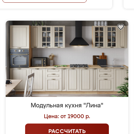
Модульная кухня "Лина"
Цена: от 19000 р.
РАССЧИТАТЬ