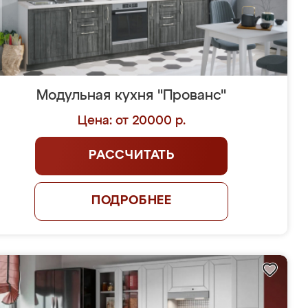
Модульная кухня "Прованс"
Цена: от 20000 р.
РАССЧИТАТЬ
ПОДРОБНЕЕ