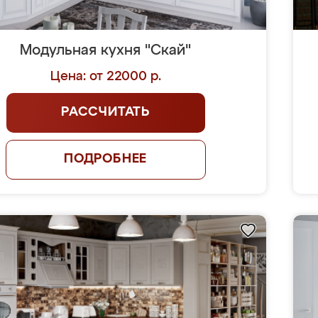
Модульная кухня "Скай"
Цена: от 22000 р.
РАССЧИТАТЬ
ПОДРОБНЕЕ