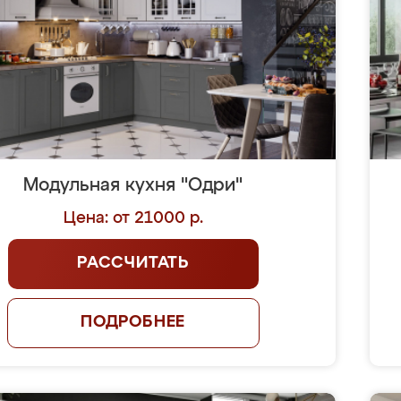
Модульная кухня "Одри"
Цена: от 21000 р.
РАССЧИТАТЬ
ПОДРОБНЕЕ