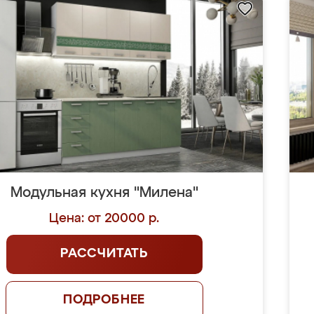
Модульная кухня "Милена"
Цена: от 20000 р.
РАССЧИТАТЬ
ПОДРОБНЕЕ