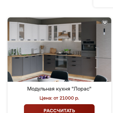
Модульная кухня "Лорас"
Цена: от 21000 р.
РАССЧИТАТЬ