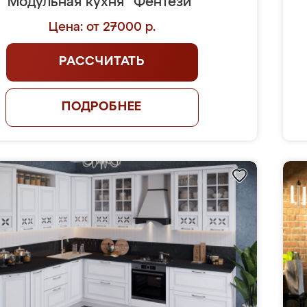
Модульная кухня "Фентези"
Цена: от 27000 р.
РАССЧИТАТЬ
ПОДРОБНЕЕ