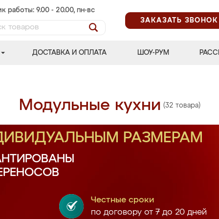
к работы: 9.00 - 20.00, пн-вс
ЗАКАЗАТЬ ЗВОНОК
ДОСТАВКА И ОПЛАТА
ШОУ-РУМ
РАСС
Модульные кухни
(32 товара)
НДИВИДУАЛЬНЫМ РАЗМЕРАМ
АНТИРОВАНЫ
ПЕРЕНОСОВ
Честные сроки
по договору от 7 до 20 дней