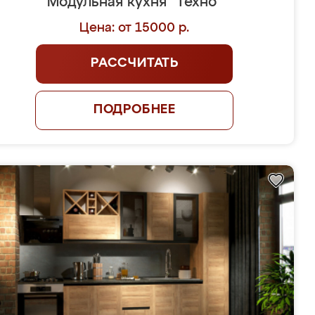
Модульная кухня "Техно"
Цена: от 15000 р.
РАССЧИТАТЬ
ПОДРОБНЕЕ