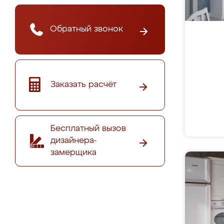
Обратный звонок
Заказать расчёт
Бесплатный вызов
дизайнера-
замерщика