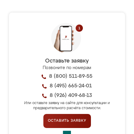
Оставьте заявку
Позвоните по номерам
8 (800) 511-89-55
8 (495) 665-24-01
8 (926) 409-68-13
Или оставьте заявку на сайте для консультации и
предварительного расчёта стоимости.
ОСТАВИТЬ ЗАЯВКУ