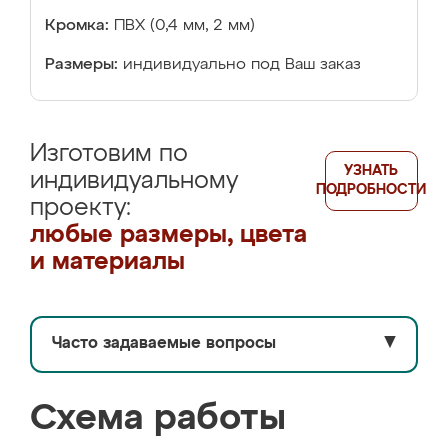
Кромка:
ПВХ (0,4 мм, 2 мм)
Размеры:
индивидуально под Ваш заказ
Изготовим по
УЗНАТЬ
индивидуальному
ПОДРОБНОСТИ
проекту:
любые размеры, цвета
и материалы
Часто задаваемые вопросы
▼
Схема работы