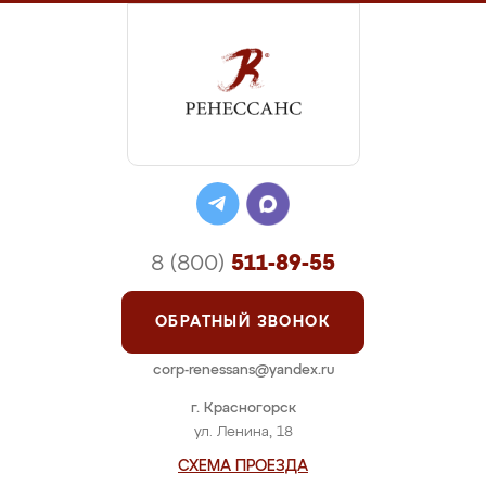
8 (800)
511-89-55
ОБРАТНЫЙ ЗВОНОК
corp-renessans@yandex.ru
г. Красногорск
ул. Ленина, 18
СХЕМА ПРОЕЗДА