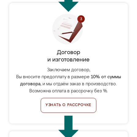
Договор
и изготовление
Заключаем договор,
Вы вносите предоплату в размере
10% от суммы
договора
, и мы отдаём заказ в производство.
Возможна оплата в рассрочку без %.
УЗНАТЬ О РАССРОЧКЕ