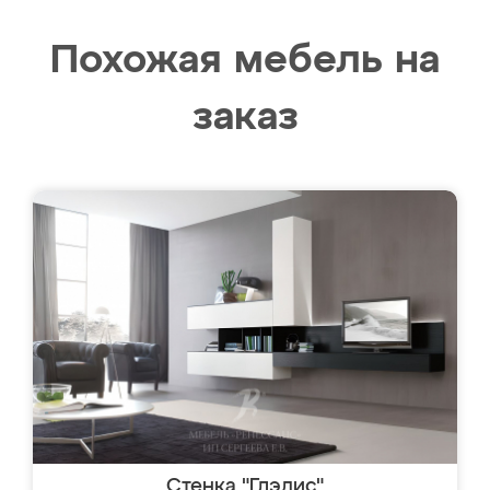
Похожая мебель на
заказ
Стенка "Глэдис"