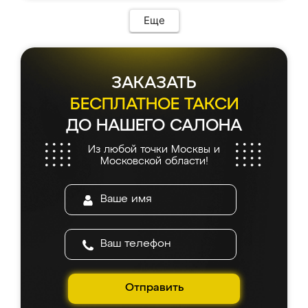
Еще
ЗАКАЗАТЬ
БЕСПЛАТНОЕ ТАКСИ
ДО НАШЕГО САЛОНА
Из любой точки Москвы и
Московской области!
Отправить