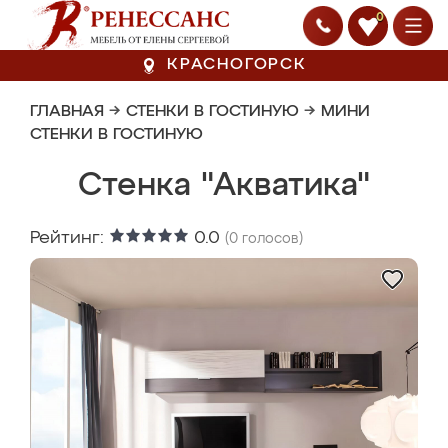
0
КРАСНОГОРСК
ГЛАВНАЯ
→
СТЕНКИ В ГОСТИНУЮ
→
МИНИ
СТЕНКИ В ГОСТИНУЮ
Стенка "Акватика"
Рейтинг:
0.0
(
0
голосов)