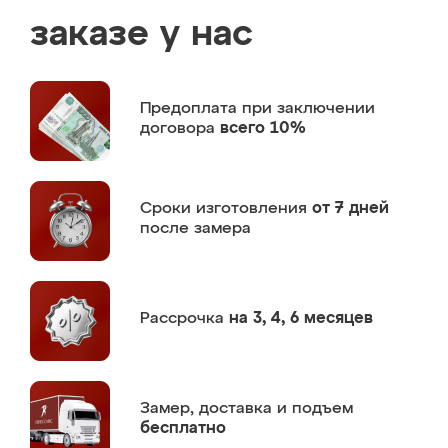
заказе у нас
Предоплата
при заключении
договора
всего 10%
Сроки изготовления
от 7 дней
после замера
Рассрочка
на 3, 4, 6 месяцев
Замер,
доставка и подъем
бесплатно