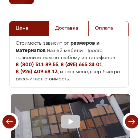
Цена
Доставка
Оплата
размеров и
Стоимость зависит от
материалов
Вашей мебели. Просто
позвоните нам по любому из телефонов:
8 (800) 511-89-55
,
8 (495) 665-24-01
,
8 (926) 409-68-13
, и наш менеджер быстро
рассчитает стоимость.