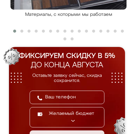
Материалы, с которыми мы работаем
ФИКСИРУЕМ СКИДКУ В 5%
ДО КОНЦА АВГУСТА
Оставьте заявку сейчас, скидка
сохранится.
Желаемый бюджет