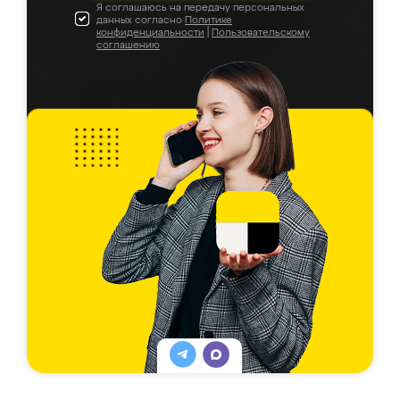
Я соглашаюсь на передачу персональных
данных согласно
Политике
конфиденциальности
|
Пользовательскому
соглашению