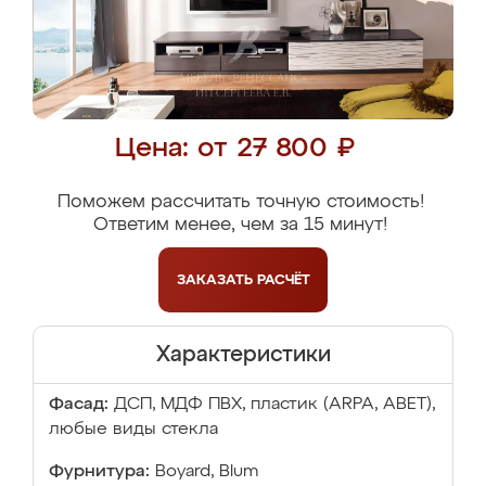
Цена: от 27 800 ₽
Поможем рассчитать точную стоимость!
Ответим менее, чем за 15 минут!
ЗАКАЗАТЬ
РАСЧЁТ
Характеристики
Фасад:
ДСП, МДФ ПВХ, пластик (ARPA, ABET),
любые виды стекла
Фурнитура:
Boyard, Blum