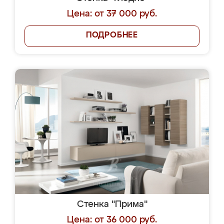
Цена: от 37 000 руб.
ПОДРОБНЕЕ
Стенка "Прима"
Цена: от 36 000 руб.