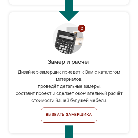
Замер и расчет
Дизайнер-замерщик приедет к Вам с каталогом
материалов,
проведёт детальные замеры,
составит проект и сделает окончательный расчёт
стоимости Вашей будущей мебели.
ВЫЗВАТЬ ЗАМЕРЩИКА