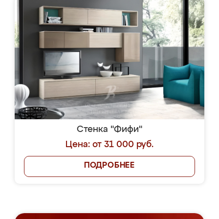
Стенка "Фифи"
Цена: от 31 000 руб.
ПОДРОБНЕЕ