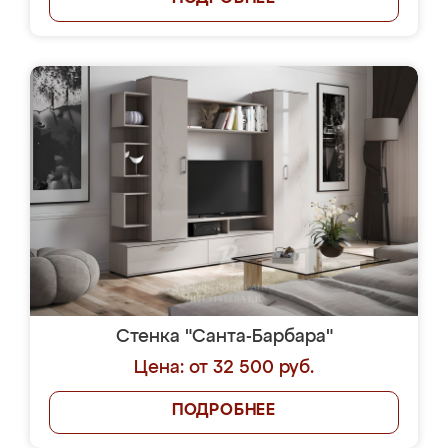
Стенка "Санта-Барбара"
Цена: от 32 500 руб.
ПОДРОБНЕЕ