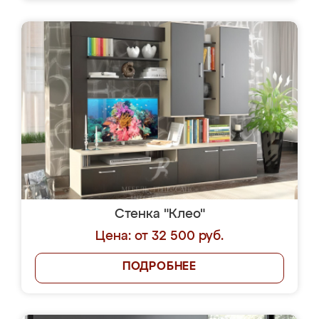
Стенка "Клео"
Цена: от 32 500 руб.
ПОДРОБНЕЕ