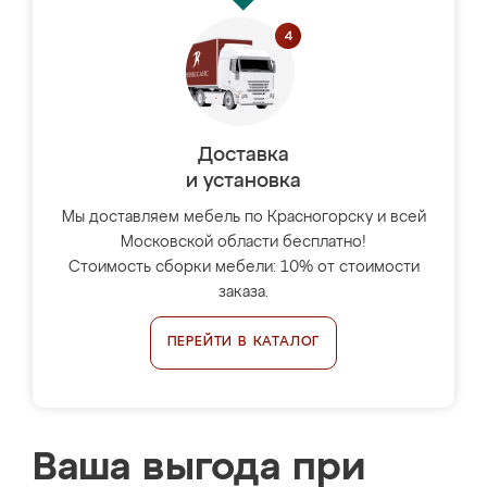
Доставка
и установка
Мы доставляем мебель по Красногорску и всей
Московской области бесплатно!
Стоимость сборки мебели: 10% от стоимости
заказа.
ПЕРЕЙТИ В КАТАЛОГ
Ваша выгода при