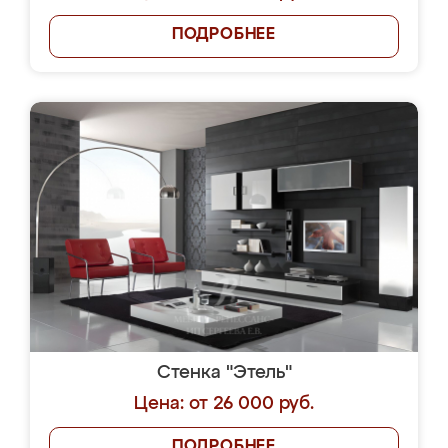
ПОДРОБНЕЕ
Стенка "Этель"
Цена: от 26 000 руб.
ПОДРОБНЕЕ