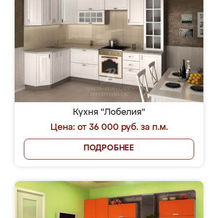
Кухня "Лобелия"
Цена: от 36 000 руб. за п.м.
ПОДРОБНЕЕ