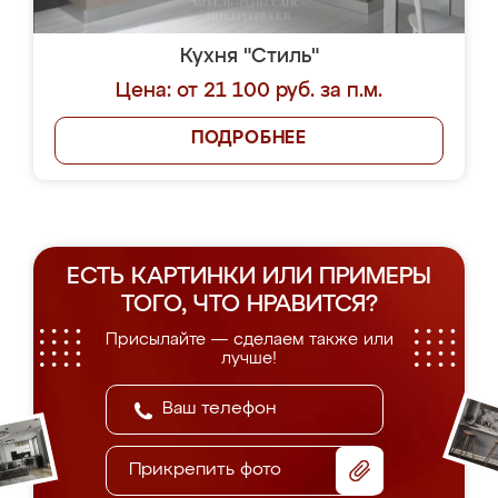
Кухня "Стиль"
Цена: от 21 100 руб. за п.м.
ПОДРОБНЕЕ
ЕСТЬ КАРТИНКИ ИЛИ ПРИМЕРЫ
ТОГО, ЧТО НРАВИТСЯ?
Присылайте — сделаем также или
лучше!
Прикрепить фото