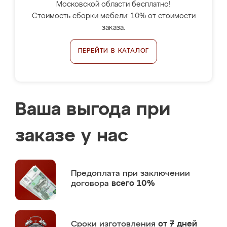
Московской области бесплатно!
Стоимость сборки мебели: 10% от стоимости
заказа.
ПЕРЕЙТИ В КАТАЛОГ
Ваша выгода при
заказе у нас
Предоплата
при заключении
договора
всего 10%
Сроки изготовления
от 7 дней