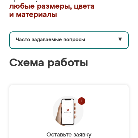
любые размеры, цвета
и материалы
Часто задаваемые вопросы
▼
Схема работы
Оставьте заявку