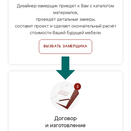
Дизайнер-замерщик приедет к Вам с каталогом
материалов,
проведёт детальные замеры,
составит проект и сделает окончательный расчёт
стоимости Вашей будущей мебели.
ВЫЗВАТЬ ЗАМЕРЩИКА
Договор
и изготовление