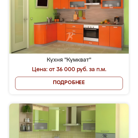
Кухня "Кумкват"
Цена: от 36 000 руб. за п.м.
ПОДРОБНЕЕ