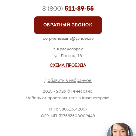
8 (800)
511-89-55
ОБРАТНЫЙ ЗВОНОК
corp-renessans@yandex.ru
г. Красногорск
ул. Ленина, 18
СХЕМА ПРОЕЗДА
Добавить в избранное
2015 - 2026 © Ренессанс.
Мебель от производителя в Красногорске.
ИНН: 580313642057
ОГРНИП: 317583500009448