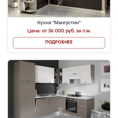
Кухня "Мангустин"
Цена: от 36 000 руб. за п.м.
ПОДРОБНЕЕ