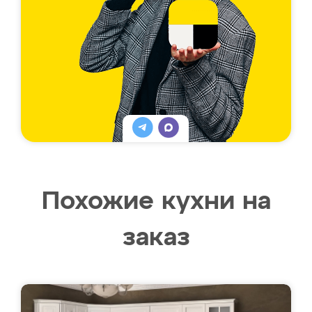
Похожие кухни на
заказ