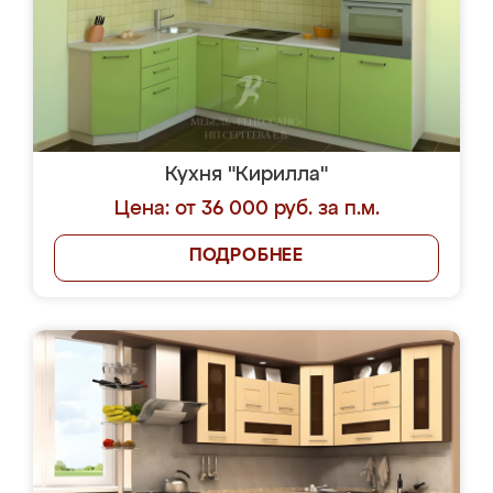
Кухня "Кирилла"
Цена: от 36 000 руб. за п.м.
ПОДРОБНЕЕ