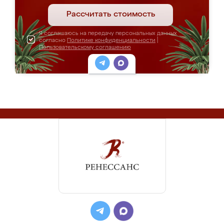
Рассчитать стоимость
Я соглашаюсь на передачу персональных данных
согласно
Политике конфиденциальности
|
Пользовательскому соглашению