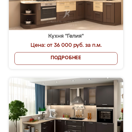
Кухня "Гелия"
Цена: от 36 000 руб. за п.м.
ПОДРОБНЕЕ