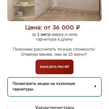
Цена: от 36 000 ₽
за
1 метр
верха и низа
гарнитура в длину
Поможем рассчитать точную стоимость!
Ответим менее, чем за 15 минут!
ЗАКАЗАТЬ
РАСЧЁТ
Посмотреть акции на кухонные
▼
гарнитуры
Характеристики