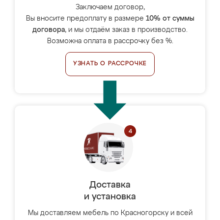
Заключаем договор,
Вы вносите предоплату в размере
10% от суммы
договора
, и мы отдаём заказ в производство.
Возможна оплата в рассрочку без %.
УЗНАТЬ О РАССРОЧКЕ
Доставка
и установка
Мы доставляем мебель по Красногорску и всей