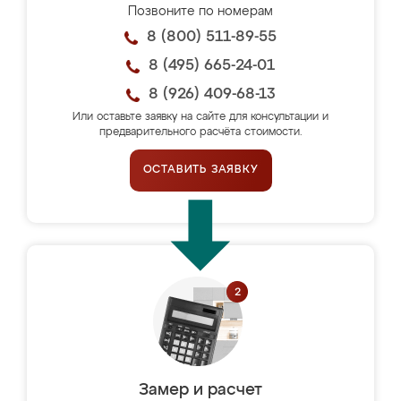
Позвоните по номерам
8 (800) 511-89-55
8 (495) 665-24-01
8 (926) 409-68-13
Или оставьте заявку на сайте для консультации и
предварительного расчёта стоимости.
ОСТАВИТЬ ЗАЯВКУ
Замер и расчет