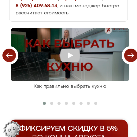
8 (926) 409-68-13
, и наш менеджер быстро
рассчитает стоимость.
Как правильно выбрать кухню
ФИКСИРУЕМ СКИДКУ В 5%