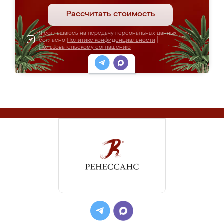
Рассчитать стоимость
Я соглашаюсь на передачу персональных данных
согласно
Политике конфиденциальности
|
Пользовательскому соглашению