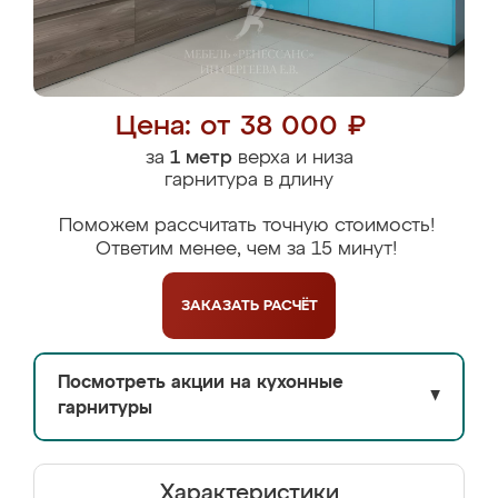
Цена: от 38 000 ₽
за
1 метр
верха и низа
гарнитура в длину
Поможем рассчитать точную стоимость!
Ответим менее, чем за 15 минут!
ЗАКАЗАТЬ
РАСЧЁТ
Посмотреть акции на кухонные
▼
гарнитуры
Характеристики