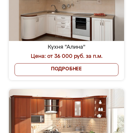
Кухня "Алина"
Цена: от 36 000 руб. за п.м.
ПОДРОБНЕЕ