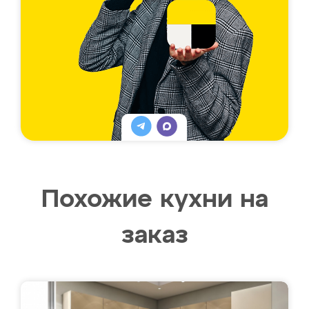
Похожие кухни на
заказ