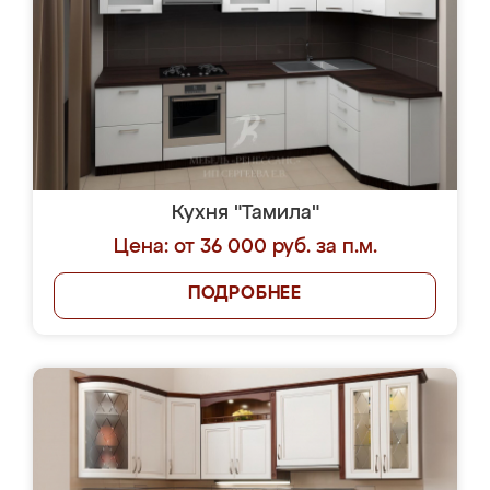
Кухня "Тамила"
Цена: от 36 000 руб. за п.м.
ПОДРОБНЕЕ