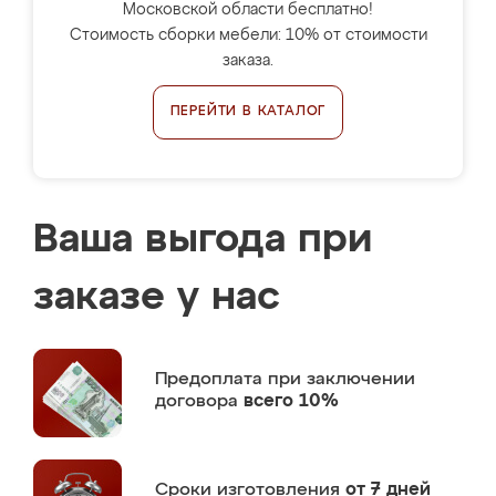
Московской области бесплатно!
Стоимость сборки мебели: 10% от стоимости
заказа.
ПЕРЕЙТИ В КАТАЛОГ
Ваша выгода при
заказе у нас
Предоплата
при заключении
договора
всего 10%
Сроки изготовления
от 7 дней