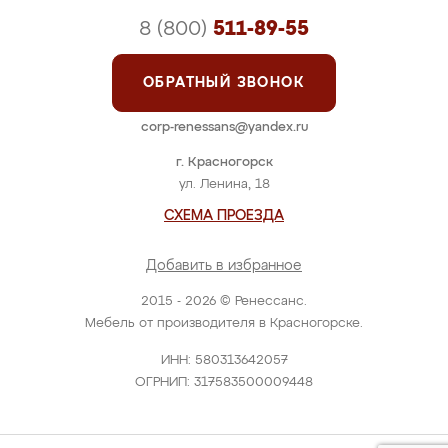
8 (800)
511-89-55
ОБРАТНЫЙ ЗВОНОК
corp-renessans@yandex.ru
г. Красногорск
ул. Ленина, 18
СХЕМА ПРОЕЗДА
Добавить в избранное
2015 - 2026 © Ренессанс.
Мебель от производителя в Красногорске.
ИНН: 580313642057
ОГРНИП: 317583500009448