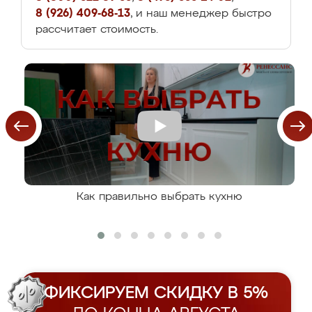
8 (926) 409-68-13
, и наш менеджер быстро
рассчитает стоимость.
Как правильно выбрать кухню
ФИКСИРУЕМ СКИДКУ В 5%