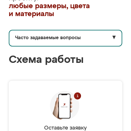
любые размеры, цвета
и материалы
Часто задаваемые вопросы
▼
Схема работы
Оставьте заявку