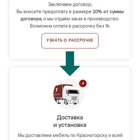
Заключаем договор,
Вы вносите предоплату в размере
10% от суммы
договора
, и мы отдаём заказ в производство.
Возможна оплата в рассрочку без %.
УЗНАТЬ О РАССРОЧКЕ
Доставка
и установка
Мы доставляем мебель по Красногорску и всей