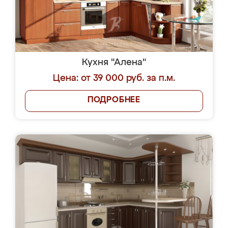
Кухня "Алена"
Цена: от 39 000 руб. за п.м.
ПОДРОБНЕЕ