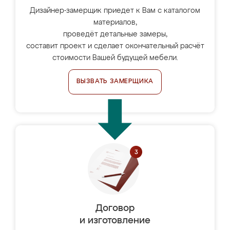
Дизайнер-замерщик приедет к Вам с каталогом
материалов,
проведёт детальные замеры,
составит проект и сделает окончательный расчёт
стоимости Вашей будущей мебели.
ВЫЗВАТЬ ЗАМЕРЩИКА
Договор
и изготовление