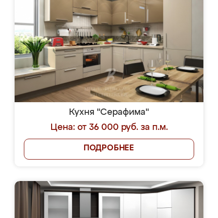
Кухня "Серафима"
Цена: от 36 000 руб. за п.м.
ПОДРОБНЕЕ