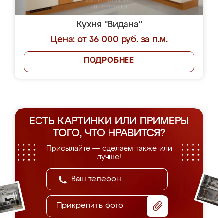
Кухня "Видана"
Цена: от 36 000 руб. за п.м.
ПОДРОБНЕЕ
ЕСТЬ КАРТИНКИ ИЛИ ПРИМЕРЫ
ТОГО, ЧТО НРАВИТСЯ?
Присылайте — сделаем также или
лучше!
Прикрепить фото