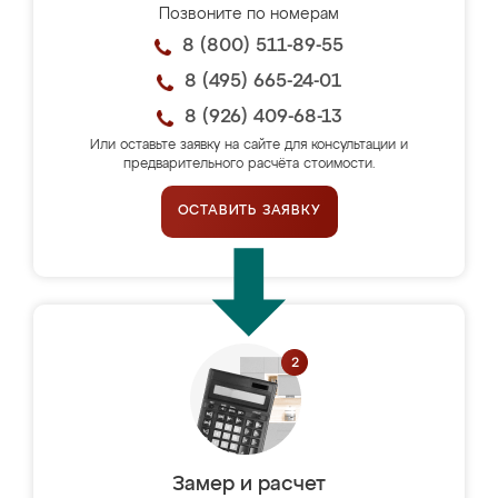
Позвоните по номерам
8 (800) 511-89-55
8 (495) 665-24-01
8 (926) 409-68-13
Или оставьте заявку на сайте для консультации и
предварительного расчёта стоимости.
ОСТАВИТЬ ЗАЯВКУ
Замер и расчет