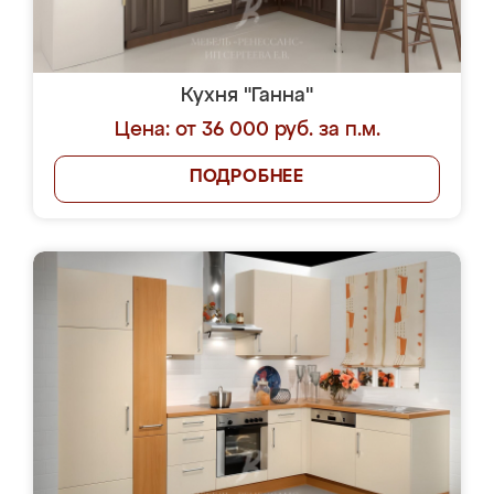
Кухня "Ганна"
Цена: от 36 000 руб. за п.м.
ПОДРОБНЕЕ